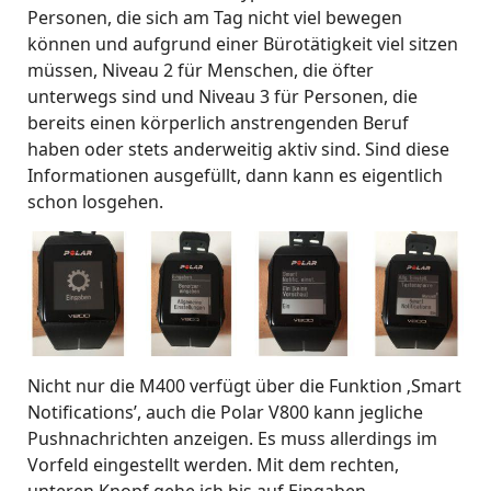
Personen, die sich am Tag nicht viel bewegen
können und aufgrund einer Bürotätigkeit viel sitzen
müssen, Niveau 2 für Menschen, die öfter
unterwegs sind und Niveau 3 für Personen, die
bereits einen körperlich anstrengenden Beruf
haben oder stets anderweitig aktiv sind. Sind diese
Informationen ausgefüllt, dann kann es eigentlich
schon losgehen.
Nicht nur die M400 verfügt über die Funktion ‚Smart
Notifications’, auch die Polar V800 kann jegliche
Pushnachrichten anzeigen. Es muss allerdings im
Vorfeld eingestellt werden. Mit dem rechten,
unteren Knopf gehe ich bis auf Eingaben,