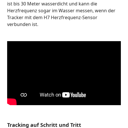
ist bis 30 Meter wasserdicht und kann die
Herzfrequenz sogar im Wasser messen, wenn der
Tracker mit dem H7 Herzfrequenz-Sensor
verbunden ist.
Tracking auf Schritt und Tritt