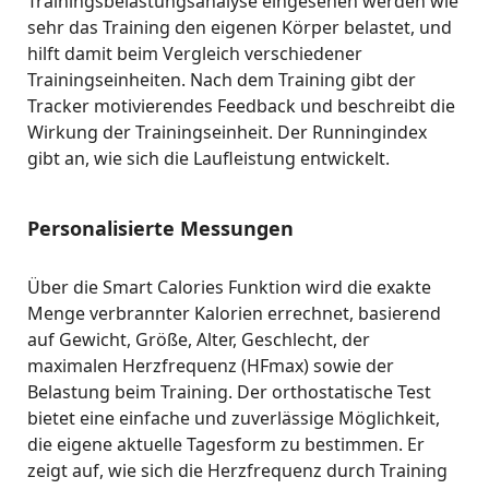
Trainingsbelastungsanalyse eingesehen werden wie
sehr das Training den eigenen Körper belastet, und
hilft damit beim Vergleich verschiedener
Trainingseinheiten. Nach dem Training gibt der
Tracker motivierendes Feedback und beschreibt die
Wirkung der Trainingseinheit. Der Runningindex
gibt an, wie sich die Laufleistung entwickelt.
Personalisierte Messungen
Über die Smart Calories Funktion wird die exakte
Menge verbrannter Kalorien errechnet, basierend
auf Gewicht, Größe, Alter, Geschlecht, der
maximalen Herzfrequenz (HFmax) sowie der
Belastung beim Training. Der orthostatische Test
bietet eine einfache und zuverlässige Möglichkeit,
die eigene aktuelle Tagesform zu bestimmen. Er
zeigt auf, wie sich die Herzfrequenz durch Training