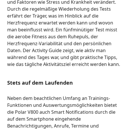
und Faktoren wie Stress und Krankheit verändert.
Durch die regelmäßige Wiederholung des Tests
erfährt der Träger, was im Hinblick auf die
Herzfrequenz erwartet werden kann und wovon
man beeinflusst wird. Ein fünfminütiger Test misst
die aerobe Fitness aus dem Ruhepuls, der
Herzfrequenz-Variabilität und den persönlichen
Daten. Der Activity Guide zeigt, wie aktiv man
während des Tages war, und gibt praktische Tipps,
wie das tägliche Aktivitätsziel erreicht werden kann.
Stets auf dem Laufenden
Neben dem beachtlichen Umfang an Trainings-
Funktionen und Auswertungsmöglichkeiten bietet
die Polar V800 auch Smart Notifications durch die
auf dem Smartphone eingehende
Benachrichtigungen, Anrufe, Termine und