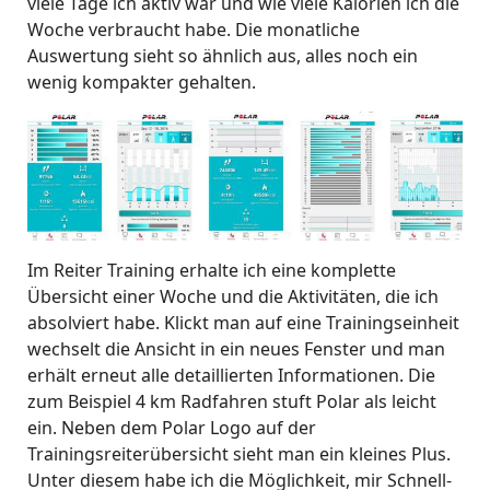
viele Tage ich aktiv war und wie viele Kalorien ich die
Woche verbraucht habe. Die monatliche
Auswertung sieht so ähnlich aus, alles noch ein
wenig kompakter gehalten.
Im Reiter Training erhalte ich eine komplette
Übersicht einer Woche und die Aktivitäten, die ich
absolviert habe. Klickt man auf eine Trainingseinheit
wechselt die Ansicht in ein neues Fenster und man
erhält erneut alle detaillierten Informationen. Die
zum Beispiel 4 km Radfahren stuft Polar als leicht
ein. Neben dem Polar Logo auf der
Trainingsreiterübersicht sieht man ein kleines Plus.
Unter diesem habe ich die Möglichkeit, mir Schnell-