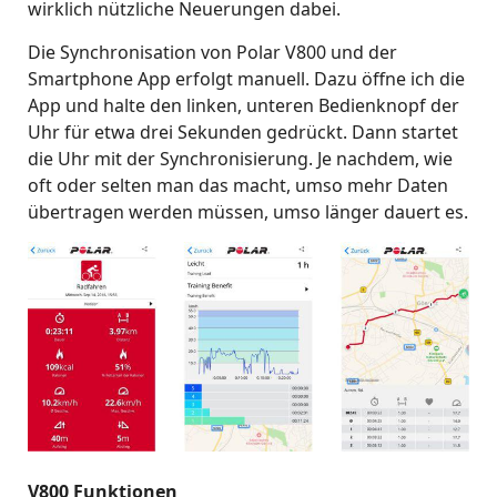
wirklich nützliche Neuerungen dabei.
Die Synchronisation von Polar V800 und der
Smartphone App erfolgt manuell. Dazu öffne ich die
App und halte den linken, unteren Bedienknopf der
Uhr für etwa drei Sekunden gedrückt. Dann startet
die Uhr mit der Synchronisierung. Je nachdem, wie
oft oder selten man das macht, umso mehr Daten
übertragen werden müssen, umso länger dauert es.
V800 Funktionen