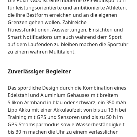
Die Polar V800 ist eine moderne GPS-Multisportuhr
für leistungsorientierte und ambitionierte Athleten,
die ihre Bestform erreichen und an die eigenen
Grenzen gehen wollen. Zahlreiche
Fitnessfunktionen, Auswertungen, Einsichten und
Smart Notifications um auch während dem Sport
auf dem Laufenden zu bleiben machen die Sportuhr
zu einem wahren Multitalent.
Zuverlässiger Begleiter
Das sportliche Design durch die Kombination eines
Edelstahl und Aluminium Gehäuses mit breitem
Silikon Armband in blau oder schwarz, ein 350 mAh
Lipo Akku mit einer Akkulaufzeit von bis zu 13 h bei
Training mit GPS und Sensoren und bis zu 50 h im
GPS-Stromsparmodus sowie Wasserbeständigkeit
bis 30 m machen die Uhr zu einem verlässlichen