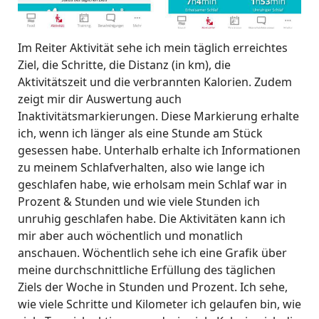
Im Reiter Aktivität sehe ich mein täglich erreichtes
Ziel, die Schritte, die Distanz (in km), die
Aktivitätszeit und die verbrannten Kalorien. Zudem
zeigt mir dir Auswertung auch
Inaktivitätsmarkierungen. Diese Markierung erhalte
ich, wenn ich länger als eine Stunde am Stück
gesessen habe. Unterhalb erhalte ich Informationen
zu meinem Schlafverhalten, also wie lange ich
geschlafen habe, wie erholsam mein Schlaf war in
Prozent & Stunden und wie viele Stunden ich
unruhig geschlafen habe. Die Aktivitäten kann ich
mir aber auch wöchentlich und monatlich
anschauen. Wöchentlich sehe ich eine Grafik über
meine durchschnittliche Erfüllung des täglichen
Ziels der Woche in Stunden und Prozent. Ich sehe,
wie viele Schritte und Kilometer ich gelaufen bin, wie