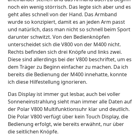
noch ein wenig störrisch. Das legte sich aber und es
geht alles schnell von der Hand. Das Armband
wurde so konzipiert, damit es an jeden Arm passt
und natürlich, dass man nicht so schnell beim Sport
darunter schwitzt. Von den Bedienknöpfen
unterscheidet sich die V800 von der M400 nicht.
Rechts befinden sich drei Knöpfe und links zwei.
Diese sind allerdings bei der V800 beschriftet, um es
dem Träger zu Beginn einfacher zu machen. Da ich
bereits die Bedienung der M400 innehatte, konnte
ich diese Hilfestellung ignorieren.
Das Display ist immer gut lesbar, auch bei voller
Sonneneinstrahlung sieht man immer alle Daten auf
der Polar V800 Multifunktionsuhr klar und deutlich.
Die Polar V800 verfügt über kein Touch Display, die
Bedienung erfolgt, wie bereits erwähnt, nur über
die seitlichen Knöpfe.