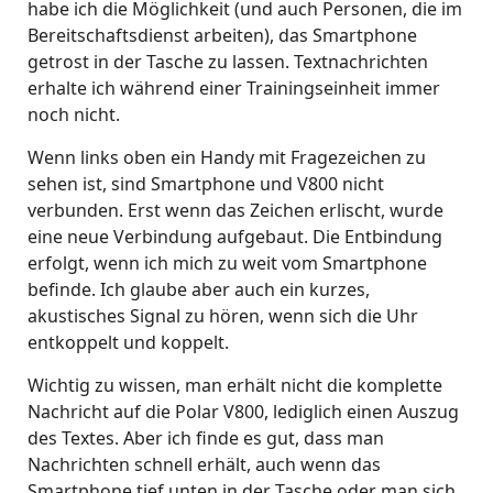
habe ich die Möglichkeit (und auch Personen, die im
Bereitschaftsdienst arbeiten), das Smartphone
getrost in der Tasche zu lassen. Textnachrichten
erhalte ich während einer Trainingseinheit immer
noch nicht.
Wenn links oben ein Handy mit Fragezeichen zu
sehen ist, sind Smartphone und V800 nicht
verbunden. Erst wenn das Zeichen erlischt, wurde
eine neue Verbindung aufgebaut. Die Entbindung
erfolgt, wenn ich mich zu weit vom Smartphone
befinde. Ich glaube aber auch ein kurzes,
akustisches Signal zu hören, wenn sich die Uhr
entkoppelt und koppelt.
Wichtig zu wissen, man erhält nicht die komplette
Nachricht auf die Polar V800, lediglich einen Auszug
des Textes. Aber ich finde es gut, dass man
Nachrichten schnell erhält, auch wenn das
Smartphone tief unten in der Tasche oder man sich