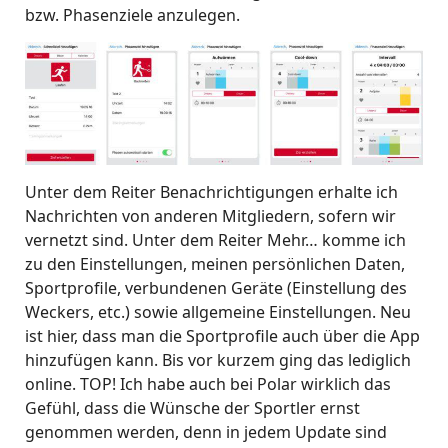
bzw. Phasenziele anzulegen.
Unter dem Reiter Benachrichtigungen erhalte ich
Nachrichten von anderen Mitgliedern, sofern wir
vernetzt sind. Unter dem Reiter Mehr… komme ich
zu den Einstellungen, meinen persönlichen Daten,
Sportprofile, verbundenen Geräte (Einstellung des
Weckers, etc.) sowie allgemeine Einstellungen. Neu
ist hier, dass man die Sportprofile auch über die App
hinzufügen kann. Bis vor kurzem ging das lediglich
online. TOP! Ich habe auch bei Polar wirklich das
Gefühl, dass die Wünsche der Sportler ernst
genommen werden, denn in jedem Update sind