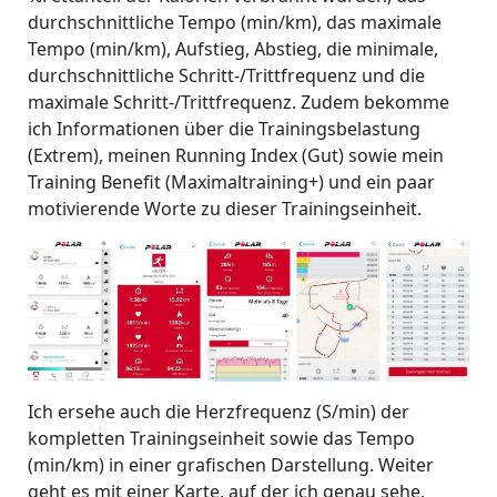
durchschnittliche Tempo (min/km), das maximale
Tempo (min/km), Aufstieg, Abstieg, die minimale,
durchschnittliche Schritt-/Trittfrequenz und die
maximale Schritt-/Trittfrequenz. Zudem bekomme
ich Informationen über die Trainingsbelastung
(Extrem), meinen Running Index (Gut) sowie mein
Training Benefit (Maximaltraining+) und ein paar
motivierende Worte zu dieser Trainingseinheit.
Ich ersehe auch die Herzfrequenz (S/min) der
kompletten Trainingseinheit sowie das Tempo
(min/km) in einer grafischen Darstellung. Weiter
geht es mit einer Karte, auf der ich genau sehe,