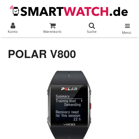
Konto
Warenkorb
Suche
Menü
POLAR V800