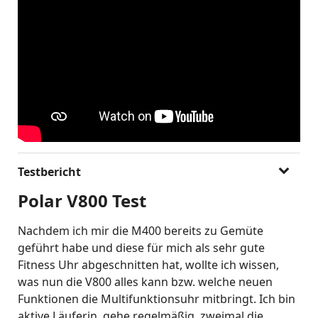
Testbericht
Polar V800 Test
Nachdem ich mir die M400 bereits zu Gemüte
geführt habe und diese für mich als sehr gute
Fitness Uhr abgeschnitten hat, wollte ich wissen,
was nun die V800 alles kann bzw. welche neuen
Funktionen die Multifunktionsuhr mitbringt. Ich bin
aktive Läuferin, gehe regelmäßig, zweimal die