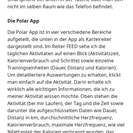
nicht im selben Raum wie das Telefon befindet.
Die Polar App
Die Polar App ist in vier verschiedene Bereiche
aufgeteilt, die unten in der App als Karteireiter
dargestellt sind. Im Reiter FEED sehe ich die
täglichen Aktivitäten auf einen Blick (Aktivitätszeit,
Kalorienverbrauch und Schritte) sowie einzelne
Trainingseinheiten (Dauer, Distanz und Kalorien).
Um detailliertere Auswertungen zu erhalten, klickt
man einfach auf die Aktivität. Darin erhalte ich
wirklich alle wichtigen Informationen, die ich zu
meiner Aktivität wissen möchte. Oben stehen die
Aktivität (bei mir Laufen), der Tag und die Zeit sowie
darunter die aufgeschlüsselten Daten wie Dauer,
Distanz in km, durchschnittliche Herzfrequenz,
Kalorienverbrauch, maximale Herzfrequenz, wie viel
%Fettanteil der Kalorien verbrannt wurden, das