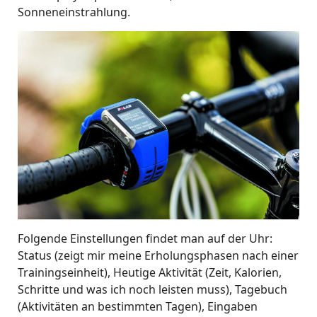
Sonneneinstrahlung.
Folgende Einstellungen findet man auf der Uhr:
Status (zeigt mir meine Erholungsphasen nach einer
Trainingseinheit), Heutige Aktivität (Zeit, Kalorien,
Schritte und was ich noch leisten muss), Tagebuch
(Aktivitäten an bestimmten Tagen), Eingaben