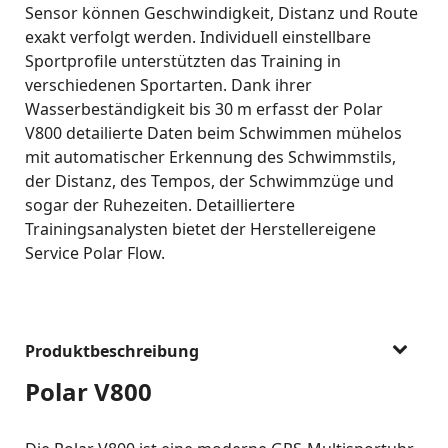
Sensor können Geschwindigkeit, Distanz und Route
exakt verfolgt werden. Individuell einstellbare
Sportprofile unterstützten das Training in
verschiedenen Sportarten. Dank ihrer
Wasserbeständigkeit bis 30 m erfasst der Polar
V800 detailierte Daten beim Schwimmen mühelos
mit automatischer Erkennung des Schwimmstils,
der Distanz, des Tempos, der Schwimmzüge und
sogar der Ruhezeiten. Detailliertere
Trainingsanalysten bietet der Herstellereigene
Service Polar Flow.
Produktbeschreibung
Polar V800