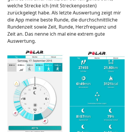
welche Strecke ich (mit Streckenposten)
zurückgelegt habe. Als letzte Auswertung zeigt mir
die App meine beste Runde, die durchschnittliche
Rundenzeit sowie Zeit, Runde, Herzfrequenz und
Zeit an. Das nenne ich mal eine extrem gute
Auswertung.