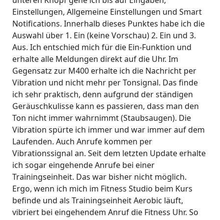
Einstellungen, Allgemeine Einstellungen und Smart
Notifications. Innerhalb dieses Punktes habe ich die
Auswahl über 1. Ein (keine Vorschau) 2. Ein und 3.
Aus. Ich entschied mich für die Ein-Funktion und
erhalte alle Meldungen direkt auf die Uhr. Im
Gegensatz zur M400 erhalte ich die Nachricht per
Vibration und nicht mehr per Tonsignal. Das finde
ich sehr praktisch, denn aufgrund der ständigen
Geräuschkulisse kann es passieren, dass man den
Ton nicht immer wahrnimmt (Staubsaugen). Die
Vibration spürte ich immer und war immer auf dem
Laufenden. Auch Anrufe kommen per
Vibrationssignal an. Seit dem letzten Update erhalte
ich sogar eingehende Anrufe bei einer
Trainingseinheit. Das war bisher nicht möglich.
Ergo, wenn ich mich im Fitness Studio beim Kurs
befinde und als Trainingseinheit Aerobic läuft,
vibriert bei eingehendem Anruf die Fitness Uhr. So