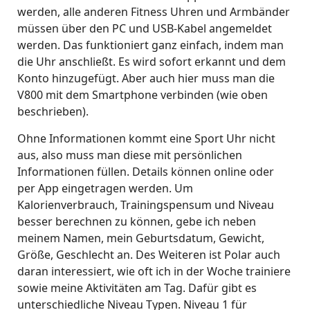
werden, alle anderen Fitness Uhren und Armbänder
müssen über den PC und USB-Kabel angemeldet
werden. Das funktioniert ganz einfach, indem man
die Uhr anschließt. Es wird sofort erkannt und dem
Konto hinzugefügt. Aber auch hier muss man die
V800 mit dem Smartphone verbinden (wie oben
beschrieben).
Ohne Informationen kommt eine Sport Uhr nicht
aus, also muss man diese mit persönlichen
Informationen füllen. Details können online oder
per App eingetragen werden. Um
Kalorienverbrauch, Trainingspensum und Niveau
besser berechnen zu können, gebe ich neben
meinem Namen, mein Geburtsdatum, Gewicht,
Größe, Geschlecht an. Des Weiteren ist Polar auch
daran interessiert, wie oft ich in der Woche trainiere
sowie meine Aktivitäten am Tag. Dafür gibt es
unterschiedliche Niveau Typen. Niveau 1 für