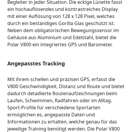
Begleiter in jeder Situation. Die eckige Lünette fasst
ein hochauflösendes und kontrastreiches Display
mit einer Auflösung von 128 x 128 Pixel, welches
durch ein beständiges Gorilla Glas geschützt ist.
Neben dem obligatorischen Bewegungssensor im
Gehäuse aus Aluminium und Edelstahl, bietet die
Polar V800 ein integriertes GPS und Barometer.
Angepasstes Tracking
Mit ihrem schellen und präzisen GPS, erfasst die
V800 Geschwindigkeit, Distanz und Route und bietet
dadurch detaillierte Routenaufzeichnungen beim
Laufen, Schwimmen, Radfahren oder im Alltag.
Sport-Profile für verschiedene Sportarten
ermöglichen es, angepasste Daten und
Informationen zu erhalten, welche genau für das
jeweilige Training benötigt werden. Die Polar V800