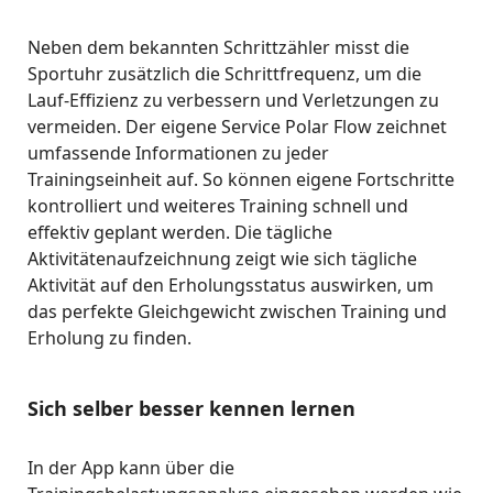
Neben dem bekannten Schrittzähler misst die
Sportuhr zusätzlich die Schrittfrequenz, um die
Lauf-Effizienz zu verbessern und Verletzungen zu
vermeiden. Der eigene Service Polar Flow zeichnet
umfassende Informationen zu jeder
Trainingseinheit auf. So können eigene Fortschritte
kontrolliert und weiteres Training schnell und
effektiv geplant werden. Die tägliche
Aktivitätenaufzeichnung zeigt wie sich tägliche
Aktivität auf den Erholungsstatus auswirken, um
das perfekte Gleichgewicht zwischen Training und
Erholung zu finden.
Sich selber besser kennen lernen
In der App kann über die