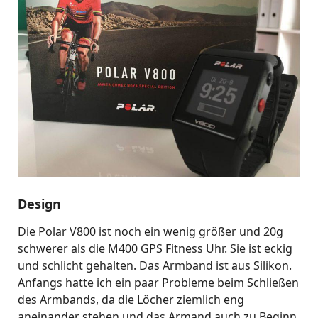
Design
Die Polar V800 ist noch ein wenig größer und 20g
schwerer als die M400 GPS Fitness Uhr. Sie ist eckig
und schlicht gehalten. Das Armband ist aus Silikon.
Anfangs hatte ich ein paar Probleme beim Schließen
des Armbands, da die Löcher ziemlich eng
aneinander stehen und das Armand auch zu Beginn