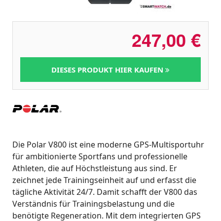
247,00
€
DIESES PRODUKT HIER KAUFEN
Die Polar V800 ist eine moderne GPS-Multisportuhr
für ambitionierte Sportfans und professionelle
Athleten, die auf Höchstleistung aus sind. Er
zeichnet jede Trainingseinheit auf und erfasst die
tägliche Aktivität 24/7. Damit schafft der V800 das
Verständnis für Trainingsbelastung und die
benötigte Regeneration. Mit dem integrierten GPS