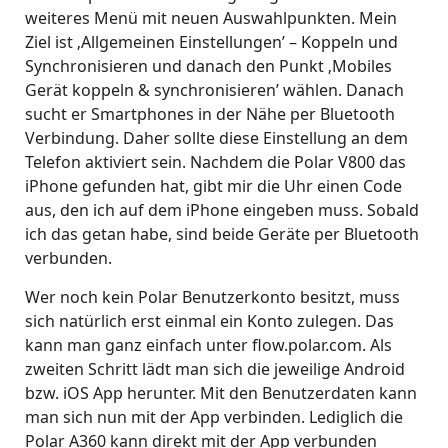
weiteres Menü mit neuen Auswahlpunkten. Mein
Ziel ist ‚Allgemeinen Einstellungen’ – Koppeln und
Synchronisieren und danach den Punkt ‚Mobiles
Gerät koppeln & synchronisieren’ wählen. Danach
sucht er Smartphones in der Nähe per Bluetooth
Verbindung. Daher sollte diese Einstellung an dem
Telefon aktiviert sein. Nachdem die Polar V800 das
iPhone gefunden hat, gibt mir die Uhr einen Code
aus, den ich auf dem iPhone eingeben muss. Sobald
ich das getan habe, sind beide Geräte per Bluetooth
verbunden.
Wer noch kein Polar Benutzerkonto besitzt, muss
sich natürlich erst einmal ein Konto zulegen. Das
kann man ganz einfach unter flow.polar.com. Als
zweiten Schritt lädt man sich die jeweilige Android
bzw. iOS App herunter. Mit den Benutzerdaten kann
man sich nun mit der App verbinden. Lediglich die
Polar A360 kann direkt mit der App verbunden