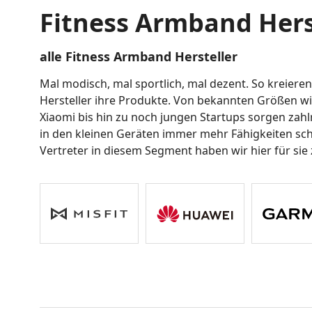
Fitness Armband Hers
alle Fitness Armband Hersteller
Mal modisch, mal sportlich, mal dezent. So kreiere
Hersteller ihre Produkte. Von bekannten Größen wie
Xiaomi bis hin zu noch jungen Startups sorgen zahl
in den kleinen Geräten immer mehr Fähigkeiten sc
Vertreter in diesem Segment haben wir hier für si