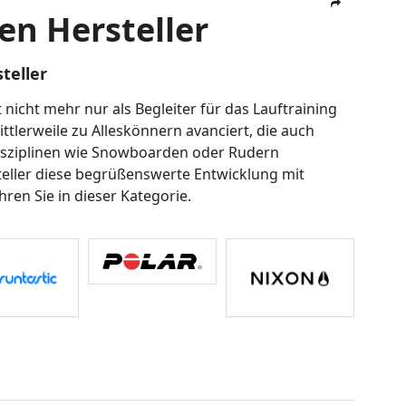
en Hersteller
teller
 nicht mehr nur als Begleiter für das Lauftraining
ttlerweile zu Alleskönnern avanciert, die auch
Disziplinen wie Snowboarden oder Rudern
teller diese begrüßenswerte Entwicklung mit
ren Sie in dieser Kategorie.