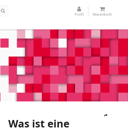
Profil
Warenkorb
Was ist eine