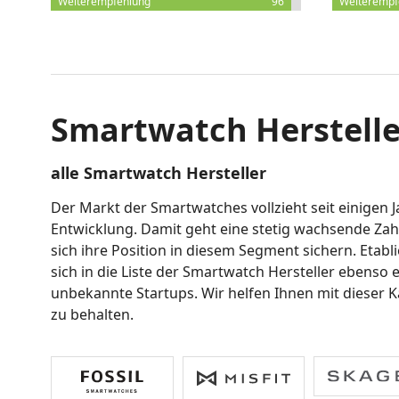
Weiterempfehlung
96
Weiterempf
Smartwatch Herstelle
alle Smartwatch Hersteller
Der Markt der Smartwatches vollzieht seit einigen 
Entwicklung. Damit geht eine stetig wachsende Zah
sich ihre Position in diesem Segment sichern. Etab
sich in die Liste der Smartwatch Hersteller ebenso
unbekannte Startups. Wir helfen Ihnen mit dieser K
zu behalten.