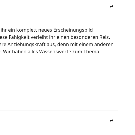
ihr ein komplett neues Erscheinungsbild
ese Fähigkeit verleiht ihr einen besonderen Reiz.
ondere Anziehungskraft aus, denn mit einem anderen
r. Wir haben alles Wissenswerte zum Thema