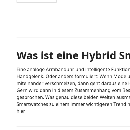
Was ist eine Hybrid 
Eine analoge Armbanduhr und intelligente Funktio
Handgelenk. Oder anders formuliert: Wenn Mode 
miteinander verschmelzen, dann geht daraus eine 
Gern wird dann in diesem Zusammenhang vom Best
gesprochen. Was genau diese beiden Welten ausm
Smartwatches zu einem immer wichtigeren Trend h
hier.