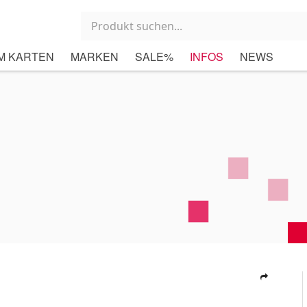
M KARTEN
MARKEN
SALE%
INFOS
NEWS