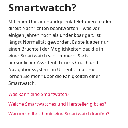
Smartwatch?
Mit einer Uhr am Handgelenk telefonieren oder
direkt Nachrichten beantworten – was vor
einigen Jahren noch als undenkbar galt, ist
längst Normalität geworden. Es stellt aber nur
einen Bruchteil der Möglichkeiten dar, die in
einer Smartwatch schlummern. Sie ist
persönlicher Assistent, Fitness Coach und
Navigationssystem im Uhrenformat. Hier
lernen Sie mehr über die Fähigkeiten einer
Smartwatch.
Was kann eine Smartwatch?
Welche Smartwatches und Hersteller gibt es?
Warum sollte ich mir eine Smartwatch kaufen?