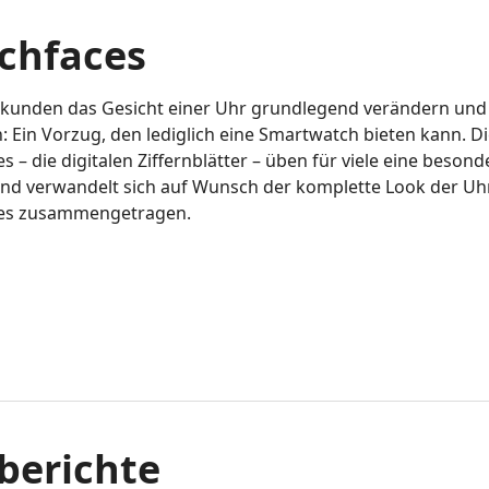
chfaces
kunden das Gesicht einer Uhr grundlegend verändern und 
: Ein Vorzug, den lediglich eine Smartwatch bieten kann. Di
s – die digitalen Ziffernblätter – üben für viele eine bes
nd verwandelt sich auf Wunsch der komplette Look der Uh
es zusammengetragen.
berichte