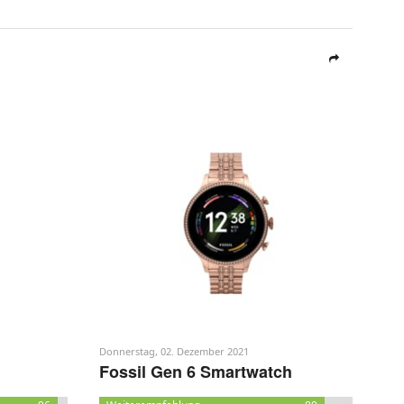
Donnerstag, 02. Dezember 2021
Fossil Gen 6 Smartwatch