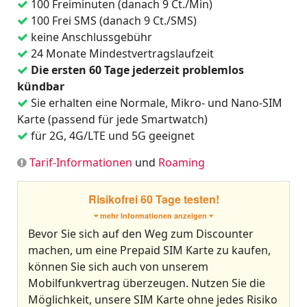
100 Freiminuten (danach 9 Ct./Min)
100 Frei SMS (danach 9 Ct./SMS)
keine Anschlussgebühr
24 Monate Mindestvertragslaufzeit
Die ersten 60 Tage jederzeit problemlos
kündbar
Sie erhalten eine Normale, Mikro- und Nano-SIM
Karte (passend für jede Smartwatch)
für 2G, 4G/LTE und 5G geeignet
Tarif-Informationen
und
Roaming
Risikofrei 60 Tage testen!
mehr Informationen anzeigen
Bevor Sie sich auf den Weg zum Discounter
machen, um eine Prepaid SIM Karte zu kaufen,
können Sie sich auch von unserem
Mobilfunkvertrag überzeugen. Nutzen Sie die
Möglichkeit, unsere SIM Karte ohne jedes Risiko