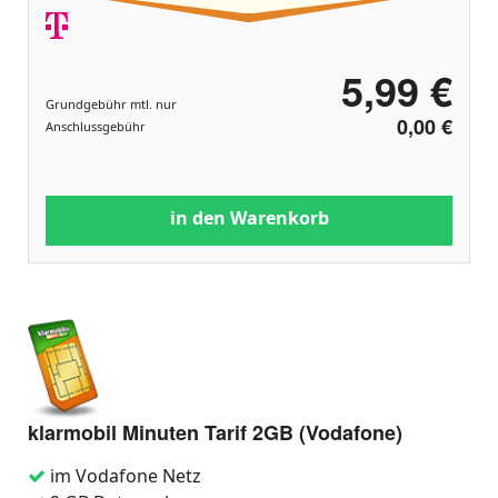
5,99 €
Grundgebühr mtl. nur
0,00 €
Anschlussgebühr
in den Warenkorb
klarmobil Minuten Tarif 2GB (Vodafone)
im Vodafone Netz