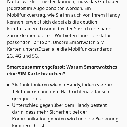
Notfall wirklich melden können, muss das Guthaben
jederzeit im Auge behalten werden. Ein
Mobilfunkvertrag, wie Sie ihn auch von Ihrem Handy
kennen, erweist sich dabei als die deutlich
komfortablere Lösung, bei der Sie sich entspannt
zurücklehnen dürfen. Wir bieten Ihnen die dafür
passenden Tarife an. Unsere Smartwatch SIM
Karten unterstützen alle die Mobilfunkstandards
2G, 4G und 5G.
Smart zusammengefasst: Warum Smartwatches
eine SIM Karte brauchen?
Sie funktionieren wie ein Handy, indem sie zum
Telefonieren und dem Nachrichtenaustausch
geeignet sind
Unterschied gegenüber dem Handy besteht
darin, dass mehr Sicherheit bei der
Kommunikation geboten wird und die Bedienung
kindgerecht ist