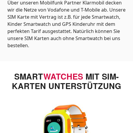
Über unseren Mobilfunk Partner Klarmobil decken
wir die Netze von Vodafone und T-Mobile ab. Unsere
SIM Karte mit Vertrag ist z.B. für jede Smartwatch,
Kinder Smartwatch und GPS Kinderuhr mit dem
perfekten Tarif ausgestattet. Natürlich können Sie
unsere SIM Karten auch ohne Smartwatch bei uns
bestellen.
SMART
WATCHES
MIT SIM-
KARTEN UNTERSTÜTZUNG