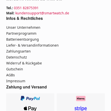
Tel.:
0351 82875391
Mail:
kundensupport@smartwatch.de
Infos & Rechtliches
Unser Unternehmen
Partnerprogramm
Batterieentsorgung
Liefer- & Versandinformationen
Zahlungsarten
Datenschutz
Widerruf & Rückgabe
Gutschein
AGBs
Impressum
Zahlung und Versand