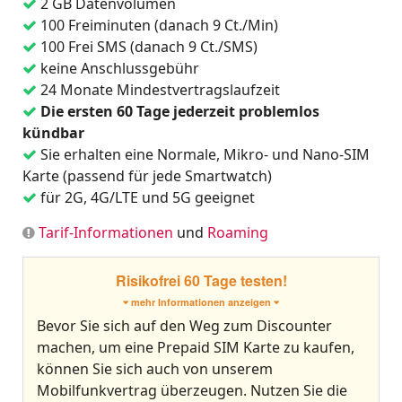
2 GB Datenvolumen
100 Freiminuten (danach 9 Ct./Min)
100 Frei SMS (danach 9 Ct./SMS)
keine Anschlussgebühr
24 Monate Mindestvertragslaufzeit
Die ersten 60 Tage jederzeit problemlos
kündbar
Sie erhalten eine Normale, Mikro- und Nano-SIM
Karte (passend für jede Smartwatch)
für 2G, 4G/LTE und 5G geeignet
Tarif-Informationen
und
Roaming
Risikofrei 60 Tage testen!
mehr Informationen anzeigen
Bevor Sie sich auf den Weg zum Discounter
machen, um eine Prepaid SIM Karte zu kaufen,
können Sie sich auch von unserem
Mobilfunkvertrag überzeugen. Nutzen Sie die