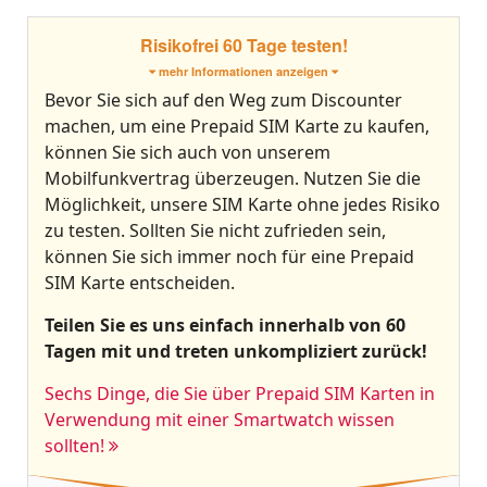
Risikofrei 60 Tage testen!
mehr Informationen anzeigen
Bevor Sie sich auf den Weg zum Discounter
machen, um eine Prepaid SIM Karte zu kaufen,
können Sie sich auch von unserem
Mobilfunkvertrag überzeugen. Nutzen Sie die
Möglichkeit, unsere SIM Karte ohne jedes Risiko
zu testen. Sollten Sie nicht zufrieden sein,
können Sie sich immer noch für eine Prepaid
SIM Karte entscheiden.
Teilen Sie es uns einfach innerhalb von 60
Tagen mit und treten unkompliziert zurück!
Sechs Dinge, die Sie über Prepaid SIM Karten in
Verwendung mit einer Smartwatch wissen
sollten!