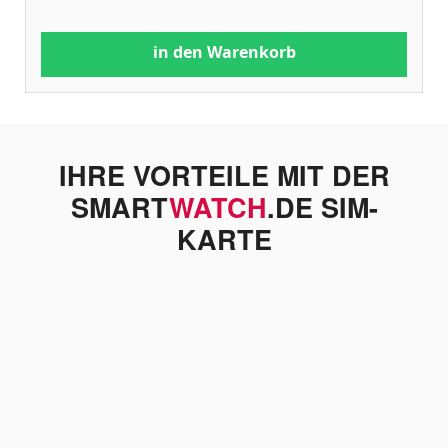
in den Warenkorb
IHRE VORTEILE MIT DER
SMART
WATCH
.DE SIM-
KARTE