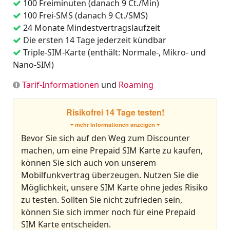
100 Freiminuten (danach 9 Ct./Min)
100 Frei-SMS (danach 9 Ct./SMS)
24 Monate Mindestvertragslaufzeit
Die ersten 14 Tage jederzeit kündbar
Triple-SIM-Karte (enthält: Normale-, Mikro- und
Nano-SIM)
Tarif-Informationen
und
Roaming
Risikofrei 14 Tage testen!
mehr Informationen anzeigen
Bevor Sie sich auf den Weg zum Discounter
machen, um eine Prepaid SIM Karte zu kaufen,
können Sie sich auch von unserem
Mobilfunkvertrag überzeugen. Nutzen Sie die
Möglichkeit, unsere SIM Karte ohne jedes Risiko
zu testen. Sollten Sie nicht zufrieden sein,
können Sie sich immer noch für eine Prepaid
SIM Karte entscheiden.