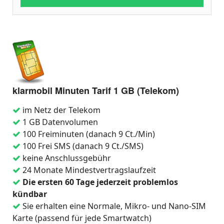
klarmobil Minuten Tarif 1 GB (Telekom)
im Netz der Telekom
1 GB Datenvolumen
100 Freiminuten (danach 9 Ct./Min)
100 Frei SMS (danach 9 Ct./SMS)
keine Anschlussgebühr
24 Monate Mindestvertragslaufzeit
Die ersten 60 Tage jederzeit problemlos
kündbar
Sie erhalten eine Normale, Mikro- und Nano-SIM
Karte (passend für jede Smartwatch)