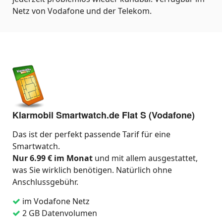
Netz von Vodafone und der Telekom.
Klarmobil Smartwatch.de Flat S (Vodafone)
Das ist der perfekt passende Tarif für eine
Smartwatch.
Nur 6.99 € im Monat
und mit allem ausgestattet,
was Sie wirklich benötigen. Natürlich ohne
Anschlussgebühr.
im Vodafone Netz
2 GB Datenvolumen