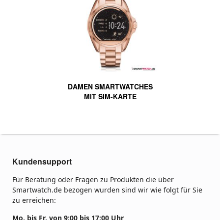
DAMEN SMARTWATCHES
MIT SIM-KARTE
Kundensupport
Für Beratung oder Fragen zu Produkten die über
Smartwatch.de bezogen wurden sind wir wie folgt für Sie
zu erreichen:
Mo. bis Fr. von 9:00 bis 17:00 Uhr