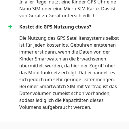
In aller Regel nutzt eine Kinder GPS Uhr eine
Nano SIM oder eine Micro SIM Karte. Das ist
von Gerät zu Gerät unterschiedlich.
Kostet die GPS Nutzung etwas?
Die Nutzung des GPS Satellitensystems selbst
ist für jeden kostenlos. Gebühren entstehen
immer erst dann, wenn die Daten von der
Kinder Smartwatch an die Erwachsenen
übermittelt werden, da hier der Zugriff über
das Mobilfunknetz erfolgt. Dabei handelt es
sich jedoch um sehr geringe Datenmengen.
Bei einer Smartwatch SIM mit Vertrag ist das
Datenvolumen zumeist schon vorhanden,
sodass lediglich die Kapazitäten dieses
Volumens aufgebraucht werden.