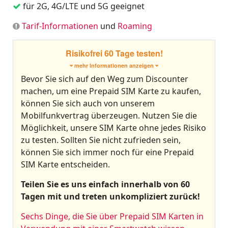
für 2G, 4G/LTE und 5G geeignet
Tarif-Informationen
und
Roaming
Risikofrei 60 Tage testen!
mehr Informationen anzeigen
Bevor Sie sich auf den Weg zum Discounter
machen, um eine Prepaid SIM Karte zu kaufen,
können Sie sich auch von unserem
Mobilfunkvertrag überzeugen. Nutzen Sie die
Möglichkeit, unsere SIM Karte ohne jedes Risiko
zu testen. Sollten Sie nicht zufrieden sein,
können Sie sich immer noch für eine Prepaid
SIM Karte entscheiden.
Teilen Sie es uns einfach innerhalb von 60
Tagen mit und treten unkompliziert zurück!
Sechs Dinge, die Sie über Prepaid SIM Karten in