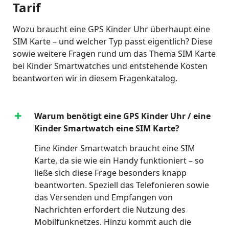
Tarif
Wozu braucht eine GPS Kinder Uhr überhaupt eine
SIM Karte – und welcher Typ passt eigentlich? Diese
sowie weitere Fragen rund um das Thema SIM Karte
bei Kinder Smartwatches und entstehende Kosten
beantworten wir in diesem Fragenkatalog.
Warum benötigt eine GPS Kinder Uhr / eine
Kinder Smartwatch eine SIM Karte?
Eine Kinder Smartwatch braucht eine SIM
Karte, da sie wie ein Handy funktioniert – so
ließe sich diese Frage besonders knapp
beantworten. Speziell das Telefonieren sowie
das Versenden und Empfangen von
Nachrichten erfordert die Nutzung des
Mobilfunknetzes. Hinzu kommt auch die