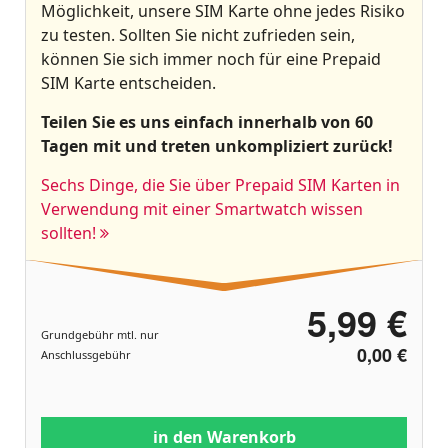
Möglichkeit, unsere SIM Karte ohne jedes Risiko
zu testen. Sollten Sie nicht zufrieden sein,
können Sie sich immer noch für eine Prepaid
SIM Karte entscheiden.
Teilen Sie es uns einfach innerhalb von 60
Tagen mit und treten unkompliziert zurück!
Sechs Dinge, die Sie über Prepaid SIM Karten in
Verwendung mit einer Smartwatch wissen
sollten!
5,99 €
Grundgebühr mtl. nur
0,00 €
Anschlussgebühr
in den Warenkorb