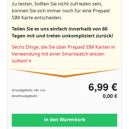
zu testen. Sollten Sie nicht zufrieden sein,
können Sie sich immer noch für eine Prepaid
SIM Karte entscheiden.
Teilen Sie es uns einfach innerhalb von 60
Tagen mit und treten unkompliziert zurück!
Sechs Dinge, die Sie über Prepaid SIM Karten in
Verwendung mit einer Smartwatch wissen
sollten!
6,99 €
Grundgebühr mtl. nur
0,00 €
Anschlussgebühr
in den Warenkorb