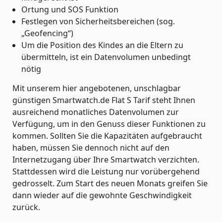
Ortung und SOS Funktion
Festlegen von Sicherheitsbereichen (sog.
„Geofencing“)
Um die Position des Kindes an die Eltern zu
übermitteln, ist ein Datenvolumen unbedingt
nötig
Mit unserem hier angebotenen, unschlagbar
günstigen Smartwatch.de Flat S Tarif steht Ihnen
ausreichend monatliches Datenvolumen zur
Verfügung, um in den Genuss dieser Funktionen zu
kommen. Sollten Sie die Kapazitäten aufgebraucht
haben, müssen Sie dennoch nicht auf den
Internetzugang über Ihre Smartwatch verzichten.
Stattdessen wird die Leistung nur vorübergehend
gedrosselt. Zum Start des neuen Monats greifen Sie
dann wieder auf die gewohnte Geschwindigkeit
zurück.