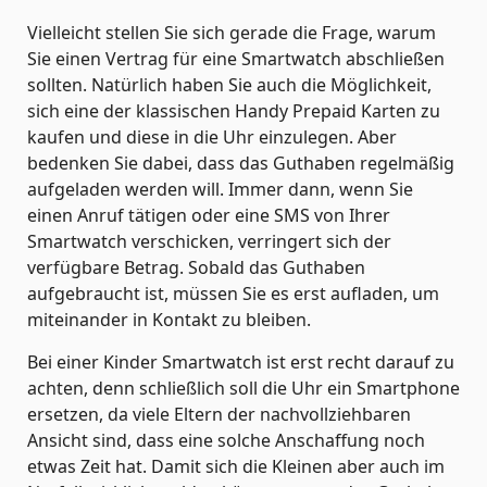
Vielleicht stellen Sie sich gerade die Frage, warum
Sie einen Vertrag für eine Smartwatch abschließen
sollten. Natürlich haben Sie auch die Möglichkeit,
sich eine der klassischen Handy Prepaid Karten zu
kaufen und diese in die Uhr einzulegen. Aber
bedenken Sie dabei, dass das Guthaben regelmäßig
aufgeladen werden will. Immer dann, wenn Sie
einen Anruf tätigen oder eine SMS von Ihrer
Smartwatch verschicken, verringert sich der
verfügbare Betrag. Sobald das Guthaben
aufgebraucht ist, müssen Sie es erst aufladen, um
miteinander in Kontakt zu bleiben.
Bei einer Kinder Smartwatch ist erst recht darauf zu
achten, denn schließlich soll die Uhr ein Smartphone
ersetzen, da viele Eltern der nachvollziehbaren
Ansicht sind, dass eine solche Anschaffung noch
etwas Zeit hat. Damit sich die Kleinen aber auch im