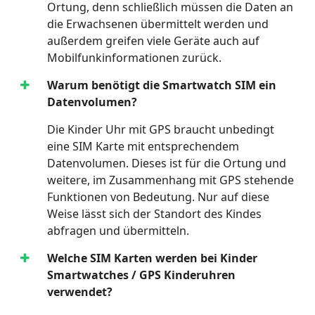
Ortung, denn schließlich müssen die Daten an
die Erwachsenen übermittelt werden und
außerdem greifen viele Geräte auch auf
Mobilfunkinformationen zurück.
Warum benötigt die Smartwatch SIM ein
Datenvolumen?
Die Kinder Uhr mit GPS braucht unbedingt
eine SIM Karte mit entsprechendem
Datenvolumen. Dieses ist für die Ortung und
weitere, im Zusammenhang mit GPS stehende
Funktionen von Bedeutung. Nur auf diese
Weise lässt sich der Standort des Kindes
abfragen und übermitteln.
Welche SIM Karten werden bei Kinder
Smartwatches / GPS Kinderuhren
verwendet?