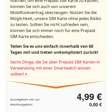
machen, um eine Prepaid SIM Karte zu kaufen,
können Sie sich auch von unserem
Mobilfunkvertrag überzeugen. Nutzen Sie die
Möglichkeit, unsere SIM Karte ohne jedes Risiko
zu testen. Sollten Sie nicht zufrieden sein,
können Sie sich immer noch für eine Prepaid
SIM Karte entscheiden.
Teilen Sie es uns einfach innerhalb von 60
Tagen mit und treten unkompliziert zurück!
Sechs Dinge, die Sie über Prepaid SIM Karten in
Verwendung mit einer Smartwatch wissen
sollten!
4,99 €
Grundgebühr mtl. nur
0,00 €
Anschlussgebühr