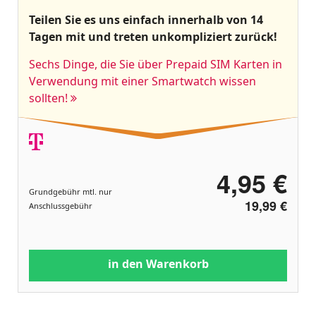
Teilen Sie es uns einfach innerhalb von 14
Tagen mit und treten unkompliziert zurück!
Sechs Dinge, die Sie über Prepaid SIM Karten in
Verwendung mit einer Smartwatch wissen
sollten!
4,95 €
Grundgebühr mtl. nur
19,99 €
Anschlussgebühr
in den Warenkorb