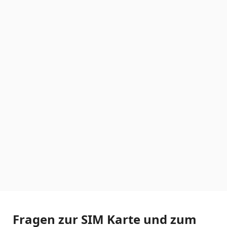
Fragen zur SIM Karte und zum