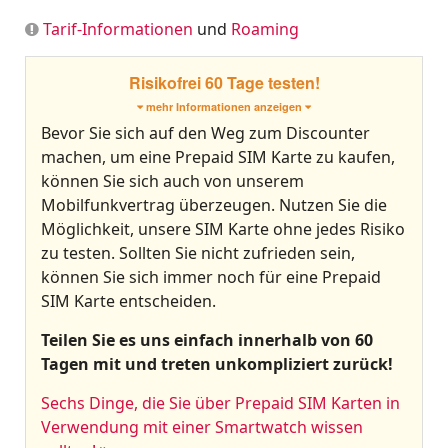
Tarif-Informationen
und
Roaming
Risikofrei 60 Tage testen!
mehr Informationen anzeigen
Bevor Sie sich auf den Weg zum Discounter
machen, um eine Prepaid SIM Karte zu kaufen,
können Sie sich auch von unserem
Mobilfunkvertrag überzeugen. Nutzen Sie die
Möglichkeit, unsere SIM Karte ohne jedes Risiko
zu testen. Sollten Sie nicht zufrieden sein,
können Sie sich immer noch für eine Prepaid
SIM Karte entscheiden.
Teilen Sie es uns einfach innerhalb von 60
Tagen mit und treten unkompliziert zurück!
Sechs Dinge, die Sie über Prepaid SIM Karten in
Verwendung mit einer Smartwatch wissen