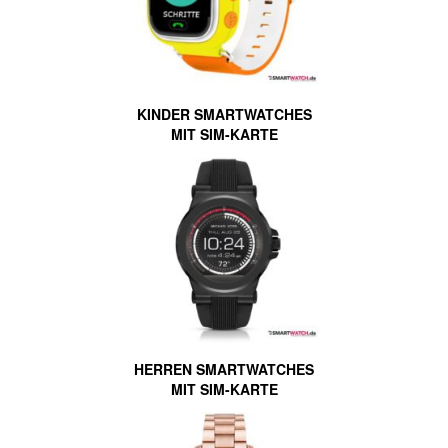
KINDER SMARTWATCHES
MIT SIM-KARTE
HERREN SMARTWATCHES
MIT SIM-KARTE