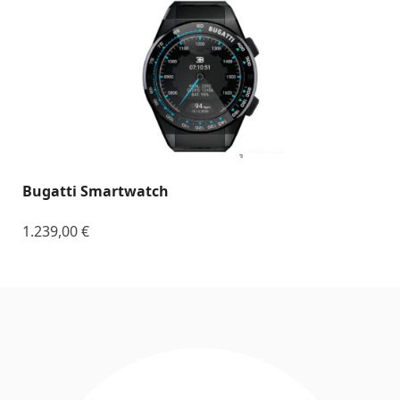
Bugatti Smartwatch
1.239,00
€