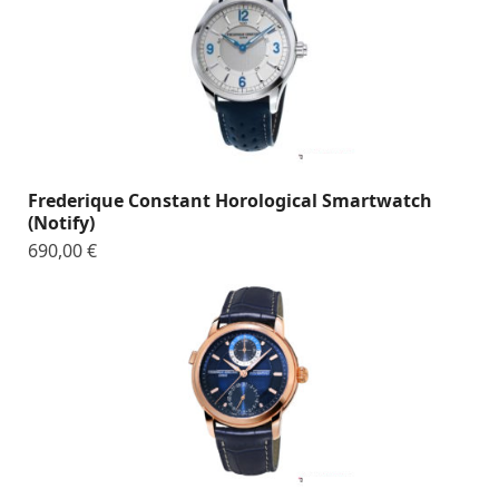
Frederique Constant Horological Smartwatch
(Notify)
690,00
€