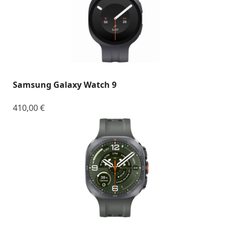
Samsung Galaxy Watch 9
410,00
€