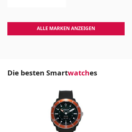
ALLE MARKEN ANZEIGEN
Die besten Smart
watch
es