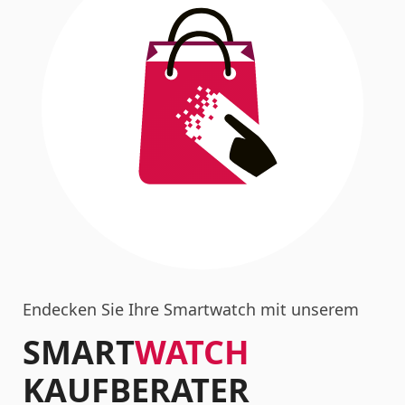
Endecken Sie Ihre Smartwatch mit unserem
SMART
WATCH
KAUFBERATER