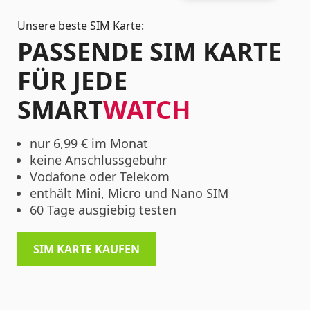
Unsere beste SIM Karte:
PASSENDE SIM KARTE
FÜR JEDE
SMART
WATCH
nur 6,99 € im Monat
keine Anschlussgebühr
Vodafone oder Telekom
enthält Mini, Micro und Nano SIM
60 Tage ausgiebig testen
SIM KARTE KAUFEN