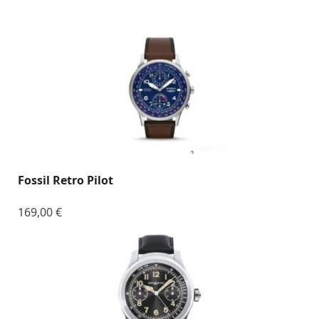
Fossil Retro Pilot
169,00
€