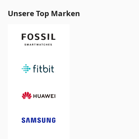
Unsere Top Marken