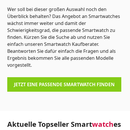
Wer soll bei dieser großen Auswahl noch den
Überblick behalten? Das Angebot an Smartwatches
wächst immer weiter und damit der
Schwierigkeitsgrad, die passende Smartwatch zu
finden. Kürzen Sie die Suche ab und nutzen Sie
einfach unseren Smartwatch Kaufberater.
Beantworten Sie dafür einfach die Fragen und als
Ergebnis bekommen Sie alle passenden Modelle
vorgestellt.
JETZT EINE PASSENDE SMARTWATCH FINDEN
Aktuelle Topseller Smart
watch
es