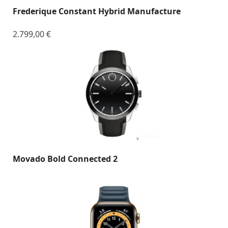
Frederique Constant Hybrid Manufacture
2.799,00
€
Movado Bold Connected 2