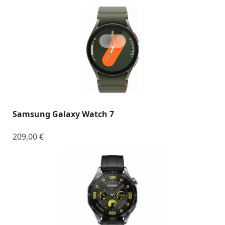
Samsung Galaxy Watch 7
209,00
€