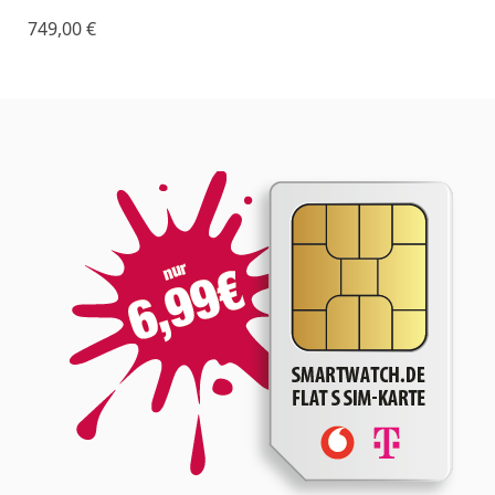
749,00
€