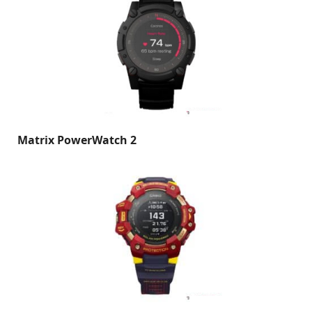
Matrix PowerWatch 2