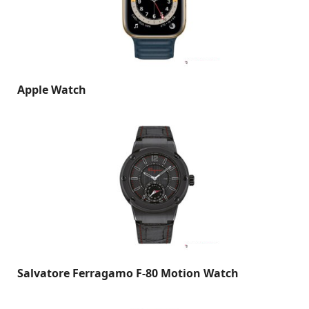
Apple Watch
Salvatore Ferragamo F-80 Motion Watch