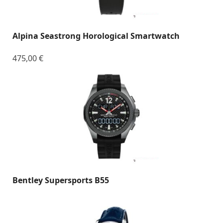
Alpina Seastrong Horological Smartwatch
475,00
€
Bentley Supersports B55