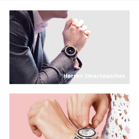
Herren Smartwatches