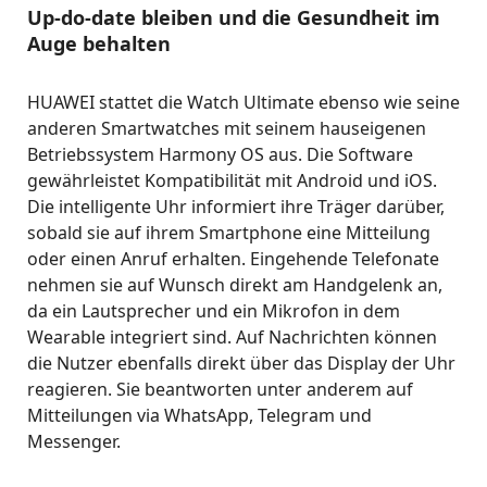
Up-do-date bleiben und die Gesundheit im
Auge behalten
HUAWEI stattet die Watch Ultimate ebenso wie seine
anderen Smartwatches mit seinem hauseigenen
Betriebssystem Harmony OS aus. Die Software
gewährleistet Kompatibilität mit Android und iOS.
Die intelligente Uhr informiert ihre Träger darüber,
sobald sie auf ihrem Smartphone eine Mitteilung
oder einen Anruf erhalten. Eingehende Telefonate
nehmen sie auf Wunsch direkt am Handgelenk an,
da ein Lautsprecher und ein Mikrofon in dem
Wearable integriert sind. Auf Nachrichten können
die Nutzer ebenfalls direkt über das Display der Uhr
reagieren. Sie beantworten unter anderem auf
Mitteilungen via WhatsApp, Telegram und
Messenger.