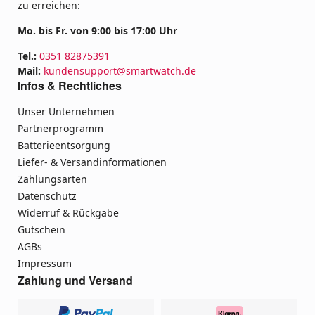
zu erreichen:
Mo. bis Fr. von 9:00 bis 17:00 Uhr
Tel.:
0351 82875391
Mail:
kundensupport@smartwatch.de
Infos & Rechtliches
Unser Unternehmen
Partnerprogramm
Batterieentsorgung
Liefer- & Versandinformationen
Zahlungsarten
Datenschutz
Widerruf & Rückgabe
Gutschein
AGBs
Impressum
Zahlung und Versand