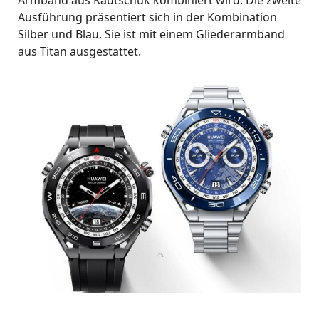
Ausführung präsentiert sich in der Kombination
Silber und Blau. Sie ist mit einem Gliederarmband
aus Titan ausgestattet.