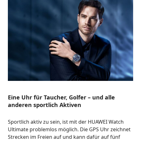
Eine Uhr für Taucher, Golfer – und alle
anderen sportlich Aktiven
Sportlich aktiv zu sein, ist mit der HUAWEI Watch
Ultimate problemlos möglich. Die GPS Uhr zeichnet
Strecken im Freien auf und kann dafür auf fünf