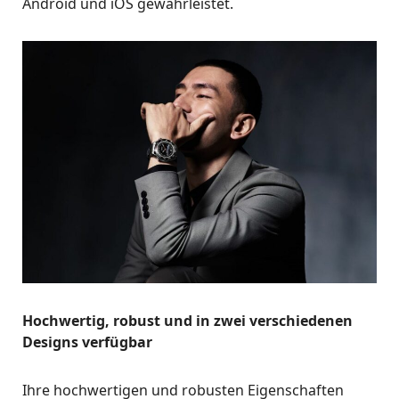
Android und iOS gewährleistet.
Hochwertig, robust und in zwei verschiedenen
Designs verfügbar
Ihre hochwertigen und robusten Eigenschaften