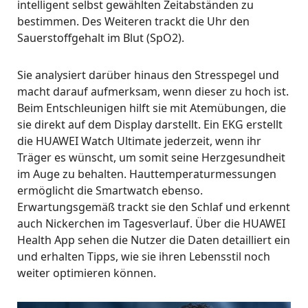
intelligent selbst gewählten Zeitabständen zu
bestimmen. Des Weiteren trackt die Uhr den
Sauerstoffgehalt im Blut (SpO2).
Sie analysiert darüber hinaus den Stresspegel und
macht darauf aufmerksam, wenn dieser zu hoch ist.
Beim Entschleunigen hilft sie mit Atemübungen, die
sie direkt auf dem Display darstellt. Ein EKG erstellt
die HUAWEI Watch Ultimate jederzeit, wenn ihr
Träger es wünscht, um somit seine Herzgesundheit
im Auge zu behalten. Hauttemperaturmessungen
ermöglicht die Smartwatch ebenso.
Erwartungsgemäß trackt sie den Schlaf und erkennt
auch Nickerchen im Tagesverlauf. Über die HUAWEI
Health App sehen die Nutzer die Daten detailliert ein
und erhalten Tipps, wie sie ihren Lebensstil noch
weiter optimieren können.