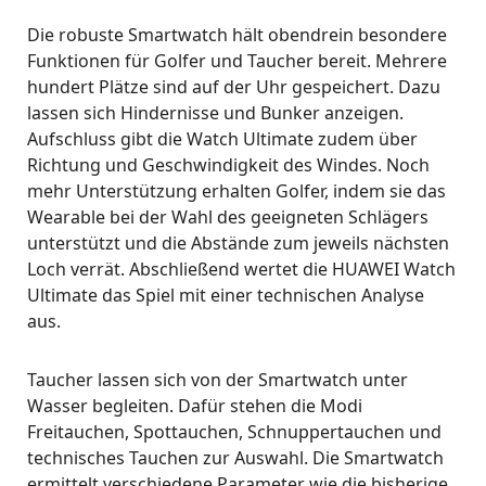
Die robuste Smartwatch hält obendrein besondere
Funktionen für Golfer und Taucher bereit. Mehrere
hundert Plätze sind auf der Uhr gespeichert. Dazu
lassen sich Hindernisse und Bunker anzeigen.
Aufschluss gibt die Watch Ultimate zudem über
Richtung und Geschwindigkeit des Windes. Noch
mehr Unterstützung erhalten Golfer, indem sie das
Wearable bei der Wahl des geeigneten Schlägers
unterstützt und die Abstände zum jeweils nächsten
Loch verrät. Abschließend wertet die HUAWEI Watch
Ultimate das Spiel mit einer technischen Analyse
aus.
Taucher lassen sich von der Smartwatch unter
Wasser begleiten. Dafür stehen die Modi
Freitauchen, Spottauchen, Schnuppertauchen und
technisches Tauchen zur Auswahl. Die Smartwatch
ermittelt verschiedene Parameter wie die bisherige