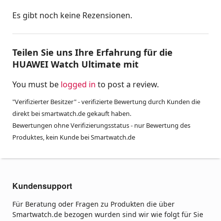
Es gibt noch keine Rezensionen.
Teilen Sie uns Ihre Erfahrung für die
HUAWEI Watch Ultimate mit
You must be
logged in
to post a review.
"Verifizierter Besitzer" - verifizierte Bewertung durch Kunden die
direkt bei smartwatch.de gekauft haben.
Bewertungen ohne Verifizierungsstatus - nur Bewertung des
Produktes, kein Kunde bei Smartwatch.de
Kundensupport
Für Beratung oder Fragen zu Produkten die über
Smartwatch.de bezogen wurden sind wir wie folgt für Sie