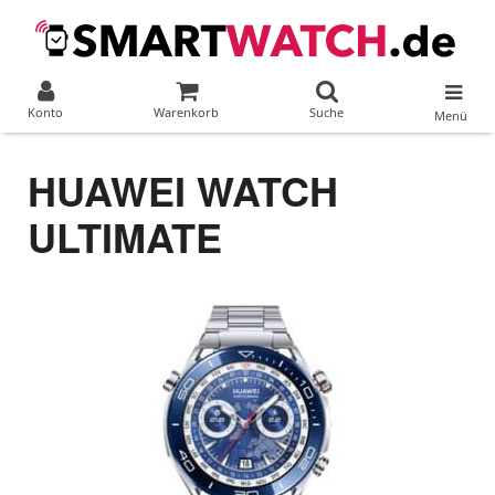
Konto
Warenkorb
Suche
Menü
HUAWEI WATCH
ULTIMATE