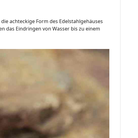
in die achteckige Form des Edelstahlgehäuses
gen das Eindringen von Wasser bis zu einem