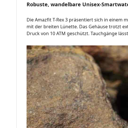
Robuste, wandelbare Unisex-Smartwat
Die Amazfit T-Rex 3 präsentiert sich in einem
mit der breiten Lünette. Das Gehäuse trotzt e
Druck von 10 ATM geschützt. Tauchgänge lässt 