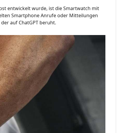
lbst entwickelt wurde, ist die Smartwatch mit
elten Smartphone Anrufe oder Mitteilungen
, der auf ChatGPT beruht.