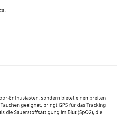
ca.
door-Enthusiasten, sondern bietet einen breiten
 Tauchen geeignet, bringt GPS für das Tracking
 die Sauerstoffsättigung im Blut (SpO2), die