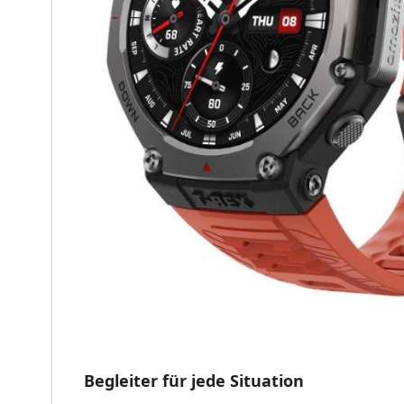
Begleiter für jede Situation