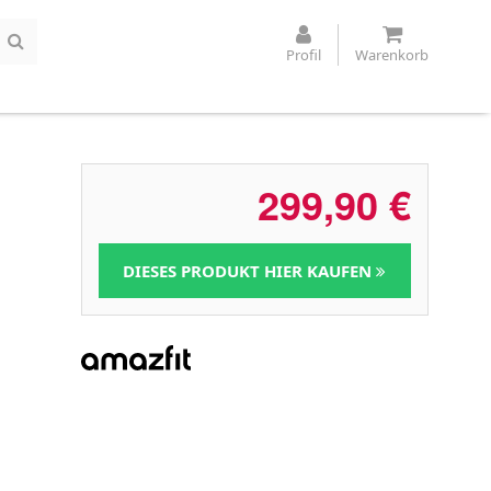
Profil
Warenkorb
299,90
€
DIESES PRODUKT HIER KAUFEN