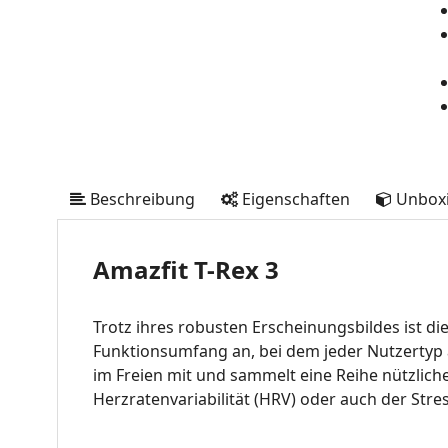
Beschreibung
Eigenschaften
Unbox
Amazfit T-Rex 3
Trotz ihres robusten Erscheinungsbildes ist di
Funktionsumfang an, bei dem jeder Nutzertyp a
im Freien mit und sammelt eine Reihe nützlich
Herzratenvariabilität (HRV) oder auch der Stres