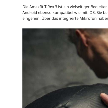
Die Amazfit T-Rex 3 ist ein vielseitiger Beglei
Android ebenso kompatibel wie mit iOS. Sie 
eingehen. Über das integrierte Mikrofon haben