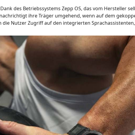
ter. Dank des Betriebssystems Zepp OS, das vom Hersteller se
benachrichtigt ihre Träger umgehend, wenn auf dem gekopp
 die Nutzer Zugriff auf den integrierten Sprachassistenten