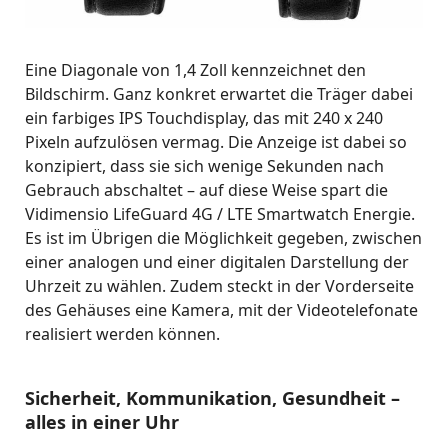
Eine Diagonale von 1,4 Zoll kennzeichnet den
Bildschirm. Ganz konkret erwartet die Träger dabei
ein farbiges IPS Touchdisplay, das mit 240 x 240
Pixeln aufzulösen vermag. Die Anzeige ist dabei so
konzipiert, dass sie sich wenige Sekunden nach
Gebrauch abschaltet – auf diese Weise spart die
Vidimensio LifeGuard 4G / LTE Smartwatch Energie.
Es ist im Übrigen die Möglichkeit gegeben, zwischen
einer analogen und einer digitalen Darstellung der
Uhrzeit zu wählen. Zudem steckt in der Vorderseite
des Gehäuses eine Kamera, mit der Videotelefonate
realisiert werden können.
Sicherheit, Kommunikation, Gesundheit –
alles in einer Uhr