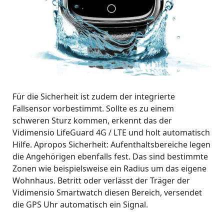
Für die Sicherheit ist zudem der integrierte
Fallsensor vorbestimmt. Sollte es zu einem
schweren Sturz kommen, erkennt das der
Vidimensio LifeGuard 4G / LTE und holt automatisch
Hilfe. Apropos Sicherheit: Aufenthaltsbereiche legen
die Angehörigen ebenfalls fest. Das sind bestimmte
Zonen wie beispielsweise ein Radius um das eigene
Wohnhaus. Betritt oder verlässt der Träger der
Vidimensio Smartwatch diesen Bereich, versendet
die GPS Uhr automatisch ein Signal.