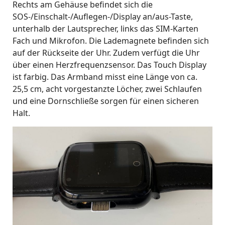
Rechts am Gehäuse befindet sich die
SOS-/Einschalt-/Auflegen-/Display an/aus-Taste,
unterhalb der Lautsprecher, links das SIM-Karten
Fach und Mikrofon. Die Lademagnete befinden sich
auf der Rückseite der Uhr. Zudem verfügt die Uhr
über einen Herzfrequenzsensor. Das Touch Display
ist farbig. Das Armband misst eine Länge von ca.
25,5 cm, acht vorgestanzte Löcher, zwei Schlaufen
und eine Dornschließe sorgen für einen sicheren
Halt.