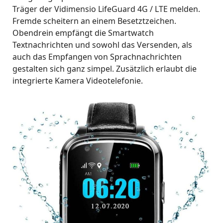
Träger der Vidimensio LifeGuard 4G / LTE melden.
Fremde scheitern an einem Besetztzeichen.
Obendrein empfängt die Smartwatch
Textnachrichten und sowohl das Versenden, als
auch das Empfangen von Sprachnachrichten
gestalten sich ganz simpel. Zusätzlich erlaubt die
integrierte Kamera Videotelefonie.