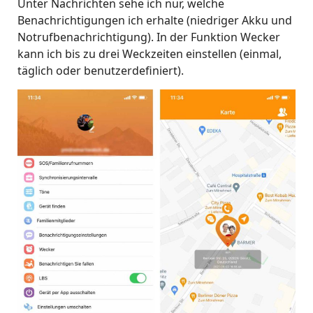
Unter Nachrichten sehe ich nur, welche
Benachrichtigungen ich erhalte (niedriger Akku und
Notrufbenachrichtigung). In der Funktion Wecker
kann ich bis zu drei Weckzeiten einstellen (einmal,
täglich oder benutzerdefiniert).