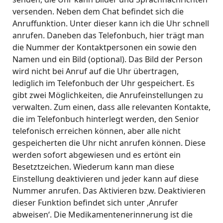
versenden. Neben dem Chat befindet sich die
Anruffunktion. Unter dieser kann ich die Uhr schnell
anrufen. Daneben das Telefonbuch, hier trägt man
die Nummer der Kontaktpersonen ein sowie den
Namen und ein Bild (optional). Das Bild der Person
wird nicht bei Anruf auf die Uhr übertragen,
lediglich im Telefonbuch der Uhr gespeichert. Es
gibt zwei Möglichkeiten, die Anrufeinstellungen zu
verwalten. Zum einen, dass alle relevanten Kontakte,
die im Telefonbuch hinterlegt werden, den Senior
telefonisch erreichen können, aber alle nicht
gespeicherten die Uhr nicht anrufen können. Diese
werden sofort abgewiesen und es ertönt ein
Besetztzeichen. Wiederum kann man diese
Einstellung deaktivieren und jeder kann auf diese
Nummer anrufen. Das Aktivieren bzw. Deaktivieren
dieser Funktion befindet sich unter ‚Anrufer
abweisen‘. Die Medikamentenerinnerung ist die