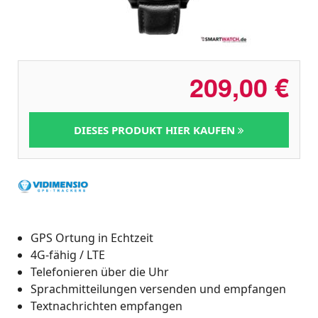
209,00
€
DIESES PRODUKT HIER KAUFEN
GPS Ortung in Echtzeit
4G-fähig / LTE
Telefonieren über die Uhr
Sprachmitteilungen versenden und empfangen
Textnachrichten empfangen