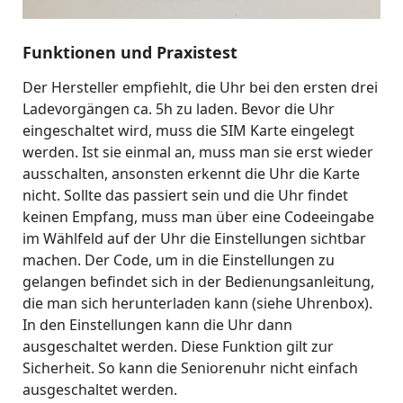
Funktionen und Praxistest
Der Hersteller empfiehlt, die Uhr bei den ersten drei
Ladevorgängen ca. 5h zu laden. Bevor die Uhr
eingeschaltet wird, muss die SIM Karte eingelegt
werden. Ist sie einmal an, muss man sie erst wieder
ausschalten, ansonsten erkennt die Uhr die Karte
nicht. Sollte das passiert sein und die Uhr findet
keinen Empfang, muss man über eine Codeeingabe
im Wählfeld auf der Uhr die Einstellungen sichtbar
machen. Der Code, um in die Einstellungen zu
gelangen befindet sich in der Bedienungsanleitung,
die man sich herunterladen kann (siehe Uhrenbox).
In den Einstellungen kann die Uhr dann
ausgeschaltet werden. Diese Funktion gilt zur
Sicherheit. So kann die Seniorenuhr nicht einfach
ausgeschaltet werden.