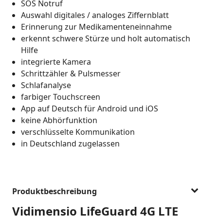
SOS Notruf
Auswahl digitales / analoges Ziffernblatt
Erinnerung zur Medikamenteneinnahme
erkennt schwere Stürze und holt automatisch
Hilfe
integrierte Kamera
Schrittzähler & Pulsmesser
Schlafanalyse
farbiger Touchscreen
App auf Deutsch für Android und iOS
keine Abhörfunktion
verschlüsselte Kommunikation
in Deutschland zugelassen
Produktbeschreibung
Vidimensio LifeGuard 4G LTE