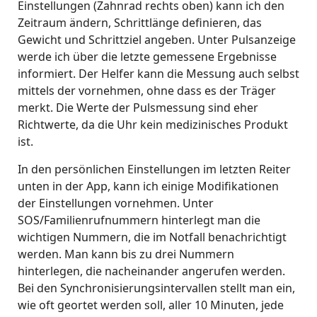
Einstellungen (Zahnrad rechts oben) kann ich den
Zeitraum ändern, Schrittlänge definieren, das
Gewicht und Schrittziel angeben. Unter Pulsanzeige
werde ich über die letzte gemessene Ergebnisse
informiert. Der Helfer kann die Messung auch selbst
mittels der vornehmen, ohne dass es der Träger
merkt. Die Werte der Pulsmessung sind eher
Richtwerte, da die Uhr kein medizinisches Produkt
ist.
In den persönlichen Einstellungen im letzten Reiter
unten in der App, kann ich einige Modifikationen
der Einstellungen vornehmen. Unter
SOS/Familienrufnummern hinterlegt man die
wichtigen Nummern, die im Notfall benachrichtigt
werden. Man kann bis zu drei Nummern
hinterlegen, die nacheinander angerufen werden.
Bei den Synchronisierungsintervallen stellt man ein,
wie oft geortet werden soll, aller 10 Minuten, jede