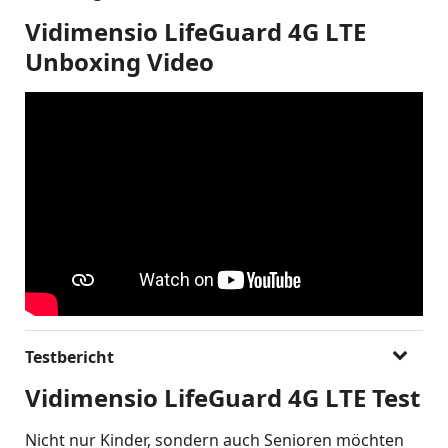
Vidimensio LifeGuard 4G LTE
Unboxing Video
Testbericht
Vidimensio LifeGuard 4G LTE Test
Nicht nur Kinder, sondern auch Senioren möchten