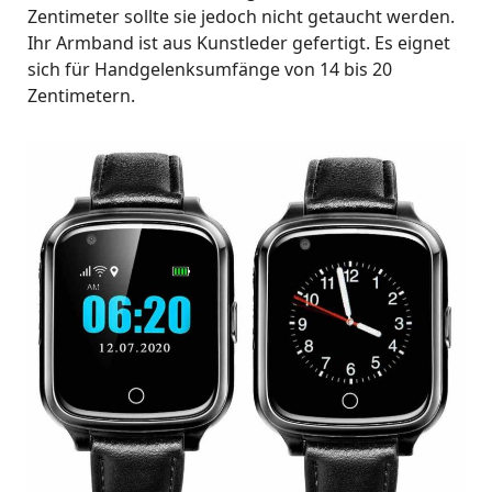
Zentimeter sollte sie jedoch nicht getaucht werden.
Ihr Armband ist aus Kunstleder gefertigt. Es eignet
sich für Handgelenksumfänge von 14 bis 20
Zentimetern.