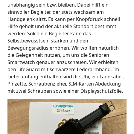
unabhängig sein bzw. bleiben. Dabei hilft ein
sinnvoller Begleiter, der stets wachsam am
Handgelenk sitzt. Es kann per Knopfdruck schnell
Hilfe geholt und der aktuelle Standort bestimmt
werden. Solch ein Begleiter kann das
Selbstbewusstsein stärken und den
Bewegungsradius erhöhen. Wir wollten natürlich
die Gelegenheit nutzen, um uns die Senioren
Smartwatch genauer anzuschauen. Wir erhielten
den LifeGuard mit schwarzem Lederarmband. Im
Lieferumfang enthalten sind die Uhr, ein Ladekabel,
Pinzette, Schraubenzieher, SIM-Karten Abdeckung
mit zwei Schrauben sowie einer Displayschutzfolie.