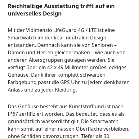
Reichhaltige Ausstattung trifft auf ein
universelles Design
Mit der Vidimensio LifeGuard 4G / LTE ist eine
Smartwatch im denkbar neutralen Design
entstanden. Demnach kann sie von Senioren –
Damen und Herren gleichermaßen – wie auch von
anderen Altersgruppen getragen werden. Sie
verfügt über ein 42 x 49 Millimeter großes, eckiges
Gehäuse. Dank ihrer komplett schwarzen
Farbgebung passt die GPS Uhr zu jedem denkbaren
Anlass und zu jeder Kleidung.
Das Gehäuse besteht aus Kunststoff und ist nach
IP67 zertifiziert worden. Das bedeutet, dass es als
grundsätzlich wasserdicht gilt. Die Smartwatch
kann somit auf einer nassen Oberfläche verbleiben,
ohne Schäden davonzutragen. Tiefer als 30