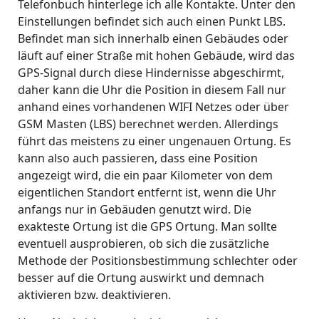
Telefonbuch hinterlege ich alle Kontakte. Unter den
Einstellungen befindet sich auch einen Punkt LBS.
Befindet man sich innerhalb einen Gebäudes oder
läuft auf einer Straße mit hohen Gebäude, wird das
GPS-Signal durch diese Hindernisse abgeschirmt,
daher kann die Uhr die Position in diesem Fall nur
anhand eines vorhandenen WIFI Netzes oder über
GSM Masten (LBS) berechnet werden. Allerdings
führt das meistens zu einer ungenauen Ortung. Es
kann also auch passieren, dass eine Position
angezeigt wird, die ein paar Kilometer von dem
eigentlichen Standort entfernt ist, wenn die Uhr
anfangs nur in Gebäuden genutzt wird. Die
exakteste Ortung ist die GPS Ortung. Man sollte
eventuell ausprobieren, ob sich die zusätzliche
Methode der Positionsbestimmung schlechter oder
besser auf die Ortung auswirkt und demnach
aktivieren bzw. deaktivieren.