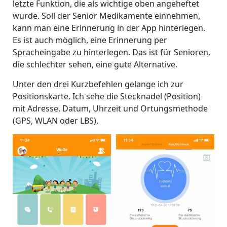
letzte Funktion, die als wichtige oben angeheftet
wurde. Soll der Senior Medikamente einnehmen,
kann man eine Erinnerung in der App hinterlegen.
Es ist auch möglich, eine Erinnerung per
Spracheingabe zu hinterlegen. Das ist für Senioren,
die schlechter sehen, eine gute Alternative.
Unter den drei Kurzbefehlen gelange ich zur
Positionskarte. Ich sehe die Stecknadel (Position)
mit Adresse, Datum, Uhrzeit und Ortungsmethode
(GPS, WLAN oder LBS).