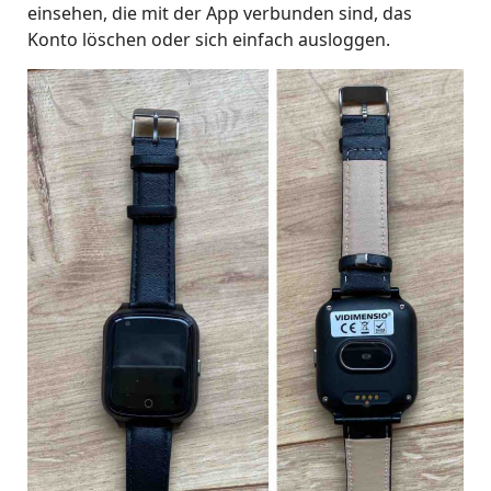
einsehen, die mit der App verbunden sind, das
Konto löschen oder sich einfach ausloggen.