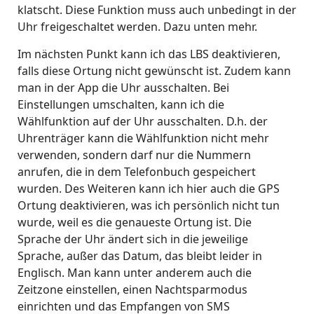
klatscht. Diese Funktion muss auch unbedingt in der
Uhr freigeschaltet werden. Dazu unten mehr.
Im nächsten Punkt kann ich das LBS deaktivieren,
falls diese Ortung nicht gewünscht ist. Zudem kann
man in der App die Uhr ausschalten. Bei
Einstellungen umschalten, kann ich die
Wählfunktion auf der Uhr ausschalten. D.h. der
Uhrenträger kann die Wählfunktion nicht mehr
verwenden, sondern darf nur die Nummern
anrufen, die in dem Telefonbuch gespeichert
wurden. Des Weiteren kann ich hier auch die GPS
Ortung deaktivieren, was ich persönlich nicht tun
wurde, weil es die genaueste Ortung ist. Die
Sprache der Uhr ändert sich in die jeweilige
Sprache, außer das Datum, das bleibt leider in
Englisch. Man kann unter anderem auch die
Zeitzone einstellen, einen Nachtsparmodus
einrichten und das Empfangen von SMS