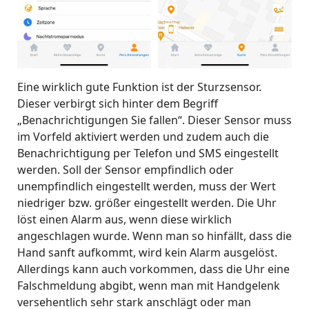
Eine wirklich gute Funktion ist der Sturzsensor.
Dieser verbirgt sich hinter dem Begriff
„Benachrichtigungen Sie fallen“. Dieser Sensor muss
im Vorfeld aktiviert werden und zudem auch die
Benachrichtigung per Telefon und SMS eingestellt
werden. Soll der Sensor empfindlich oder
unempfindlich eingestellt werden, muss der Wert
niedriger bzw. größer eingestellt werden. Die Uhr
löst einen Alarm aus, wenn diese wirklich
angeschlagen wurde. Wenn man so hinfällt, dass die
Hand sanft aufkommt, wird kein Alarm ausgelöst.
Allerdings kann auch vorkommen, dass die Uhr eine
Falschmeldung abgibt, wenn man mit Handgelenk
versehentlich sehr stark anschlägt oder man