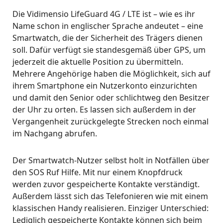
Die Vidimensio LifeGuard 4G / LTE ist – wie es ihr
Name schon in englischer Sprache andeutet – eine
Smartwatch, die der Sicherheit des Trägers dienen
soll. Dafür verfügt sie standesgemäß über GPS, um
jederzeit die aktuelle Position zu übermitteln.
Mehrere Angehörige haben die Möglichkeit, sich auf
ihrem Smartphone ein Nutzerkonto einzurichten
und damit den Senior oder schlichtweg den Besitzer
der Uhr zu orten. Es lassen sich außerdem in der
Vergangenheit zurückgelegte Strecken noch einmal
im Nachgang abrufen.
Der Smartwatch-Nutzer selbst holt in Notfällen über
den SOS Ruf Hilfe. Mit nur einem Knopfdruck
werden zuvor gespeicherte Kontakte verständigt.
Außerdem lässt sich das Telefonieren wie mit einem
klassischen Handy realisieren. Einziger Unterschied:
Lediglich gespeicherte Kontakte können sich beim