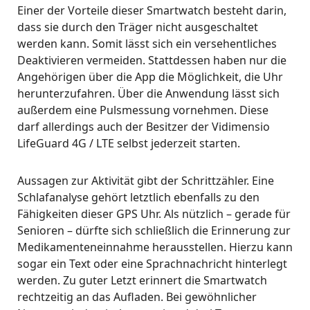
Einer der Vorteile dieser Smartwatch besteht darin,
dass sie durch den Träger nicht ausgeschaltet
werden kann. Somit lässt sich ein versehentliches
Deaktivieren vermeiden. Stattdessen haben nur die
Angehörigen über die App die Möglichkeit, die Uhr
herunterzufahren. Über die Anwendung lässt sich
außerdem eine Pulsmessung vornehmen. Diese
darf allerdings auch der Besitzer der Vidimensio
LifeGuard 4G / LTE selbst jederzeit starten.
Aussagen zur Aktivität gibt der Schrittzähler. Eine
Schlafanalyse gehört letztlich ebenfalls zu den
Fähigkeiten dieser GPS Uhr. Als nützlich – gerade für
Senioren – dürfte sich schließlich die Erinnerung zur
Medikamenteneinnahme herausstellen. Hierzu kann
sogar ein Text oder eine Sprachnachricht hinterlegt
werden. Zu guter Letzt erinnert die Smartwatch
rechtzeitig an das Aufladen. Bei gewöhnlicher