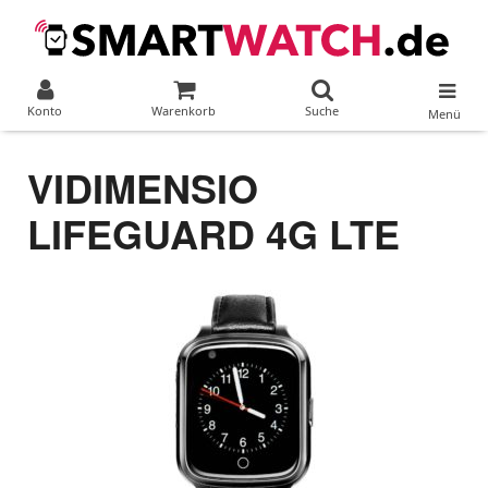
Konto
Warenkorb
Suche
Menü
VIDIMENSIO
LIFEGUARD 4G LTE