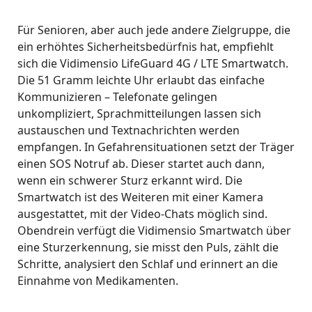
Für Senioren, aber auch jede andere Zielgruppe, die
ein erhöhtes Sicherheitsbedürfnis hat, empfiehlt
sich die Vidimensio LifeGuard 4G / LTE Smartwatch.
Die 51 Gramm leichte Uhr erlaubt das einfache
Kommunizieren – Telefonate gelingen
unkompliziert, Sprachmitteilungen lassen sich
austauschen und Textnachrichten werden
empfangen. In Gefahrensituationen setzt der Träger
einen SOS Notruf ab. Dieser startet auch dann,
wenn ein schwerer Sturz erkannt wird. Die
Smartwatch ist des Weiteren mit einer Kamera
ausgestattet, mit der Video-Chats möglich sind.
Obendrein verfügt die Vidimensio Smartwatch über
eine Sturzerkennung, sie misst den Puls, zählt die
Schritte, analysiert den Schlaf und erinnert an die
Einnahme von Medikamenten.