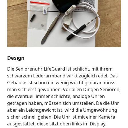
Design
Die Seniorenuhr LifeGuard ist schlicht, mit ihrem
schwarzem Lederarmband wirkt zugleich edel. Das
Gehäuse ist schon ein wenig wuchtig, daran muss
man sich erst gewöhnen. Vor allen Dingen Senioren,
die eventuell immer schlichte, analoge Uhren
getragen haben, müssen sich umstellen. Da die Uhr
aber ein Leichtgewicht ist, wird die Umgewöhnung
sicher schnell gehen. Die Uhr ist mit einer Kamera
ausgestattet, diese sitzt oben links im Display.