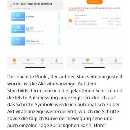
Der nächste Punkt, der auf der Startseite dargestellt
wurde, ist die Aktivitätsanzeige. Auf dem
Startbildschirm sehe ich die gelaufenen Schritte und
die letzte Pulsmessung angezeigt. Drücke ich auf
das Schritte-Symbole werde ich automatisch zu der
Aktivitätsanzeige weitergeleitet, wo ich die Schritte
sowie die täglich Kurve der Bewegung sehe und
auch einzelne Tage zurückgehen kann. Unter