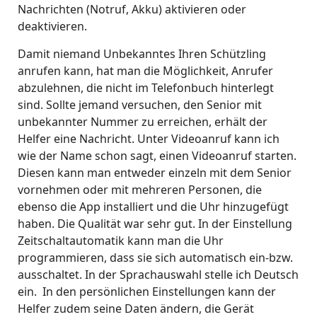
Nachrichten (Notruf, Akku) aktivieren oder
deaktivieren.
Damit niemand Unbekanntes Ihren Schützling
anrufen kann, hat man die Möglichkeit, Anrufer
abzulehnen, die nicht im Telefonbuch hinterlegt
sind. Sollte jemand versuchen, den Senior mit
unbekannter Nummer zu erreichen, erhält der
Helfer eine Nachricht. Unter Videoanruf kann ich
wie der Name schon sagt, einen Videoanruf starten.
Diesen kann man entweder einzeln mit dem Senior
vornehmen oder mit mehreren Personen, die
ebenso die App installiert und die Uhr hinzugefügt
haben. Die Qualität war sehr gut. In der Einstellung
Zeitschaltautomatik kann man die Uhr
programmieren, dass sie sich automatisch ein-bzw.
ausschaltet. In der Sprachauswahl stelle ich Deutsch
ein. In den persönlichen Einstellungen kann der
Helfer zudem seine Daten ändern, die Gerät