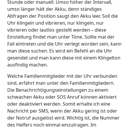
Stunde oder manuell. Umso höher der Intervall,
umso länger hält der Akku, denn ständiges
Abfragen der Position saugt den Akku leer. Soll die
Uhr klingeln und vibrieren, nur klingeln, nur
vibrieren oder lautlos gestellt werden – diese
Einstellung findet man unter Töne. Sollte mal der
Fall eintreten und die Uhr verlegt worden sein, kann
man diese suchen. Es wird ein Befehl an die Uhr
gesendet und man kann diese mit einem Klingelton
ausfindig machen.
Welche Familienmitglieder mit der Uhr verbunden
sind, erfährt man unter den Familienmitgliedern.
Die Benachrichtigungseinstellungen zu einem
schwachen Akku oder SOS Anruf können aktiviert
oder deaktiviert werden. Somit erhalte ich eine
Nachricht per SMS, wenn der Akku gering ist oder
der Notruf ausgelöst wird. Wichtig ist, die Nummer
des Helfers noch einmal einzutragen. Im