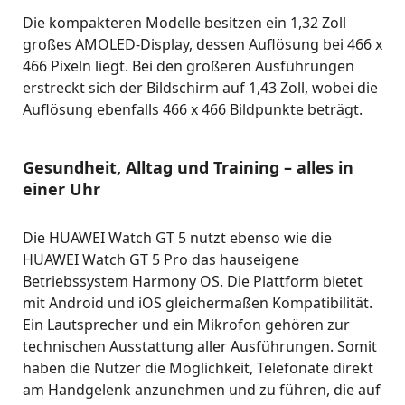
Die kompakteren Modelle besitzen ein 1,32 Zoll
großes AMOLED-Display, dessen Auflösung bei 466 x
466 Pixeln liegt. Bei den größeren Ausführungen
erstreckt sich der Bildschirm auf 1,43 Zoll, wobei die
Auflösung ebenfalls 466 x 466 Bildpunkte beträgt.
Gesundheit, Alltag und Training – alles in
einer Uhr
Die HUAWEI Watch GT 5 nutzt ebenso wie die
HUAWEI Watch GT 5 Pro das hauseigene
Betriebssystem Harmony OS. Die Plattform bietet
mit Android und iOS gleichermaßen Kompatibilität.
Ein Lautsprecher und ein Mikrofon gehören zur
technischen Ausstattung aller Ausführungen. Somit
haben die Nutzer die Möglichkeit, Telefonate direkt
am Handgelenk anzunehmen und zu führen, die auf