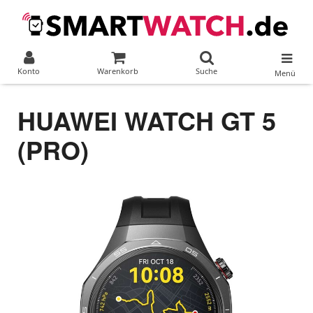
Konto
Warenkorb
Suche
Menü
HUAWEI WATCH GT 5
(PRO)