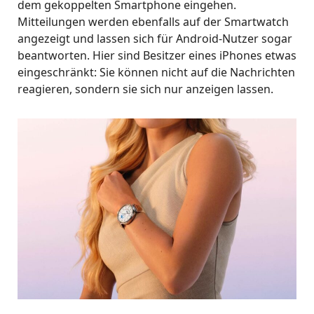
dem gekoppelten Smartphone eingehen.
Mitteilungen werden ebenfalls auf der Smartwatch
angezeigt und lassen sich für Android-Nutzer sogar
beantworten. Hier sind Besitzer eines iPhones etwas
eingeschränkt: Sie können nicht auf die Nachrichten
reagieren, sondern sie sich nur anzeigen lassen.