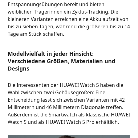
Entspannungsübungen bereit und bieten
weiblichen Trägerinnen ein Zyklus-Tracking. Die
kleineren Varianten erreichen eine Akkulaufzeit von
bis zu sieben Tagen, während die größeren bis zu 14
Tage am Stück schaffen.
Modellvielfalt in jeder Hinsicht:
Verschiedene Größen, Materialien und
Designs
Die Interessenten der HUAWEI Watch 5 haben die
Wahl zwischen zwei Gehäusegrößen: Eine
Entscheidung lässt sich zwischen Varianten mit 42
Millimetern und 46 Millimetern Diagonale treffen.
Außerdem ist die Smartwatch als klassische HUAWEI
Watch 5 und als HUAWEI Watch 5 Pro erhältlich.