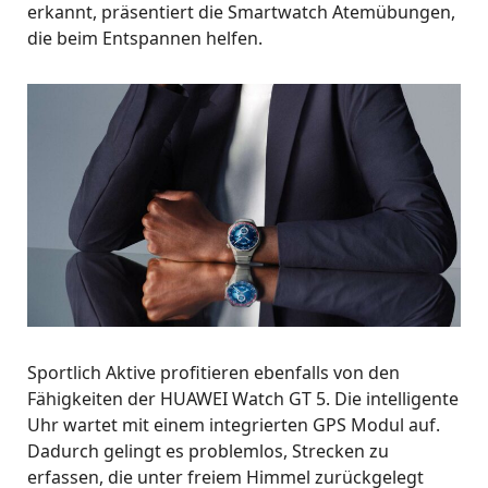
erkannt, präsentiert die Smartwatch Atemübungen,
die beim Entspannen helfen.
Sportlich Aktive profitieren ebenfalls von den
Fähigkeiten der HUAWEI Watch GT 5. Die intelligente
Uhr wartet mit einem integrierten GPS Modul auf.
Dadurch gelingt es problemlos, Strecken zu
erfassen, die unter freiem Himmel zurückgelegt