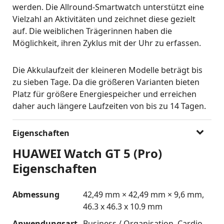
werden. Die Allround-Smartwatch unterstützt eine
Vielzahl an Aktivitäten und zeichnet diese gezielt
auf. Die weiblichen Trägerinnen haben die
Möglichkeit, ihren Zyklus mit der Uhr zu erfassen.
Die Akkulaufzeit der kleineren Modelle beträgt bis
zu sieben Tage. Da die größeren Varianten bieten
Platz für größere Energiespeicher und erreichen
daher auch längere Laufzeiten von bis zu 14 Tagen.
Eigenschaften
HUAWEI Watch GT 5 (Pro)
Eigenschaften
Abmessung
42,49 mm × 42,49 mm × 9,6 mm
46.3 x 46.3 x 10.9 mm
Anwendungsart
Business / Organisation
Cardio-