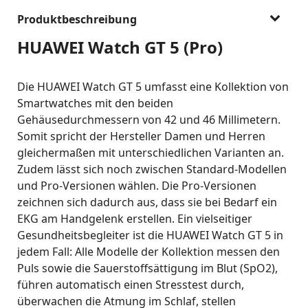
Produktbeschreibung
HUAWEI Watch GT 5 (Pro)
Die HUAWEI Watch GT 5 umfasst eine Kollektion von
Smartwatches mit den beiden
Gehäusedurchmessern von 42 und 46 Millimetern.
Somit spricht der Hersteller Damen und Herren
gleichermaßen mit unterschiedlichen Varianten an.
Zudem lässt sich noch zwischen Standard-Modellen
und Pro-Versionen wählen. Die Pro-Versionen
zeichnen sich dadurch aus, dass sie bei Bedarf ein
EKG am Handgelenk erstellen. Ein vielseitiger
Gesundheitsbegleiter ist die HUAWEI Watch GT 5 in
jedem Fall: Alle Modelle der Kollektion messen den
Puls sowie die Sauerstoffsättigung im Blut (SpO2),
führen automatisch einen Stresstest durch,
überwachen die Atmung im Schlaf, stellen