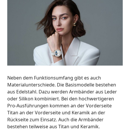
Neben dem Funktionsumfang gibt es auch
Materialunterschiede. Die Basismodelle bestehen
aus Edelstahl. Dazu werden Armbänder aus Leder
oder Silikon kombiniert. Bei den hochwertigeren
Pro-Ausführungen kommen an der Vorderseite
Titan an der Vorderseite und Keramik an der
Rückseite zum Einsatz. Auch die Armbänder
bestehen teilweise aus Titan und Keramik.