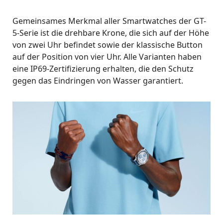
Gemeinsames Merkmal aller Smartwatches der GT-
5-Serie ist die drehbare Krone, die sich auf der Höhe
von zwei Uhr befindet sowie der klassische Button
auf der Position von vier Uhr. Alle Varianten haben
eine IP69-Zertifizierung erhalten, die den Schutz
gegen das Eindringen von Wasser garantiert.