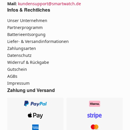
Mail:
kundensupport@smartwatch.de
Infos & Rechtliches
Unser Unternehmen
Partnerprogramm
Batterieentsorgung
Liefer- & Versandinformationen
Zahlungsarten
Datenschutz
Widerruf & Rückgabe
Gutschein
AGBs
Impressum
Zahlung und Versand