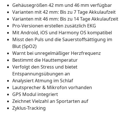
Gehäusegrößen 42 mm und 46 mm verfügbar
Varianten mit 42 mm: Bis zu 7 Tage Akkulaufzeit
Varianten mit 46 mm: Bis zu 14 Tage Akkulaufzeit
Pro-Versionen erstellen zusätzlich EKG
Mit Android, iOS und Harmony OS kompatibel
Misst den Puls und die Sauerstoffsättigung im
Blut (SpO2)
Warnt bei unregelmäßiger Herzfrequenz
Bestimmt die Hauttemperatur
Verfolgt den Stress und bietet
Entspannungsübungen an
Analysiert Atmung im Schlaf
Lautsprecher & Mikrofon vorhanden
GPS Modul integriert
Zeichnet Vielzahl an Sportarten auf
Zyklus-Tracking