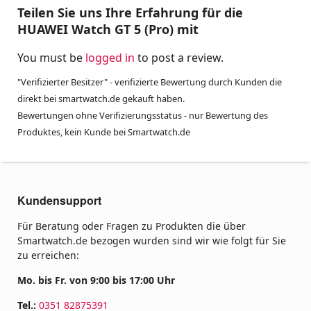
Teilen Sie uns Ihre Erfahrung für die
HUAWEI Watch GT 5 (Pro) mit
You must be
logged in
to post a review.
"Verifizierter Besitzer" - verifizierte Bewertung durch Kunden die
direkt bei smartwatch.de gekauft haben.
Bewertungen ohne Verifizierungsstatus - nur Bewertung des
Produktes, kein Kunde bei Smartwatch.de
Kundensupport
Für Beratung oder Fragen zu Produkten die über
Smartwatch.de bezogen wurden sind wir wie folgt für Sie
zu erreichen:
Mo. bis Fr. von 9:00 bis 17:00 Uhr
Tel.:
0351 82875391