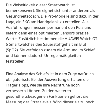
Die Vielseitigkeit dieser Smartwatch ist
bemerkenswert: Sie eignet sich unter anderem als
Gesundheitscoach. Die Pro-Modelle sind dazu in der
Lage, ein EKG am Handgelenk zu erstellen. Alle
Ausführungen messen permanent den Puls und
liefern dank eines optimierten Sensors präzise
Werte. Zusätzlich bestimmen die HUAWEI Watch GT
5 Smartwatches den Sauerstoffgehalt im Blut
(SpO2). Sie verfolgen zudem die Atmung im Schlaf
und können dadurch Unregelmäßigkeiten
feststellen.
Eine Analyse des Schlafs ist in dem Zuge natürlich
obligatorisch. Bei der Auswertung erhalten die
Träger Tipps, wie sie ihre Nachtruhe noch
verbessern können. Zu den weiteren
gesundheitsbezogenen Funktionen gehört die
Messung des Stresslevels. Wird dieser als zu hoch