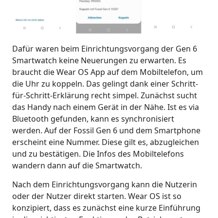
Dafür waren beim Einrichtungsvorgang der Gen 6
Smartwatch keine Neuerungen zu erwarten. Es
braucht die Wear OS App auf dem Mobiltelefon, um
die Uhr zu koppeln. Das gelingt dank einer Schritt-
für-Schritt-Erklärung recht simpel. Zunächst sucht
das Handy nach einem Gerät in der Nähe. Ist es via
Bluetooth gefunden, kann es synchronisiert
werden. Auf der Fossil Gen 6 und dem Smartphone
erscheint eine Nummer. Diese gilt es, abzugleichen
und zu bestätigen. Die Infos des Mobiltelefons
wandern dann auf die Smartwatch.
Nach dem Einrichtungsvorgang kann die Nutzerin
oder der Nutzer direkt starten. Wear OS ist so
konzipiert, dass es zunächst eine kurze Einführung