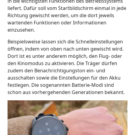
in die wichtigsten Funktionen des Betriebssystems
liefert. Dafür soll vom Startbildschirm einmal in jede
Richtung gewischt werden, um die dort jeweils
wartenden Funktionen oder Informationen
einzusehen.
Beispielsweise lassen sich die Schnelleinstellungen
öffnen, indem von oben nach unten gewischt wird.
Dort ist es unter anderem möglich, den Flug- oder
den Kinomodus zu aktivieren. Die Träger dürfen
zudem den Benachrichtigungston ein- und
ausschalten sowie die Einstellungen für den Akku
festlegen. Die sogenannten Batterie-Modi sind
schon aus vorhergehenden Generationen bekannt.