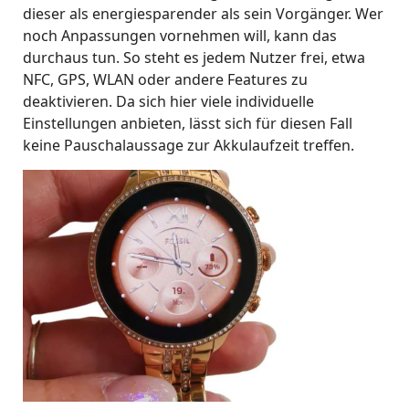
dieser als energiesparender als sein Vorgänger. Wer
noch Anpassungen vornehmen will, kann das
durchaus tun. So steht es jedem Nutzer frei, etwa
NFC, GPS, WLAN oder andere Features zu
deaktivieren. Da sich hier viele individuelle
Einstellungen anbieten, lässt sich für diesen Fall
keine Pauschalaussage zur Akkulaufzeit treffen.