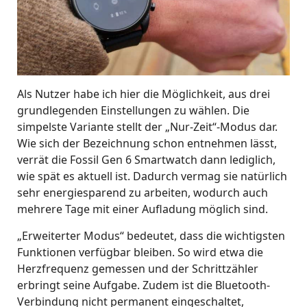
Als Nutzer habe ich hier die Möglichkeit, aus drei
grundlegenden Einstellungen zu wählen. Die
simpelste Variante stellt der „Nur-Zeit“-Modus dar.
Wie sich der Bezeichnung schon entnehmen lässt,
verrät die Fossil Gen 6 Smartwatch dann lediglich,
wie spät es aktuell ist. Dadurch vermag sie natürlich
sehr energiesparend zu arbeiten, wodurch auch
mehrere Tage mit einer Aufladung möglich sind.
„Erweiterter Modus“ bedeutet, dass die wichtigsten
Funktionen verfügbar bleiben. So wird etwa die
Herzfrequenz gemessen und der Schrittzähler
erbringt seine Aufgabe. Zudem ist die Bluetooth-
Verbindung nicht permanent eingeschaltet,