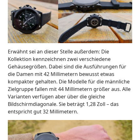
Erwähnt sei an dieser Stelle außerdem: Die
Kollektion kennzeichnen zwei verschiedene
Gehäusegrößen. Dabei sind die Ausführungen für
die Damen mit 42 Millimetern bewusst etwas
kompakter gehalten. Die Modelle für die männliche
Zielgruppe fallen mit 44 Millimetern größer aus. Alle
Varianten verfügen aber über die gleiche
Bildschirmdiagonale. Sie beträgt 1,28 Zoll – das
entspricht gut 32 Millimetern.