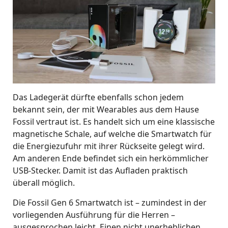
Das Ladegerät dürfte ebenfalls schon jedem
bekannt sein, der mit Wearables aus dem Hause
Fossil vertraut ist. Es handelt sich um eine klassische
magnetische Schale, auf welche die Smartwatch für
die Energiezufuhr mit ihrer Rückseite gelegt wird.
Am anderen Ende befindet sich ein herkömmlicher
USB-Stecker. Damit ist das Aufladen praktisch
überall möglich.
Die Fossil Gen 6 Smartwatch ist – zumindest in der
vorliegenden Ausführung für die Herren –
ausgesprochen leicht. Einen nicht unerheblichen