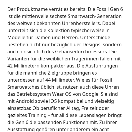
Der Produktname verrät es bereits: Die Fossil Gen 6
ist die mittlerweile sechste Smartwatch-Generation
des weltweit bekannten Uhrenherstellers. Dabei
unterteilt sich die Kollektion typischerweise in
Modelle für Damen und Herren. Unterschiede
bestehen nicht nur bezüglich der Designs, sondern
auch hinsichtlich des Gehäusedurchmessers. Die
Varianten für die weiblichen Trägerinnen fallen mit
42 Millimetern kompakter aus. Die Ausführungen
für die männliche Zielgruppe bringen es
unterdessen auf 44 Millimeter. Wie es für Fossil
Smartwatches üblich ist, nutzen auch diese Uhren
das Betriebssystem Wear OS von Google. Sie sind
mit Android sowie iOS kompatibel und vielseitig
einsetzbar. Ob beruflicher Alltag, Freizeit oder
gezieltes Training – für all diese Lebenslagen bringt
die Gen 6 die passenden Funktionen mit. Zu ihrer
Ausstattung gehören unter anderem ein acht