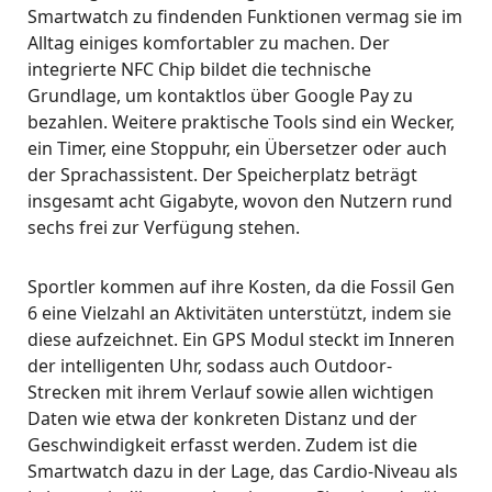
Smartwatch zu findenden Funktionen vermag sie im
Alltag einiges komfortabler zu machen. Der
integrierte NFC Chip bildet die technische
Grundlage, um kontaktlos über Google Pay zu
bezahlen. Weitere praktische Tools sind ein Wecker,
ein Timer, eine Stoppuhr, ein Übersetzer oder auch
der Sprachassistent. Der Speicherplatz beträgt
insgesamt acht Gigabyte, wovon den Nutzern rund
sechs frei zur Verfügung stehen.
Sportler kommen auf ihre Kosten, da die Fossil Gen
6 eine Vielzahl an Aktivitäten unterstützt, indem sie
diese aufzeichnet. Ein GPS Modul steckt im Inneren
der intelligenten Uhr, sodass auch Outdoor-
Strecken mit ihrem Verlauf sowie allen wichtigen
Daten wie etwa der konkreten Distanz und der
Geschwindigkeit erfasst werden. Zudem ist die
Smartwatch dazu in der Lage, das Cardio-Niveau als