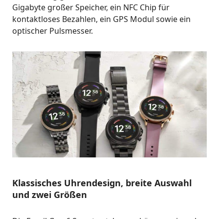
Gigabyte großer Speicher, ein NFC Chip für
kontaktloses Bezahlen, ein GPS Modul sowie ein
optischer Pulsmesser.
Klassisches Uhrendesign, breite Auswahl
und zwei Größen