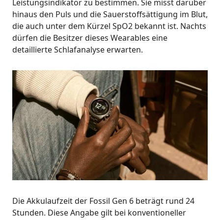
Leistungsindikator zu bestimmen. Sie misst darüber
hinaus den Puls und die Sauerstoffsättigung im Blut,
die auch unter dem Kürzel SpO2 bekannt ist. Nachts
dürfen die Besitzer dieses Wearables eine
detaillierte Schlafanalyse erwarten.
Die Akkulaufzeit der Fossil Gen 6 beträgt rund 24
Stunden. Diese Angabe gilt bei konventioneller