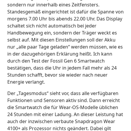
sondern nur innerhalb eines Zeitfensters.
Standesgemäß eingerichtet ist dafür die Spanne von
morgens 7.00 Uhr bis abends 22.00 Uhr. Das Display
schaltet sich nicht automatisch bei jeder
Handbewegung ein, sondern der Träger weckt es
selbst auf. Mit diesen Einstellungen soll der Akku
nur „alle paar Tage geladen“ werden müssen, wie es
in der dazugehörigen Erklärung heißt. Ich kann
durch den Test der Fossil Gen 6 Smartwatch
bestätigen, dass die Uhr in jedem Fall mehr als 24
Stunden schafft, bevor sie wieder nach neuer
Energie verlangt.
Der „Tagesmodus“ sieht vor, dass alle verfügbaren
Funktionen und Sensoren aktiv sind. Dann erreicht
die Smartwatch die für Wear-OS-Modelle üblichen
24 Stunden mit einer Ladung. An dieser Leistung hat
auch der inzwischen verbaute Snapdragon Wear
4100+ als Prozessor nichts geändert. Dabei gilt