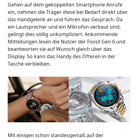
Gehen auf dem gekoppelten Smartphone Anrufe
ein, nehmen die Träger diese bei Bedarf direkt über
das Handgelenk an und führen das Gespräch. Da
ein Lautsprecher und ein Mikrofon verbaut sind,
gelingt dies völlig unkompliziert. Ankommende
Mitteilungen lesen die Nutzer der Fossil Gen 6 und
beantworten sie auf Wunsch gleich über das
Display. So kann das Handy des Öfteren in der
Tasche verbleiben.
Mit einigen schon standesgemäß auf der