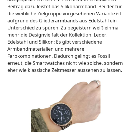
Beitrag dazu leistet das Silikonarmband. Bei der für
die weibliche Zielgruppe vorgesehenen Variante ist
aufgrund des Gliederarmbands aus Edelstahl ein
Unterschied zu spüren. Zu begeistern weiß einmal
mehr die Designvielfalt der Kollektion. Leder,
Edelstahl und Silikon: Es gibt verschiedene
Armbandmaterialien und mehrere
Farbkombinationen. Dadurch gelingt es Fossil
erneut, die Smartwatches nicht wie solche, sondern
eher wie klassische Zeitmesser aussehen zu lassen.