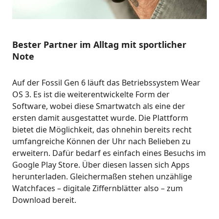
Bester Partner im Alltag mit sportlicher
Note
Auf der Fossil Gen 6 läuft das Betriebssystem Wear
OS 3. Es ist die weiterentwickelte Form der
Software, wobei diese Smartwatch als eine der
ersten damit ausgestattet wurde. Die Plattform
bietet die Möglichkeit, das ohnehin bereits recht
umfangreiche Können der Uhr nach Belieben zu
erweitern. Dafür bedarf es einfach eines Besuchs im
Google Play Store. Über diesen lassen sich Apps
herunterladen. Gleichermaßen stehen unzählige
Watchfaces – digitale Ziffernblätter also – zum
Download bereit.