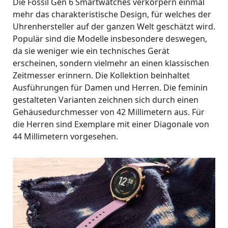
Die Fossil Gen 6 Smartwatches verkörpern einmal
mehr das charakteristische Design, für welches der
Uhrenhersteller auf der ganzen Welt geschätzt wird.
Populär sind die Modelle insbesondere deswegen,
da sie weniger wie ein technisches Gerät
erscheinen, sondern vielmehr an einen klassischen
Zeitmesser erinnern. Die Kollektion beinhaltet
Ausführungen für Damen und Herren. Die feminin
gestalteten Varianten zeichnen sich durch einen
Gehäusedurchmesser von 42 Millimetern aus. Für
die Herren sind Exemplare mit einer Diagonale von
44 Millimetern vorgesehen.