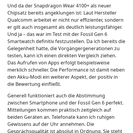
Und da der Snapdragon Wear 4100+ als neuer
Chipsatz bereits angeklungen ist: Laut Hersteller
Qualcomm arbeitet er nicht nur effizienter, sondern
er gilt auch insgesamt als deutlich leistungsfähiger.
Und ja – das war im Test mit der Fossil Gen 6
Smartwatch definitiv festzustellen. Da ich bereits die
Gelegenheit hatte, die Vorgängergenerationen zu
testen, kann ich einen direkten Vergleich ziehen.
Das Aufrufen von Apps erfolgt beispielsweise
merklich schneller. Die Performance ist damit neben
den Akku-Modi ein weiterer Aspekt, der positiv in
die Bewertung einfließt.
Generell funktioniert auch die Abstimmung
zwischen Smartphone und der Fossil Gen 6 perfekt.
Mitteilungen kommen praktisch zeitgleich auf
beiden Geräten an. Telefonate kann ich ruhigen
Gewissens auf der Uhr annehmen. Die
Gesprächsqualität ist absolut in Ordnung. Sie steht