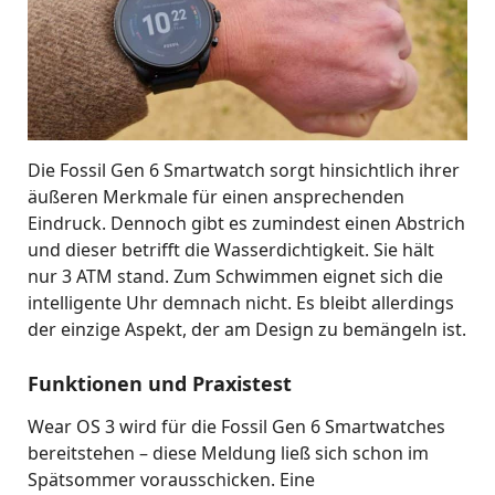
Die Fossil Gen 6 Smartwatch sorgt hinsichtlich ihrer
äußeren Merkmale für einen ansprechenden
Eindruck. Dennoch gibt es zumindest einen Abstrich
und dieser betrifft die Wasserdichtigkeit. Sie hält
nur 3 ATM stand. Zum Schwimmen eignet sich die
intelligente Uhr demnach nicht. Es bleibt allerdings
der einzige Aspekt, der am Design zu bemängeln ist.
Funktionen und Praxistest
Wear OS 3 wird für die Fossil Gen 6 Smartwatches
bereitstehen – diese Meldung ließ sich schon im
Spätsommer vorausschicken. Eine