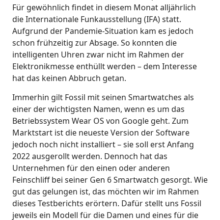
Für gewöhnlich findet in diesem Monat alljährlich
die Internationale Funkausstellung (IFA) statt.
Aufgrund der Pandemie-Situation kam es jedoch
schon frühzeitig zur Absage. So konnten die
intelligenten Uhren zwar nicht im Rahmen der
Elektronikmesse enthüllt werden – dem Interesse
hat das keinen Abbruch getan.
Immerhin gilt Fossil mit seinen Smartwatches als
einer der wichtigsten Namen, wenn es um das
Betriebssystem Wear OS von Google geht. Zum
Marktstart ist die neueste Version der Software
jedoch noch nicht installiert – sie soll erst Anfang
2022 ausgerollt werden. Dennoch hat das
Unternehmen für den einen oder anderen
Feinschliff bei seiner Gen 6 Smartwatch gesorgt. Wie
gut das gelungen ist, das möchten wir im Rahmen
dieses Testberichts erörtern. Dafür stellt uns Fossil
jeweils ein Modell für die Damen und eines für die