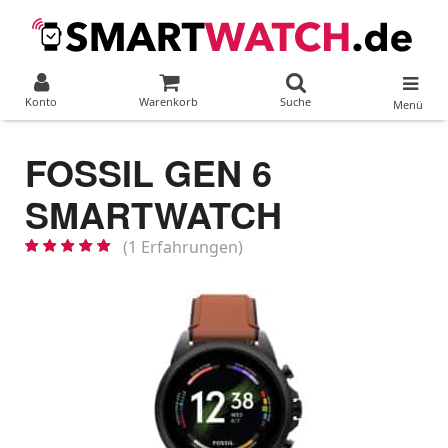
Konto
Warenkorb
Suche
Menü
FOSSIL GEN 6
SMARTWATCH
(1 Erfahrungen)