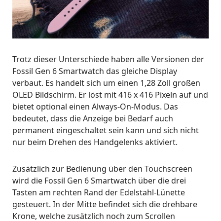
Trotz dieser Unterschiede haben alle Versionen der
Fossil Gen 6 Smartwatch das gleiche Display
verbaut. Es handelt sich um einen 1,28 Zoll großen
OLED Bildschirm. Er löst mit 416 x 416 Pixeln auf und
bietet optional einen Always-On-Modus. Das
bedeutet, dass die Anzeige bei Bedarf auch
permanent eingeschaltet sein kann und sich nicht
nur beim Drehen des Handgelenks aktiviert.
Zusätzlich zur Bedienung über den Touchscreen
wird die Fossil Gen 6 Smartwatch über die drei
Tasten am rechten Rand der Edelstahl-Lünette
gesteuert. In der Mitte befindet sich die drehbare
Krone, welche zusätzlich noch zum Scrollen