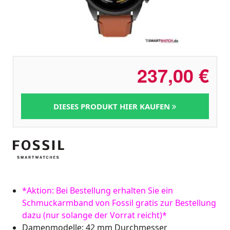
237,00
€
DIESES PRODUKT HIER KAUFEN
*Aktion: Bei Bestellung erhalten Sie ein
Schmuckarmband von Fossil gratis zur Bestellung
dazu (nur solange der Vorrat reicht)*
Damenmodelle: 42 mm Durchmesser