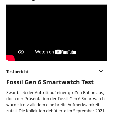
Testbericht
Fossil Gen 6 Smartwatch Test
Zwar blieb der Auftritt auf einer großen Bühne aus,
doch der Präsentation der Fossil Gen 6 Smartwatch
wurde trotz alledem eine breite Aufmerksamkeit
zuteil. Die Kollektion debütierte im September 2021.