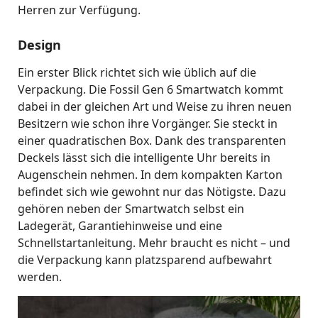
Herren zur Verfügung.
Design
Ein erster Blick richtet sich wie üblich auf die
Verpackung. Die Fossil Gen 6 Smartwatch kommt
dabei in der gleichen Art und Weise zu ihren neuen
Besitzern wie schon ihre Vorgänger. Sie steckt in
einer quadratischen Box. Dank des transparenten
Deckels lässt sich die intelligente Uhr bereits in
Augenschein nehmen. In dem kompakten Karton
befindet sich wie gewohnt nur das Nötigste. Dazu
gehören neben der Smartwatch selbst ein
Ladegerät, Garantiehinweise und eine
Schnellstartanleitung. Mehr braucht es nicht – und
die Verpackung kann platzsparend aufbewahrt
werden.