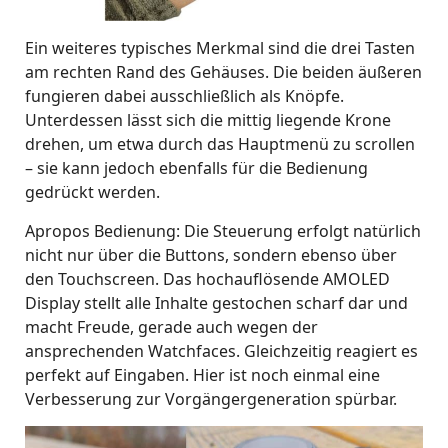
Ein weiteres typisches Merkmal sind die drei Tasten
am rechten Rand des Gehäuses. Die beiden äußeren
fungieren dabei ausschließlich als Knöpfe.
Unterdessen lässt sich die mittig liegende Krone
drehen, um etwa durch das Hauptmenü zu scrollen
– sie kann jedoch ebenfalls für die Bedienung
gedrückt werden.
Apropos Bedienung: Die Steuerung erfolgt natürlich
nicht nur über die Buttons, sondern ebenso über
den Touchscreen. Das hochauflösende AMOLED
Display stellt alle Inhalte gestochen scharf dar und
macht Freude, gerade auch wegen der
ansprechenden Watchfaces. Gleichzeitig reagiert es
perfekt auf Eingaben. Hier ist noch einmal eine
Verbesserung zur Vorgängergeneration spürbar.