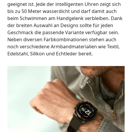
geeignet ist. Jede der intelligenten Uhren zeigt sich
bis zu 50 Meter wasserdicht und darf damit auch
beim Schwimmen am Handgelenk verbleiben. Dank
der breiten Auswahl an Designs sollte für jeden
Geschmack die passende Variante verfügbar sein.
Neben diversen Farbkombinationen stehen auch
noch verschiedene Armbandmaterialien wie Textil,
Edelstahl, Silikon und Echtleder bereit.