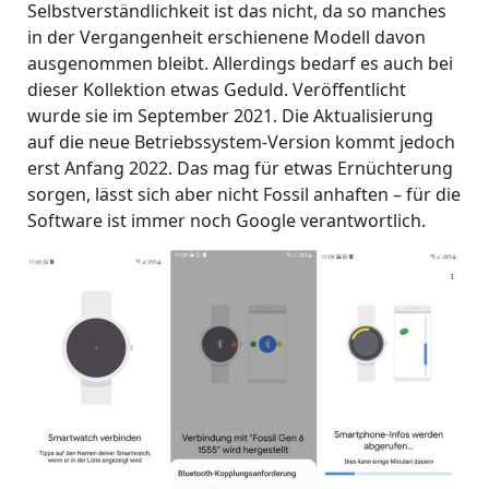
Selbstverständlichkeit ist das nicht, da so manches
in der Vergangenheit erschienene Modell davon
ausgenommen bleibt. Allerdings bedarf es auch bei
dieser Kollektion etwas Geduld. Veröffentlicht
wurde sie im September 2021. Die Aktualisierung
auf die neue Betriebssystem-Version kommt jedoch
erst Anfang 2022. Das mag für etwas Ernüchterung
sorgen, lässt sich aber nicht Fossil anhaften – für die
Software ist immer noch Google verantwortlich.