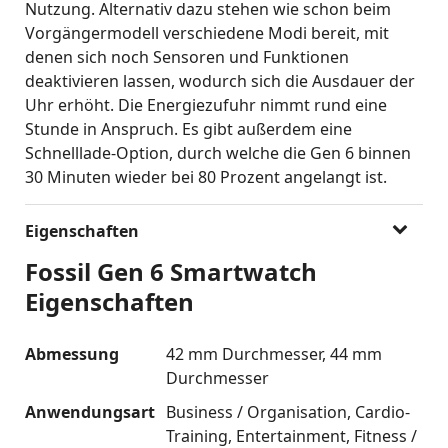
Nutzung. Alternativ dazu stehen wie schon beim
Vorgängermodell verschiedene Modi bereit, mit
denen sich noch Sensoren und Funktionen
deaktivieren lassen, wodurch sich die Ausdauer der
Uhr erhöht. Die Energiezufuhr nimmt rund eine
Stunde in Anspruch. Es gibt außerdem eine
Schnelllade-Option, durch welche die Gen 6 binnen
30 Minuten wieder bei 80 Prozent angelangt ist.
Eigenschaften
Fossil Gen 6 Smartwatch
Eigenschaften
Abmessung
42 mm Durchmesser
44 mm
Durchmesser
Anwendungsart
Business / Organisation
Cardio-
Training
Entertainment
Fitness /