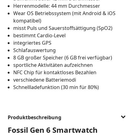
Herrenmodelle: 44 mm Durchmesser
Wear OS Betriebssystem (mit Android & iOS
kompatibel)
misst Puls und Sauerstoffsättigung (SpO2)
bestimmt Cardio-Level
integriertes GPS
Schlafauswertung
8 GB großer Speicher (6 GB frei verfügbar)
sportliche Aktivitäten aufzeichnen
NFC Chip für kontaktloses Bezahlen
verschiedene Batteriemodi
Schnellladefunktion (30 min für 80%)
Produktbeschreibung
Fossil Gen 6 Smartwatch