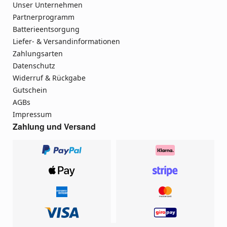
Unser Unternehmen
Partnerprogramm
Batterieentsorgung
Liefer- & Versandinformationen
Zahlungsarten
Datenschutz
Widerruf & Rückgabe
Gutschein
AGBs
Impressum
Zahlung und Versand