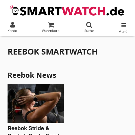
Konto
Warenkorb
Suche
Menü
REEBOK SMARTWATCH
Reebok News
Reebok Stride &