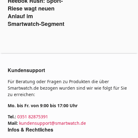
Reebok Rush: Sport-
Riese wagt neuen
Anlauf im
Smartwatch-Segment
Kundensupport
Für Beratung oder Fragen zu Produkten die über
Smartwatch.de bezogen wurden sind wir wie folgt für Sie
zu erreichen:
Mo. bis Fr. von 9:00 bis 17:00 Uhr
Tel.:
0351 82875391
Mail:
kundensupport@smartwatch.de
Infos & Rechtliches