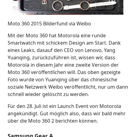
Moto 360 2015 Bilderfund via Weibo
Mit der Moto 360 hat Motorola eine runde
Smartwatch mit schickem Design am Start. Dank
eines Leaks, dasauf den CEO von Lenovo, Yang
Yuanqing, zurückzuführen ist, wissen wir, dass
Motorola in diesem Jahr eine zweite Version der
Moto 360 veröffentlichen will. Das oben gezeigte
Foto wurde von Yuanqing über das chinesische
soziale Netzwerk Weibo veröffentlicht, nur um dann
schnell wieder gelöscht zu werden.
Für den 28. Juli ist ein Launch Event von Motorola
angekündigt. Gut möglich also, dass wir bald mehr
über die Moto 360 2 berichten können.
Samsung Gear A