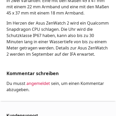
in zwei Varianten: Eine mit den Maßen 49 x 41 mm
mit einem 22 mm Armband und eine mit den Maßen
45 x 37 mm mit einem 18 mm Armband.
Im Herzen der Asus ZenWatch 2 wird ein Qualcomm
Snapdragon CPU schlagen. Die Uhr wird die
Schutzklasse IP67 haben, kann also bis zu 30
Minuten lang in einer Wassertiefe von bis zu einem
Meter getragen werden. Details zur Asus ZenWatch
2 werden im September auf der IFA erwartet.
Kommentar schreiben
Du musst
angemeldet
sein, um einen Kommentar
abzugeben.
Kundensupport