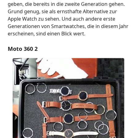
geben, die bereits in die zweite Generation gehen.
Grund genug, sie als ernsthafte Alternative zur
Apple Watch zu sehen. Und auch andere erste
Generationen von Smartwatches, die in diesem Jahr
erscheinen, sind einen Blick wert.
Moto 360 2