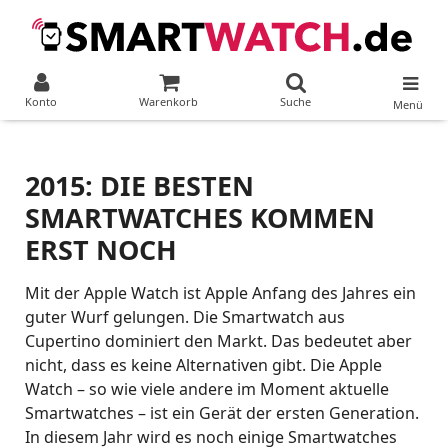
Konto
Warenkorb
Suche
Menü
2015: DIE BESTEN
SMARTWATCHES KOMMEN
ERST NOCH
Mit der Apple Watch ist Apple Anfang des Jahres ein
guter Wurf gelungen. Die Smartwatch aus
Cupertino dominiert den Markt. Das bedeutet aber
nicht, dass es keine Alternativen gibt. Die Apple
Watch – so wie viele andere im Moment aktuelle
Smartwatches – ist ein Gerät der ersten Generation.
In diesem Jahr wird es noch einige Smartwatches