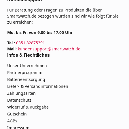
Für Beratung oder Fragen zu Produkten die über
Smartwatch.de bezogen wurden sind wir wie folgt für Sie
zu erreichen:
Mo. bis Fr. von 9:00 bis 17:00 Uhr
Tel.:
0351 82875391
Mail:
kundensupport@smartwatch.de
Infos & Rechtliches
Unser Unternehmen
Partnerprogramm
Batterieentsorgung
Liefer- & Versandinformationen
Zahlungsarten
Datenschutz
Widerruf & Rückgabe
Gutschein
AGBs
Impressum