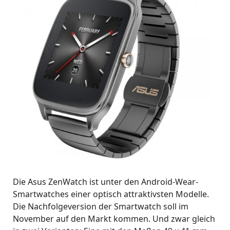
Die Asus ZenWatch ist unter den Android-Wear-
Smartwatches einer optisch attraktivsten Modelle.
Die Nachfolgeversion der Smartwatch soll im
November auf den Markt kommen. Und zwar gleich