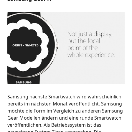
Samsung nächste Smartwatch wird wahrscheinlich
bereits im nächsten Monat veröffentlicht. Samsung
möchte die Form im Vergleich zu anderen Samsung
Gear Modellen ändern und eine runde Smartwatch
veröffentlichen. Als Betriebssystem ist das
hauseigene System Tizen vorgesehen. Die