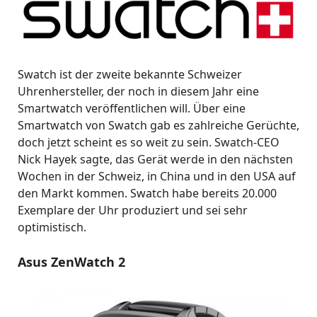
Swatch ist der zweite bekannte Schweizer
Uhrenhersteller, der noch in diesem Jahr eine
Smartwatch veröffentlichen will. Über eine
Smartwatch von Swatch gab es zahlreiche Gerüchte,
doch jetzt scheint es so weit zu sein. Swatch-CEO
Nick Hayek sagte, das Gerät werde in den nächsten
Wochen in der Schweiz, in China und in den USA auf
den Markt kommen. Swatch habe bereits 20.000
Exemplare der Uhr produziert und sei sehr
optimistisch.
Asus ZenWatch 2