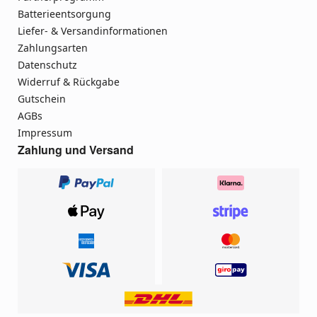
Batterieentsorgung
Liefer- & Versandinformationen
Zahlungsarten
Datenschutz
Widerruf & Rückgabe
Gutschein
AGBs
Impressum
Zahlung und Versand