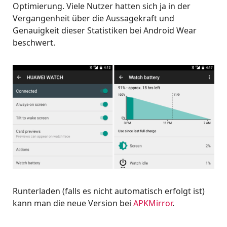
Optimierung. Viele Nutzer hatten sich ja in der
Vergangenheit über die Aussagekraft und
Genauigkeit dieser Statistiken bei Android Wear
beschwert.
Runterladen (falls es nicht automatisch erfolgt ist)
kann man die neue Version bei
APKMirror
.