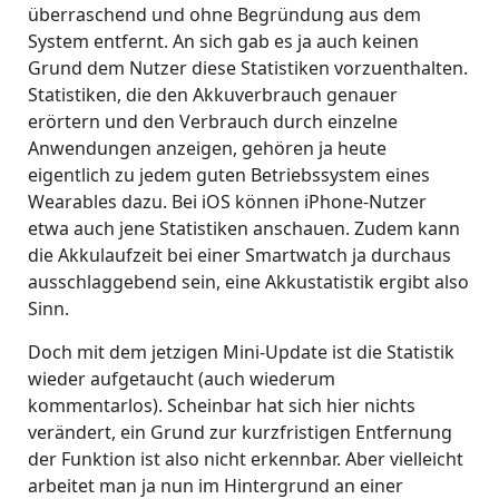
überraschend und ohne Begründung aus dem
System entfernt. An sich gab es ja auch keinen
Grund dem Nutzer diese Statistiken vorzuenthalten.
Statistiken, die den Akkuverbrauch genauer
erörtern und den Verbrauch durch einzelne
Anwendungen anzeigen, gehören ja heute
eigentlich zu jedem guten Betriebssystem eines
Wearables dazu. Bei iOS können iPhone-Nutzer
etwa auch jene Statistiken anschauen. Zudem kann
die Akkulaufzeit bei einer Smartwatch ja durchaus
ausschlaggebend sein, eine Akkustatistik ergibt also
Sinn.
Doch mit dem jetzigen Mini-Update ist die Statistik
wieder aufgetaucht (auch wiederum
kommentarlos). Scheinbar hat sich hier nichts
verändert, ein Grund zur kurzfristigen Entfernung
der Funktion ist also nicht erkennbar. Aber vielleicht
arbeitet man ja nun im Hintergrund an einer