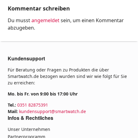
Kommentar schreiben
Du musst
angemeldet
sein, um einen Kommentar
abzugeben.
Kundensupport
Für Beratung oder Fragen zu Produkten die über
Smartwatch.de bezogen wurden sind wir wie folgt für Sie
zu erreichen:
Mo. bis Fr. von 9:00 bis 17:00 Uhr
Tel.:
0351 82875391
Mail:
kundensupport@smartwatch.de
Infos & Rechtliches
Unser Unternehmen
Partnerprogramm