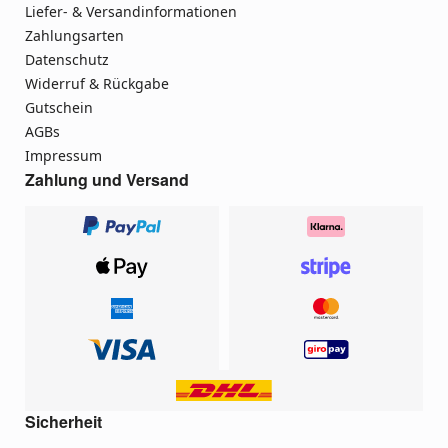
Liefer- & Versandinformationen
Zahlungsarten
Datenschutz
Widerruf & Rückgabe
Gutschein
AGBs
Impressum
Zahlung und Versand
Sicherheit