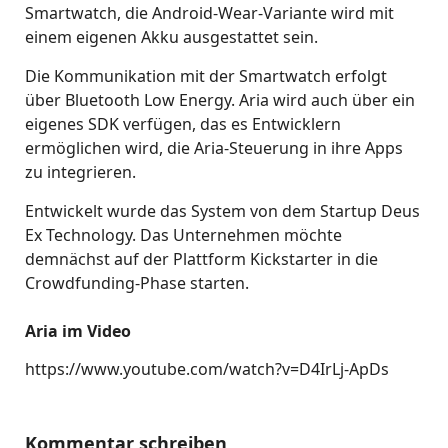
Smartwatch, die Android-Wear-Variante wird mit
einem eigenen Akku ausgestattet sein.
Die Kommunikation mit der Smartwatch erfolgt
über Bluetooth Low Energy. Aria wird auch über ein
eigenes SDK verfügen, das es Entwicklern
ermöglichen wird, die Aria-Steuerung in ihre Apps
zu integrieren.
Entwickelt wurde das System von dem Startup Deus
Ex Technology. Das Unternehmen möchte
demnächst auf der Plattform Kickstarter in die
Crowdfunding-Phase starten.
Aria im Video
https://www.youtube.com/watch?v=D4IrLj-ApDs
Kommentar schreiben