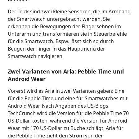
Der Trick sind zwei kleine Sensoren, die im Armband
der Smartwatch untergebracht werden. Sie
erkennen die Bewegungen der Fingersehnen im
Unterarm und transformieren sie in Steuerbefehle
für die Smartwatch. Bspw. lässt sich so durch
Beugen der Finger in das Hauptmenü der
Smartwatch navigieren.
Zwei Varianten von Aria: Pebble Time und
Android Wear
Vorerst wird es Aria in zwei Varianten geben: Eine
für die Pebble Time und eine für Smartwatches mit
Android Wear. Nach Angaben des US-Blogs
TechCrunch wird die Version für die Pebble Time 70
US-Dollar kosten, während die Version für Android
Wear mit 170 US-Dollar zu Buche schlägt. Aria für
die Pebble Time zieht den Strom von der