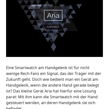
Eine Smartwatch am Handgelenk ist für nicht
wenige Rech-Fans ein Signal, das der Träger mit der
Zukunft geht. Doch wie bedient man ein Gerät am
Handgelenk, wenn die andere Hand gerade belegt
ist? Das kleine Gerät Aria hat hierfür eine Lösung
parat: Mit ihm kann die Smartwatch mit der Hand
gesteuert werden, an deren Handgelenk sie sich
befindet.