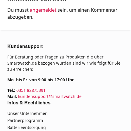
Du musst
angemeldet
sein, um einen Kommentar
abzugeben.
Kundensupport
Für Beratung oder Fragen zu Produkten die über
Smartwatch.de bezogen wurden sind wir wie folgt für Sie
zu erreichen:
Mo. bis Fr. von 9:00 bis 17:00 Uhr
Tel.:
0351 82875391
Mail:
kundensupport@smartwatch.de
Infos & Rechtliches
Unser Unternehmen
Partnerprogramm
Batterieentsorgung