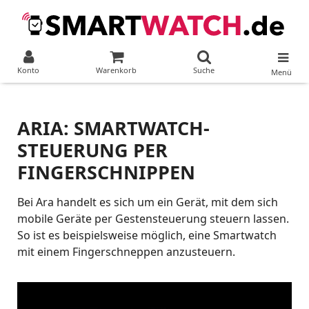
Konto
Warenkorb
Suche
Menü
ARIA: SMARTWATCH-
STEUERUNG PER
FINGERSCHNIPPEN
Bei Ara handelt es sich um ein Gerät, mit dem sich
mobile Geräte per Gestensteuerung steuern lassen.
So ist es beispielsweise möglich, eine Smartwatch
mit einem Fingerschneppen anzusteuern.