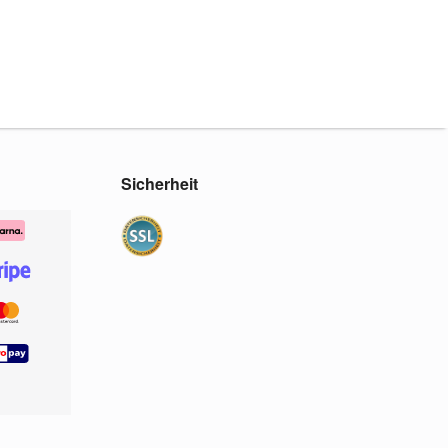
Sicherheit