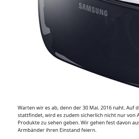
Warten wir es ab, denn der 30 Mai. 2016 naht. Auf d
stattfindet, wird es zudem sicherlich nicht nur vo
Produkte zu sehen geben. Wir gehen fest davon au
Armbänder ihren Einstand feiern.