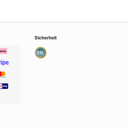
Sicherheit