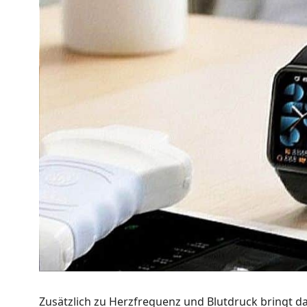
Zusätzlich zu Herzfrequenz und Blutdruck bringt das