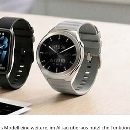
 Modell eine weitere, im Alltag überaus nützliche Funktion 