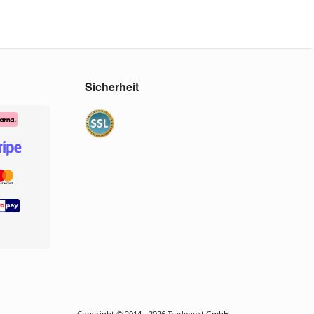
Sicherheit
Copyright © 2014 - 2026 Tradenext GmbH