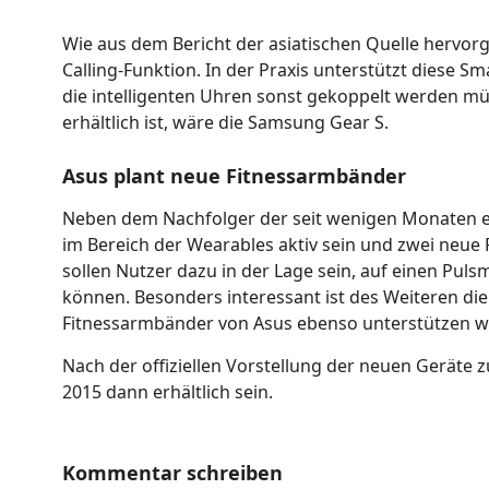
Wie aus dem Bericht der asiatischen Quelle hervor
Calling-Funktion. In der Praxis unterstützt diese
die intelligenten Uhren sonst gekoppelt werden müs
erhältlich ist, wäre die Samsung Gear S.
Asus plant neue Fitnessarmbänder
Neben dem Nachfolger der seit wenigen Monaten e
im Bereich der Wearables aktiv sein und zwei neue 
sollen Nutzer dazu in der Lage sein, auf einen Pul
können. Besonders interessant ist des Weiteren die
Fitnessarmbänder von Asus ebenso unterstützen w
Nach der offiziellen Vorstellung der neuen Geräte 
2015 dann erhältlich sein.
Kommentar schreiben