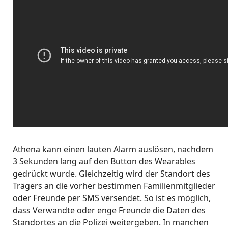
Athena kann einen lauten Alarm auslösen, nachdem
3 Sekunden lang auf den Button des Wearables
gedrückt wurde. Gleichzeitig wird der Standort des
Trägers an die vorher bestimmen Familienmitglieder
oder Freunde per SMS versendet. So ist es möglich,
dass Verwandte oder enge Freunde die Daten des
Standortes an die Polizei weitergeben. In manchen