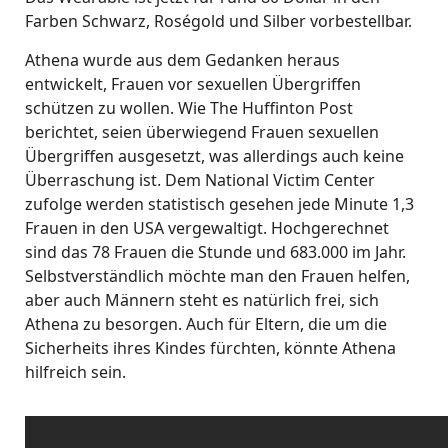
Farben Schwarz, Roségold und Silber vorbestellbar.
Athena wurde aus dem Gedanken heraus
entwickelt, Frauen vor sexuellen Übergriffen
schützen zu wollen. Wie The Huffinton Post
berichtet, seien überwiegend Frauen sexuellen
Übergriffen ausgesetzt, was allerdings auch keine
Überraschung ist. Dem National Victim Center
zufolge werden statistisch gesehen jede Minute 1,3
Frauen in den USA vergewaltigt. Hochgerechnet
sind das 78 Frauen die Stunde und 683.000 im Jahr.
Selbstverständlich möchte man den Frauen helfen,
aber auch Männern steht es natürlich frei, sich
Athena zu besorgen. Auch für Eltern, die um die
Sicherheits ihres Kindes fürchten, könnte Athena
hilfreich sein.