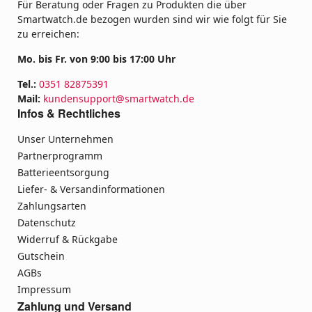
Für Beratung oder Fragen zu Produkten die über
Smartwatch.de bezogen wurden sind wir wie folgt für Sie
zu erreichen:
Mo. bis Fr. von 9:00 bis 17:00 Uhr
Tel.:
0351 82875391
Mail:
kundensupport@smartwatch.de
Infos & Rechtliches
Unser Unternehmen
Partnerprogramm
Batterieentsorgung
Liefer- & Versandinformationen
Zahlungsarten
Datenschutz
Widerruf & Rückgabe
Gutschein
AGBs
Impressum
Zahlung und Versand