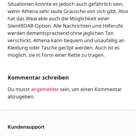
Situationen könnte es jedoch auch gefährlich sein,
wenn Athena sehr laute Gräusche von sich gibt. Also
hat das Wearable auch die Möglichkeit einer
SilentROAR-Option. Alle Nachrichten und Hilferufe
werden dementsprechend ohne jeglichen Ton
verschickt. Athena kann bequem und unaufällig an
Kleidung oder Tasche geclipt werden. Auch ist es
möglich, sie in Form einer Kette zu tragen.
Kommentar schreiben
Du musst
angemeldet
sein, um einen Kommentar
abzugeben.
Kundensupport