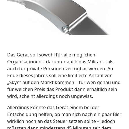
Das Gerät soll sowohl für alle möglichen
Organisationen – darunter auch das Militär – als
auch für private Personen verfügbar werden. Am
Ende dieses Jahres soll eine limitierte Anzahl von
„Skyn“ auf den Markt kommen – für wen genau und
für welchen Preis das Produkt dann erhältlich sein
wird, scheint allerdings noch ungewiss.
Allerdings könnte das Gerät einem bei der
Entscheidung helfen, ob man sich nach ein paar Bier
wirklich noch an das Steuer setzen sollte – jedoch
müssten dann mindestens 45 Minuten seit dem