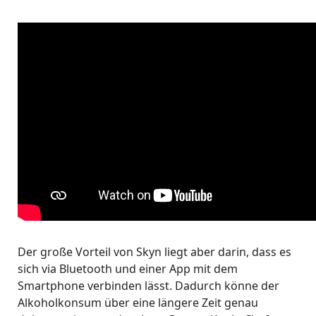
Der große Vorteil von Skyn liegt aber darin, dass es
sich via Bluetooth und einer App mit dem
Smartphone verbinden lässt. Dadurch könne der
Alkoholkonsum über eine längere Zeit genau