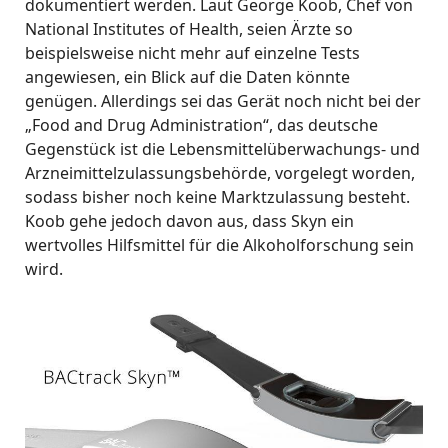
dokumentiert werden. Laut George Koob, Chef von
National Institutes of Health, seien Ärzte so
beispielsweise nicht mehr auf einzelne Tests
angewiesen, ein Blick auf die Daten könnte
genügen. Allerdings sei das Gerät noch nicht bei der
„Food and Drug Administration“, das deutsche
Gegenstück ist die Lebensmittelüberwachungs- und
Arzneimittelzulassungsbehörde, vorgelegt worden,
sodass bisher noch keine Marktzulassung besteht.
Koob gehe jedoch davon aus, dass Skyn ein
wertvolles Hilfsmittel für die Alkoholforschung sein
wird.