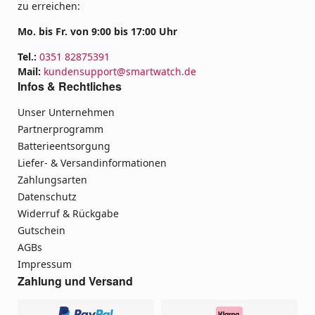
zu erreichen:
Mo. bis Fr. von 9:00 bis 17:00 Uhr
Tel.:
0351 82875391
Mail:
kundensupport@smartwatch.de
Infos & Rechtliches
Unser Unternehmen
Partnerprogramm
Batterieentsorgung
Liefer- & Versandinformationen
Zahlungsarten
Datenschutz
Widerruf & Rückgabe
Gutschein
AGBs
Impressum
Zahlung und Versand