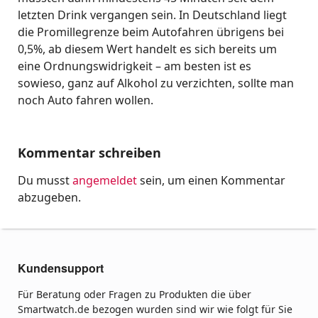
letzten Drink vergangen sein. In Deutschland liegt
die Promillegrenze beim Autofahren übrigens bei
0,5%, ab diesem Wert handelt es sich bereits um
eine Ordnungswidrigkeit – am besten ist es
sowieso, ganz auf Alkohol zu verzichten, sollte man
noch Auto fahren wollen.
Kommentar schreiben
Du musst
angemeldet
sein, um einen Kommentar
abzugeben.
Kundensupport
Für Beratung oder Fragen zu Produkten die über
Smartwatch.de bezogen wurden sind wir wie folgt für Sie