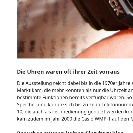
Die Uhren waren oft ihrer Zeit vorraus
Die Ausstellung reicht dabei bis in die 1970er Jahr
Markt kam, die mehr konnten als nur die Uhrzeit an
bestimmte Funktionen bereits verfügbar waren. So 
Speicher und konnte sich bis zu zehn Telefonnumme
10, die auch als Fernbedienung genutzt werden konn
kam zudem im Jahr 2000 die Casio WMP-1 auf den M