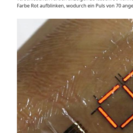
Farbe Rot aufblinken, wodurch ein Puls von 70 ang