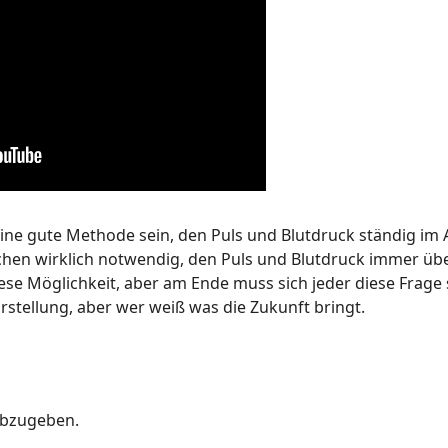
ine gute Methode sein, den Puls und Blutdruck ständig im
chen wirklich notwendig, den Puls und Blutdruck immer ü
se Möglichkeit, aber am Ende muss sich jeder diese Frage 
orstellung, aber wer weiß was die Zukunft bringt.
abzugeben.