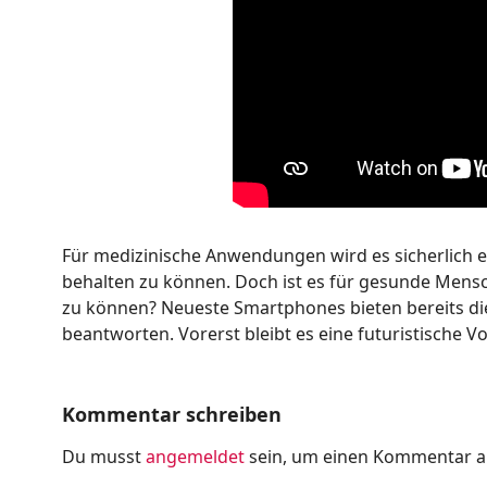
Für medizinische Anwendungen wird es sicherlich e
behalten zu können. Doch ist es für gesunde Mens
zu können? Neueste Smartphones bieten bereits die
beantworten. Vorerst bleibt es eine futuristische V
Kommentar schreiben
Du musst
angemeldet
sein, um einen Kommentar 