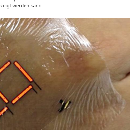
ezeigt werden kann.