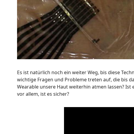
Es ist natürlich noch ein weiter Weg, bis diese Tec
wichtige Fragen und Probleme treten auf, die bis 
Wearable unsere Haut weiterhin atmen lassen? Ist 
vor allem, ist es sicher?