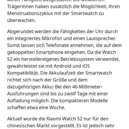
Trägerinnen haben zusätzlich die Möglichkeit, ihren
Menstruationszyklus mit der Smartwatch zu
überwachen.
Abgerundet werden die Fähigkeiten der Uhr durch
ein integriertes Mikrofon und einen Lautsprecher.
Somit lassen sich Telefonate annehmen, die auf dem
gekoppelten Smartphone eingehen. Da die Watch
S2 ein herstellereigenes Betriebssystem verwendet,
gewährleistet sie mit Android und iOS
Kompatibilität. Die Akkulaufzeit der Smartwatch
richtet sich nach der Größe und dem
dazugehörigen Akku: Bei den 46-Millimeter-
Ausführungen sind bis zu zwölf Tage mit einer
Aufladung möglich. Die kompakteren Modelle
schaffen etwa eine Woche.
Aktuell wurde die Xiaomi Watch S2 nur für den
chinesischen Markt vorgestellt. Es ist jedoch sehr