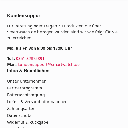
Kundensupport
Für Beratung oder Fragen zu Produkten die über
Smartwatch.de bezogen wurden sind wir wie folgt für Sie
zu erreichen:
Mo. bis Fr. von 9:00 bis 17:00 Uhr
Tel.:
0351 82875391
Mail:
kundensupport@smartwatch.de
Infos & Rechtliches
Unser Unternehmen
Partnerprogramm
Batterieentsorgung
Liefer- & Versandinformationen
Zahlungsarten
Datenschutz
Widerruf & Rückgabe