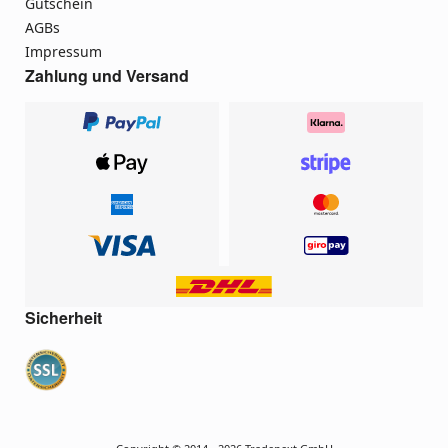
Gutschein
AGBs
Impressum
Zahlung und Versand
Sicherheit