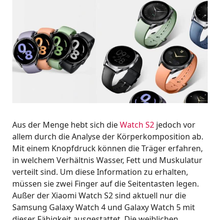
Aus der Menge hebt sich die
Watch S2
jedoch vor
allem durch die Analyse der Körperkomposition ab.
Mit einem Knopfdruck können die Träger erfahren,
in welchem Verhältnis Wasser, Fett und Muskulatur
verteilt sind. Um diese Information zu erhalten,
müssen sie zwei Finger auf die Seitentasten legen.
Außer der Xiaomi Watch S2 sind aktuell nur die
Samsung Galaxy Watch 4 und Galaxy Watch 5 mit
dieser Fähigkeit ausgestattet. Die weiblichen