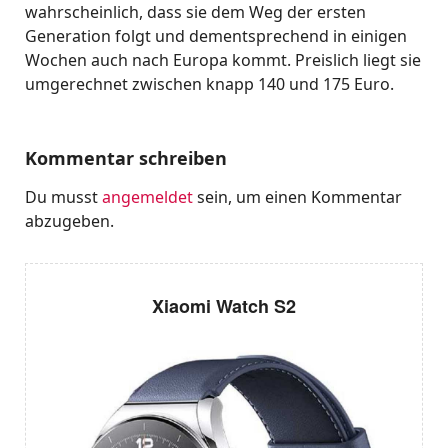
wahrscheinlich, dass sie dem Weg der ersten
Generation folgt und dementsprechend in einigen
Wochen auch nach Europa kommt. Preislich liegt sie
umgerechnet zwischen knapp 140 und 175 Euro.
Kommentar schreiben
Du musst
angemeldet
sein, um einen Kommentar
abzugeben.
Xiaomi Watch S2