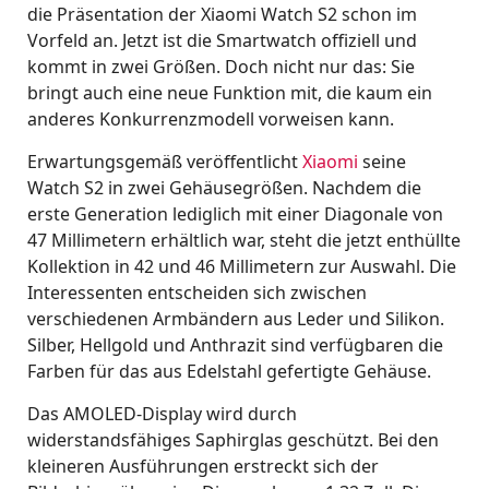
die Präsentation der Xiaomi Watch S2 schon im
Vorfeld an. Jetzt ist die Smartwatch offiziell und
kommt in zwei Größen. Doch nicht nur das: Sie
bringt auch eine neue Funktion mit, die kaum ein
anderes Konkurrenzmodell vorweisen kann.
Erwartungsgemäß veröffentlicht
Xiaomi
seine
Watch S2 in zwei Gehäusegrößen. Nachdem die
erste Generation lediglich mit einer Diagonale von
47 Millimetern erhältlich war, steht die jetzt enthüllte
Kollektion in 42 und 46 Millimetern zur Auswahl. Die
Interessenten entscheiden sich zwischen
verschiedenen Armbändern aus Leder und Silikon.
Silber, Hellgold und Anthrazit sind verfügbaren die
Farben für das aus Edelstahl gefertigte Gehäuse.
Das AMOLED-Display wird durch
widerstandsfähiges Saphirglas geschützt. Bei den
kleineren Ausführungen erstreckt sich der