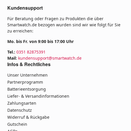
Kundensupport
Für Beratung oder Fragen zu Produkten die über
Smartwatch.de bezogen wurden sind wir wie folgt für Sie
zu erreichen:
Mo. bis Fr. von 9:00 bis 17:00 Uhr
Tel.:
0351 82875391
Mail:
kundensupport@smartwatch.de
Infos & Rechtliches
Unser Unternehmen
Partnerprogramm
Batterieentsorgung
Liefer- & Versandinformationen
Zahlungsarten
Datenschutz
Widerruf & Rückgabe
Gutschein