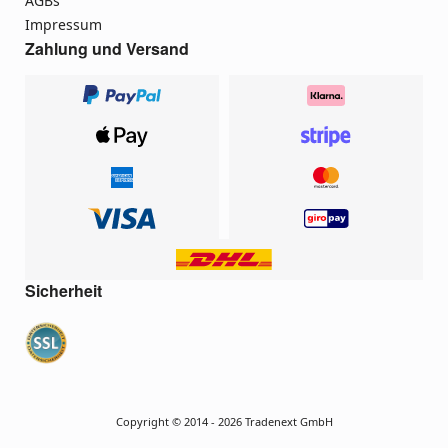
AGBs
Impressum
Zahlung und Versand
Sicherheit
Copyright © 2014 - 2026 Tradenext GmbH