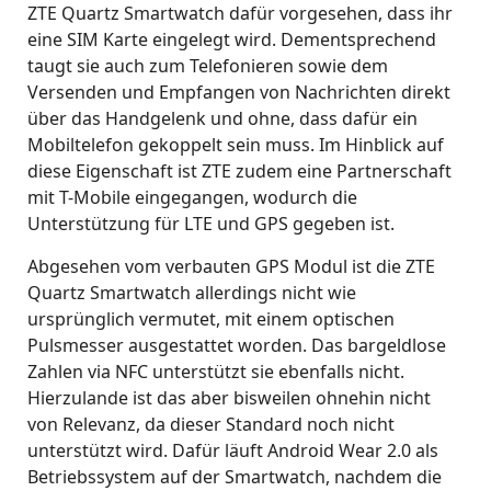
ZTE Quartz Smartwatch dafür vorgesehen, dass ihr
eine SIM Karte eingelegt wird. Dementsprechend
taugt sie auch zum Telefonieren sowie dem
Versenden und Empfangen von Nachrichten direkt
über das Handgelenk und ohne, dass dafür ein
Mobiltelefon gekoppelt sein muss. Im Hinblick auf
diese Eigenschaft ist ZTE zudem eine Partnerschaft
mit T-Mobile eingegangen, wodurch die
Unterstützung für LTE und GPS gegeben ist.
Abgesehen vom verbauten GPS Modul ist die ZTE
Quartz Smartwatch allerdings nicht wie
ursprünglich vermutet, mit einem optischen
Pulsmesser ausgestattet worden. Das bargeldlose
Zahlen via NFC unterstützt sie ebenfalls nicht.
Hierzulande ist das aber bisweilen ohnehin nicht
von Relevanz, da dieser Standard noch nicht
unterstützt wird. Dafür läuft Android Wear 2.0 als
Betriebssystem auf der Smartwatch, nachdem die