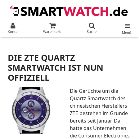
Konto
Warenkorb
Suche
Menü
DIE ZTE QUARTZ
SMARTWATCH IST NUN
OFFIZIELL
Die Gerüchte um die
Quartz Smartwatch des
chinesischen Herstellers
ZTE bestehen im Grunde
bereits seit Januar. Da
hatte das Unternehmen
die Consumer Electronics