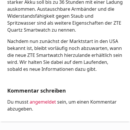
starker Akku soll bis zu 36 Stunden mit einer Ladung
auskommen. Austauschbare Armbänder und die
Widerstandsfähigkeit gegen Staub und
Spritzwasser sind als weitere Eigenschaften der ZTE
Quartz Smartwatch zu nennen.
Nachdem nun zunächst der Marktstart in den USA
bekannt ist, bleibt vorläufig noch abzuwarten, wann
die neue ZTE Smartwatch hierzulande erhältlich sein
wird. Wir halten Sie dabei auf dem Laufenden,
sobald es neue Informationen dazu gibt.
Kommentar schreiben
Du musst
angemeldet
sein, um einen Kommentar
abzugeben.