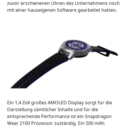
zuvor erschienenen Uhren des Unternehmens noch
mit einer hauseigenen Software gearbeitet hatten.
Ein 1,4 Zoll großes AMOLED Display sorgt für die
Darstellung sämtlicher Inhalte und für die
entsprechende Performance ist ein Snapdragon
Wear 2100 Prozessor zuständig. Ein 500 mAh