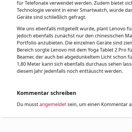
für Telefonate verwendet werden. Zudem bietet sich
Technologie vereint in einer Smartwatch, würde 
Geräte sind schließlich gefragt.
Wie uns ebenfalls mitgeteilt wurde, plant Lenovo f
jedoch ebenfalls zunächst nur den chinesischen Mar
Portfolio anzubieten. Die einzelnen Geräte sind zi
Bereich sorgte Lenovo mit dem Yoga Tablet 2 Pro für
Beamer, der auch bei abgedunkeltem Licht schon fü
1,80 Meter kann sich ebenfalls durchaus sehen lass
diesem Jahr jedenfalls noch enttäuscht werden.
Kommentar schreiben
Du musst
angemeldet
sein, um einen Kommentar 