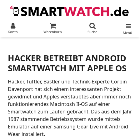
Konto
Warenkorb
Suche
Menü
HACKER BETREIBT ANDROID
SMARTWATCH MIT APPLE OS
Hacker, Tüftler, Bastler und Technik-Experte Corbin
Davenport hat sich einem interessanten Projekt
gewidmet und Apples verstaubtes aber immer noch
funktionierendes Macintosh II-OS auf einer
Smartwatch zum Laufen gebracht. Das aus dem Jahr
1987 stammende Betriebssystem wurde mittels
Emulator auf einer Samsung Gear Live mit Android
Wear installiert.