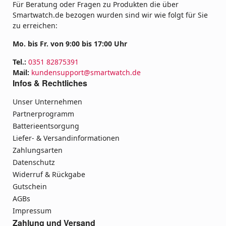
Für Beratung oder Fragen zu Produkten die über
Smartwatch.de bezogen wurden sind wir wie folgt für Sie
zu erreichen:
Mo. bis Fr. von 9:00 bis 17:00 Uhr
Tel.:
0351 82875391
Mail:
kundensupport@smartwatch.de
Infos & Rechtliches
Unser Unternehmen
Partnerprogramm
Batterieentsorgung
Liefer- & Versandinformationen
Zahlungsarten
Datenschutz
Widerruf & Rückgabe
Gutschein
AGBs
Impressum
Zahlung und Versand