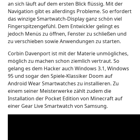
an sich läuft auf dem ersten Blick flüssig. Mit der
Navigation gibt es allerdings Probleme. So erfordert
das winzige Smartwatch-Display ganz schön viel
Fingerspitzengefühl. Dem Entwickler gelingt es
jedoch Menüs zu öffnen, Fenster zu schließen und
zu verschieben sowie Anwendungen zu starten.
Corbin Davenport ist mit der Materie unmögliches,
möglich zu machen schon ziemlich vertraut. So
gelang es dem Hacker auch Windows 3.1, Windows
95 und sogar den Spiele-Klassiker Doom auf
Android Wear Smartwatches zu installieren. Zu
einem seiner Meisterwerke zählt zudem die
Installation der Pocket Edition von Minecraft auf
einer Gear Live Smartwatch von Samsung.