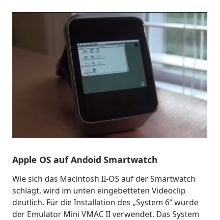
Apple OS auf Andoid Smartwatch
Wie sich das Macintosh II-OS auf der Smartwatch
schlägt, wird im unten eingebetteten Videoclip
deutlich. Für die Installation des „System 6“ wurde
der Emulator Mini VMAC II verwendet. Das System