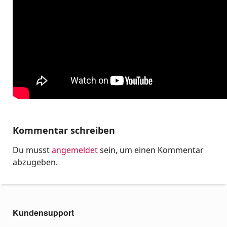
Kommentar schreiben
Du musst
angemeldet
sein, um einen Kommentar
abzugeben.
Kundensupport