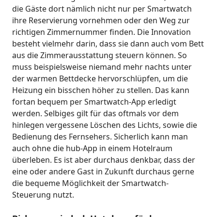
die Gäste dort nämlich nicht nur per Smartwatch
ihre Reservierung vornehmen oder den Weg zur
richtigen Zimmernummer finden. Die Innovation
besteht vielmehr darin, dass sie dann auch vom Bett
aus die Zimmerausstattung steuern können. So
muss beispielsweise niemand mehr nachts unter
der warmen Bettdecke hervorschlüpfen, um die
Heizung ein bisschen höher zu stellen. Das kann
fortan bequem per Smartwatch-App erledigt
werden. Selbiges gilt für das oftmals vor dem
hinlegen vergessene Löschen des Lichts, sowie die
Bedienung des Fernsehers. Sicherlich kann man
auch ohne die hub-App in einem Hotelraum
überleben. Es ist aber durchaus denkbar, dass der
eine oder andere Gast in Zukunft durchaus gerne
die bequeme Möglichkeit der Smartwatch-
Steuerung nutzt.