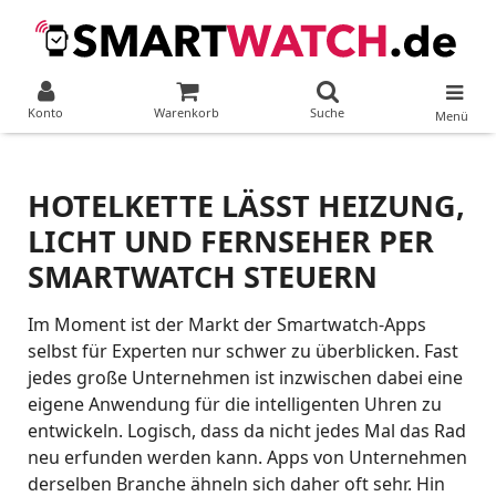
Konto
Warenkorb
Suche
Menü
HOTELKETTE LÄSST HEIZUNG,
LICHT UND FERNSEHER PER
SMARTWATCH STEUERN
Im Moment ist der Markt der Smartwatch-Apps
selbst für Experten nur schwer zu überblicken. Fast
jedes große Unternehmen ist inzwischen dabei eine
eigene Anwendung für die intelligenten Uhren zu
entwickeln. Logisch, dass da nicht jedes Mal das Rad
neu erfunden werden kann. Apps von Unternehmen
derselben Branche ähneln sich daher oft sehr. Hin