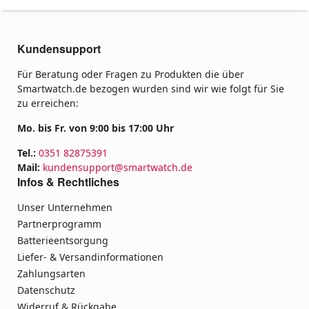
Kundensupport
Für Beratung oder Fragen zu Produkten die über
Smartwatch.de bezogen wurden sind wir wie folgt für Sie
zu erreichen:
Mo. bis Fr. von 9:00 bis 17:00 Uhr
Tel.:
0351 82875391
Mail:
kundensupport@smartwatch.de
Infos & Rechtliches
Unser Unternehmen
Partnerprogramm
Batterieentsorgung
Liefer- & Versandinformationen
Zahlungsarten
Datenschutz
Widerruf & Rückgabe