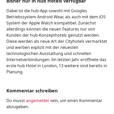
Bisher nur in hub Hotels verfügbar
Dabei ist die hub-App sowohl mit Googles
Betriebssystem Android Wear, als auch mit dem iOS
System der Apple Watch kompatibel. Zunächst
allerdings können die neuen Features nur von
Kunden der hub-Konzepthotels genutzt werden.
Diese werden als neue Art der Cityhotels vermarktet
und werben explizit mit der neuesten
technologischen Ausstattung und schnellen
Internetverbindungen. Im letzten Jahr eröffnete das
erste hub Hotel in London, 13 weitere sind bereits in
Planung.
Kommentar schreiben
Du musst
angemeldet
sein, um einen Kommentar
abzugeben.