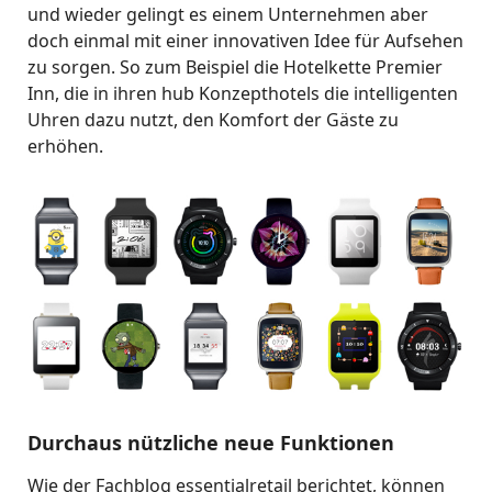
und wieder gelingt es einem Unternehmen aber
doch einmal mit einer innovativen Idee für Aufsehen
zu sorgen. So zum Beispiel die Hotelkette Premier
Inn, die in ihren hub Konzepthotels die intelligenten
Uhren dazu nutzt, den Komfort der Gäste zu
erhöhen.
Durchaus nützliche neue Funktionen
Wie der Fachblog essentialretail berichtet, können