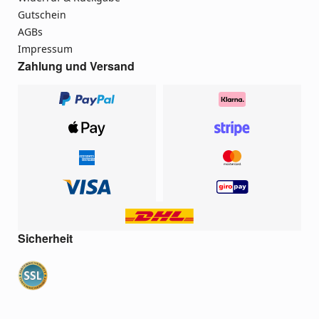
Gutschein
AGBs
Impressum
Zahlung und Versand
Sicherheit