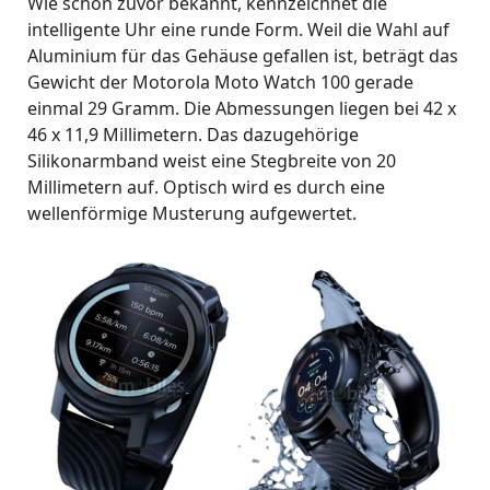
Wie schon zuvor bekannt, kennzeichnet die
intelligente Uhr eine runde Form. Weil die Wahl auf
Aluminium für das Gehäuse gefallen ist, beträgt das
Gewicht der Motorola Moto Watch 100 gerade
einmal 29 Gramm. Die Abmessungen liegen bei 42 x
46 x 11,9 Millimetern. Das dazugehörige
Silikonarmband weist eine Stegbreite von 20
Millimetern auf. Optisch wird es durch eine
wellenförmige Musterung aufgewertet.