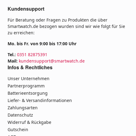
Kundensupport
Für Beratung oder Fragen zu Produkten die über
Smartwatch.de bezogen wurden sind wir wie folgt für Sie
zu erreichen:
Mo. bis Fr. von 9:00 bis 17:00 Uhr
Tel.:
0351 82875391
Mail:
kundensupport@smartwatch.de
Infos & Rechtliches
Unser Unternehmen
Partnerprogramm
Batterieentsorgung
Liefer- & Versandinformationen
Zahlungsarten
Datenschutz
Widerruf & Rückgabe
Gutschein