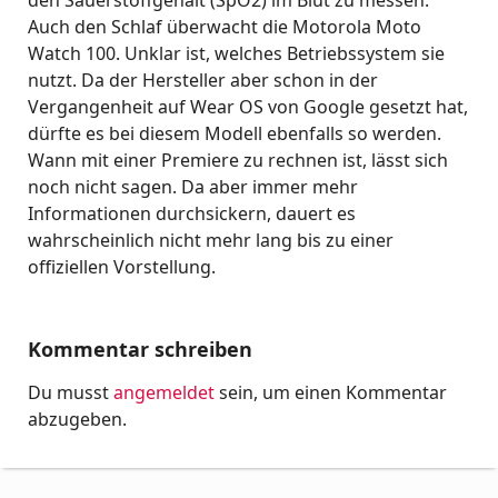
Auch den Schlaf überwacht die Motorola Moto
Watch 100. Unklar ist, welches Betriebssystem sie
nutzt. Da der Hersteller aber schon in der
Vergangenheit auf Wear OS von Google gesetzt hat,
dürfte es bei diesem Modell ebenfalls so werden.
Wann mit einer Premiere zu rechnen ist, lässt sich
noch nicht sagen. Da aber immer mehr
Informationen durchsickern, dauert es
wahrscheinlich nicht mehr lang bis zu einer
offiziellen Vorstellung.
Kommentar schreiben
Du musst
angemeldet
sein, um einen Kommentar
abzugeben.