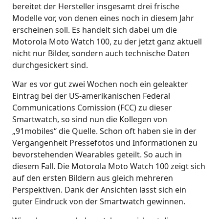
bereitet der Hersteller insgesamt drei frische
Modelle vor, von denen eines noch in diesem Jahr
erscheinen soll. Es handelt sich dabei um die
Motorola Moto Watch 100, zu der jetzt ganz aktuell
nicht nur Bilder, sondern auch technische Daten
durchgesickert sind.
War es vor gut zwei Wochen noch ein geleakter
Eintrag bei der US-amerikanischen Federal
Communications Comission (FCC) zu dieser
Smartwatch, so sind nun die Kollegen von
„91mobiles“ die Quelle. Schon oft haben sie in der
Vergangenheit Pressefotos und Informationen zu
bevorstehenden Wearables geteilt. So auch in
diesem Fall. Die Motorola Moto Watch 100 zeigt sich
auf den ersten Bildern aus gleich mehreren
Perspektiven. Dank der Ansichten lässt sich ein
guter Eindruck von der Smartwatch gewinnen.