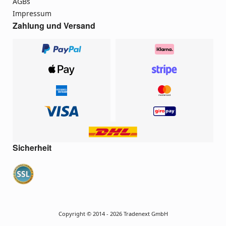
AGBs
Impressum
Zahlung und Versand
Sicherheit
Copyright © 2014 - 2026 Tradenext GmbH