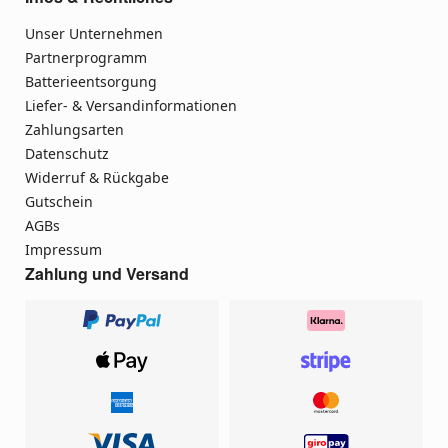
Unser Unternehmen
Partnerprogramm
Batterieentsorgung
Liefer- & Versandinformationen
Zahlungsarten
Datenschutz
Widerruf & Rückgabe
Gutschein
AGBs
Impressum
Zahlung und Versand