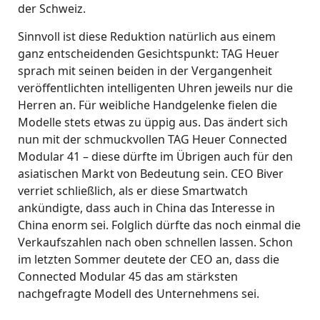
der Schweiz.
Sinnvoll ist diese Reduktion natürlich aus einem
ganz entscheidenden Gesichtspunkt: TAG Heuer
sprach mit seinen beiden in der Vergangenheit
veröffentlichten intelligenten Uhren jeweils nur die
Herren an. Für weibliche Handgelenke fielen die
Modelle stets etwas zu üppig aus. Das ändert sich
nun mit der schmuckvollen TAG Heuer Connected
Modular 41 – diese dürfte im Übrigen auch für den
asiatischen Markt von Bedeutung sein. CEO Biver
verriet schließlich, als er diese Smartwatch
ankündigte, dass auch in China das Interesse in
China enorm sei. Folglich dürfte das noch einmal die
Verkaufszahlen nach oben schnellen lassen. Schon
im letzten Sommer deutete der CEO an, dass die
Connected Modular 45 das am stärksten
nachgefragte Modell des Unternehmens sei.