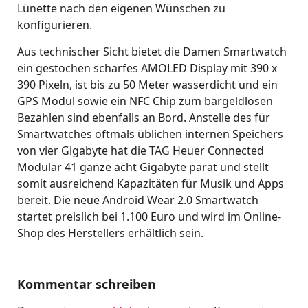
Lünette nach den eigenen Wünschen zu
konfigurieren.
Aus technischer Sicht bietet die Damen Smartwatch
ein gestochen scharfes AMOLED Display mit 390 x
390 Pixeln, ist bis zu 50 Meter wasserdicht und ein
GPS Modul sowie ein NFC Chip zum bargeldlosen
Bezahlen sind ebenfalls an Bord. Anstelle des für
Smartwatches oftmals üblichen internen Speichers
von vier Gigabyte hat die TAG Heuer Connected
Modular 41 ganze acht Gigabyte parat und stellt
somit ausreichend Kapazitäten für Musik und Apps
bereit. Die neue Android Wear 2.0 Smartwatch
startet preislich bei 1.100 Euro und wird im Online-
Shop des Herstellers erhältlich sein.
Kommentar schreiben