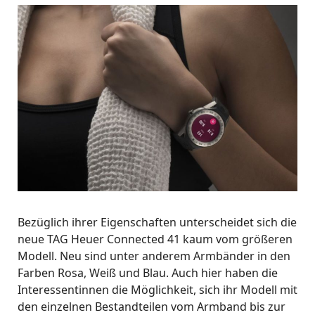
Bezüglich ihrer Eigenschaften unterscheidet sich die
neue TAG Heuer Connected 41 kaum vom größeren
Modell. Neu sind unter anderem Armbänder in den
Farben Rosa, Weiß und Blau. Auch hier haben die
Interessentinnen die Möglichkeit, sich ihr Modell mit
den einzelnen Bestandteilen vom Armband bis zur