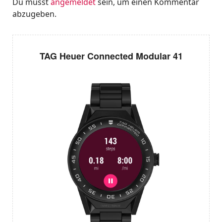
Du musst
angemeldet
sein, um einen Kommentar
abzugeben.
TAG Heuer Connected Modular 41