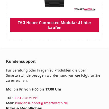
TAG Heuer Connected Modular 41 hier
kaufen
Kundensupport
Für Beratung oder Fragen zu Produkten die über
Smartwatch.de bezogen wurden sind wir wie folgt für Sie
zu erreichen:
Mo. bis Fr. von 9:00 bis 17:00 Uhr
Tel.:
0351 82875391
Mail:
kundensupport@smartwatch.de
Infos & Rechtliches