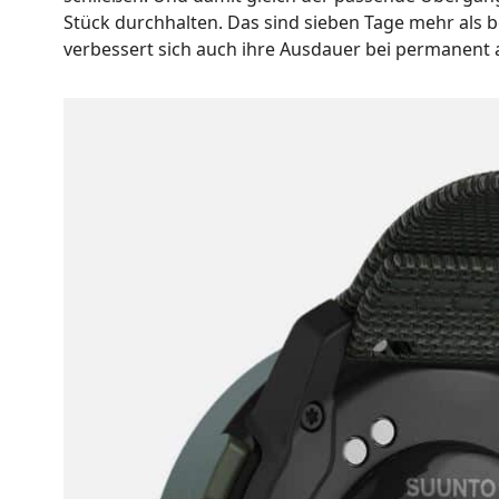
Stück durchhalten. Das sind sieben Tage mehr als be
verbessert sich auch ihre Ausdauer bei permanent 