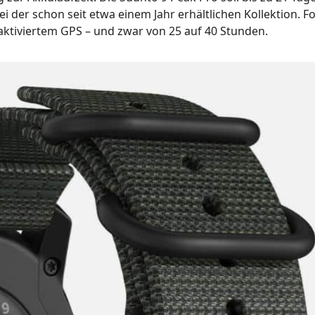
i der schon seit etwa einem Jahr erhältlichen Kollektion. Fo
aktiviertem GPS – und zwar von 25 auf 40 Stunden.