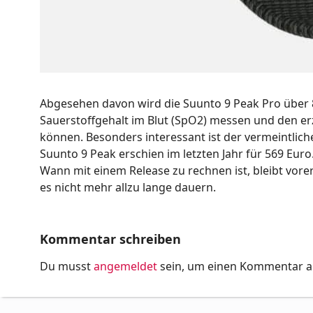
Abgesehen davon wird die Suunto 9 Peak Pro über 
Sauerstoffgehalt im Blut (SpO2) messen und den er
können. Besonders interessant ist der vermeintliche
Suunto 9 Peak erschien im letzten Jahr für 569 Eur
Wann mit einem Release zu rechnen ist, bleibt vore
es nicht mehr allzu lange dauern.
Kommentar schreiben
Du musst
angemeldet
sein, um einen Kommentar 