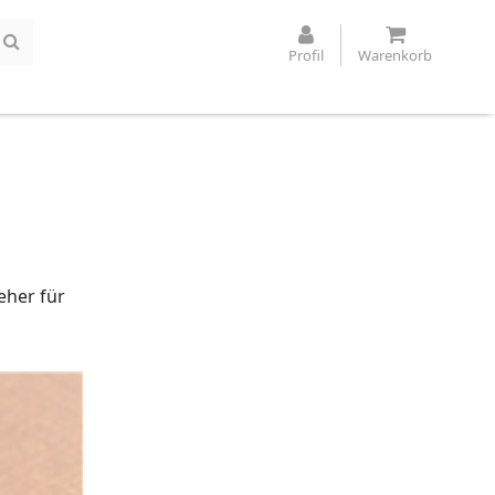
Profil
Warenkorb
eher für