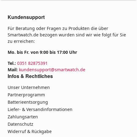
Kundensupport
Für Beratung oder Fragen zu Produkten die über
Smartwatch.de bezogen wurden sind wir wie folgt für Sie
zu erreichen:
Mo. bis Fr. von 9:00 bis 17:00 Uhr
Tel.:
0351 82875391
Mail:
kundensupport@smartwatch.de
Infos & Rechtliches
Unser Unternehmen
Partnerprogramm
Batterieentsorgung
Liefer- & Versandinformationen
Zahlungsarten
Datenschutz
Widerruf & Rückgabe