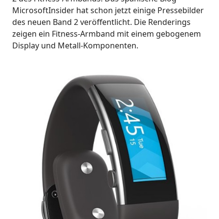
MicrosoftInsider hat schon jetzt einige Pressebilder
des neuen Band 2 veröffentlicht. Die Renderings
zeigen ein Fitness-Armband mit einem gebogenem
Display und Metall-Komponenten.