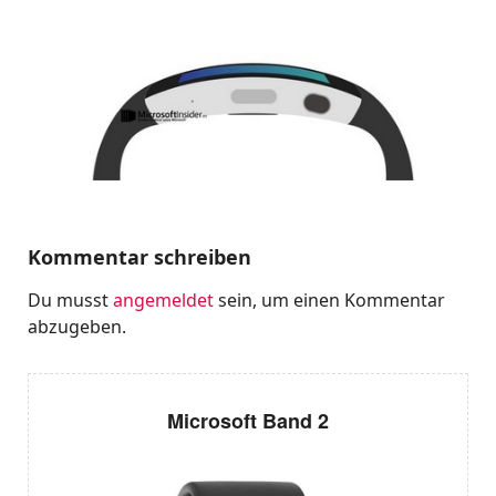
Kommentar schreiben
Du musst
angemeldet
sein, um einen Kommentar
abzugeben.
Microsoft Band 2