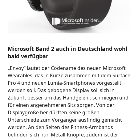
Microsoft Band 2 auch in Deutschland wohl
bald verfügbar
„Envoy“ lautet der Codename des neuen Microsoft
Wearables, das in Kürze zusammen mit dem Surface
Pro 4 und neuen Lumia-Smartphones vorgestellt
werden soll. Das gebogene Display soll sich in
Zukunft besser um das Handgelenk schmiegen und
für einen angenehmeren Sitz sorgen. Von der
Displaygröße her dürften keine großen
Unterschiede zum Vorgänger ausfindig gemacht
werden. An den Seiten des Fitness-Armbands
befinden sich nun Metall-Knöpfe, zudem ist der