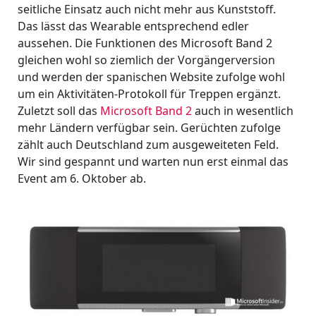
seitliche Einsatz auch nicht mehr aus Kunststoff.
Das lässt das Wearable entsprechend edler
aussehen. Die Funktionen des Microsoft Band 2
gleichen wohl so ziemlich der Vorgängerversion
und werden der spanischen Website zufolge wohl
um ein Aktivitäten-Protokoll für Treppen ergänzt.
Zuletzt soll das
Microsoft Band 2
auch in wesentlich
mehr Ländern verfügbar sein. Gerüchten zufolge
zählt auch Deutschland zum ausgeweiteten Feld.
Wir sind gespannt und warten nun erst einmal das
Event am 6. Oktober ab.