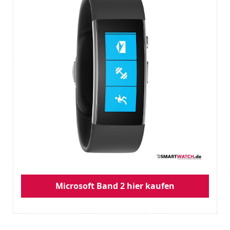
Microsoft Band 2 hier kaufen