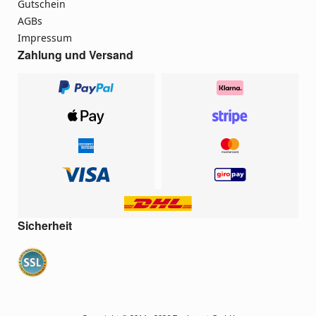
Gutschein
AGBs
Impressum
Zahlung und Versand
Sicherheit