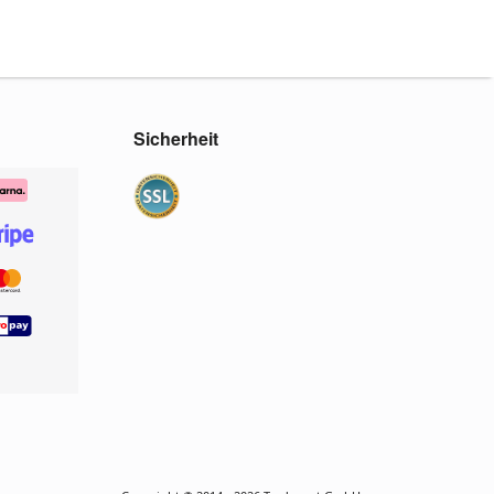
Sicherheit