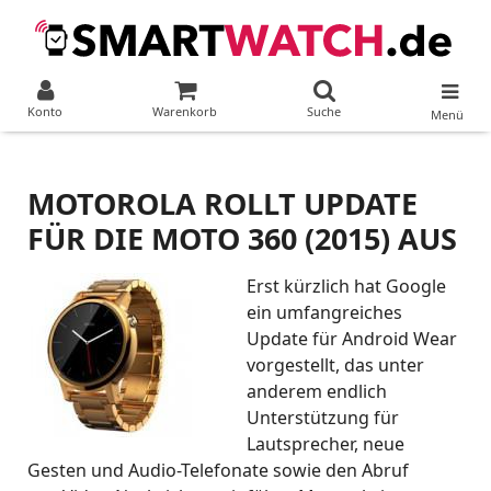
Konto
Warenkorb
Suche
Menü
MOTOROLA ROLLT UPDATE
FÜR DIE MOTO 360 (2015) AUS
Erst kürzlich hat Google
ein umfangreiches
Update für Android Wear
vorgestellt, das unter
anderem endlich
Unterstützung für
Lautsprecher, neue
Gesten und Audio-Telefonate sowie den Abruf