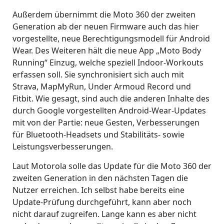
Außerdem übernimmt die Moto 360 der zweiten
Generation ab der neuen Firmware auch das hier
vorgestellte, neue Berechtigungsmodell für Android
Wear. Des Weiteren hält die neue App „Moto Body
Running“ Einzug, welche speziell Indoor-Workouts
erfassen soll. Sie synchronisiert sich auch mit
Strava, MapMyRun, Under Armoud Record und
Fitbit. Wie gesagt, sind auch die anderen Inhalte des
durch Google vorgestellten Android-Wear-Updates
mit von der Partie: neue Gesten, Verbesserungen
für Bluetooth-Headsets und Stabilitäts- sowie
Leistungsverbesserungen.
Laut Motorola solle das Update für die Moto 360 der
zweiten Generation in den nächsten Tagen die
Nutzer erreichen. Ich selbst habe bereits eine
Update-Prüfung durchgeführt, kann aber noch
nicht darauf zugreifen. Lange kann es aber nicht