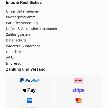
Infos & Rechtliches
Unser Unternehmen
Partnerprogramm
Batterieentsorgung
Liefer- & Versandinformationen
Zahlungsarten
Datenschutz
Widerruf & Rückgabe
Gutschein
AGBs
Impressum
Zahlung und Versand