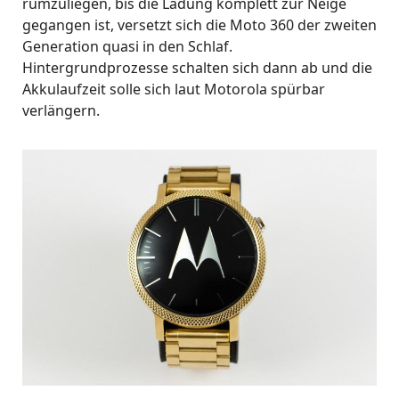
rumzuliegen, bis die Ladung komplett zur Neige
gegangen ist, versetzt sich die Moto 360 der zweiten
Generation quasi in den Schlaf.
Hintergrundprozesse schalten sich dann ab und die
Akkulaufzeit solle sich laut Motorola spürbar
verlängern.