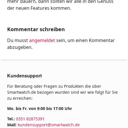
mehr dauern, dann sollten wir alle in den Genuss
der neuen Features kommen.
Kommentar schreiben
Du musst
angemeldet
sein, um einen Kommentar
abzugeben.
Kundensupport
Für Beratung oder Fragen zu Produkten die über
Smartwatch.de bezogen wurden sind wir wie folgt für Sie
zu erreichen:
Mo. bis Fr. von 9:00 bis 17:00 Uhr
Tel.:
0351 82875391
Mail:
kundensupport@smartwatch.de