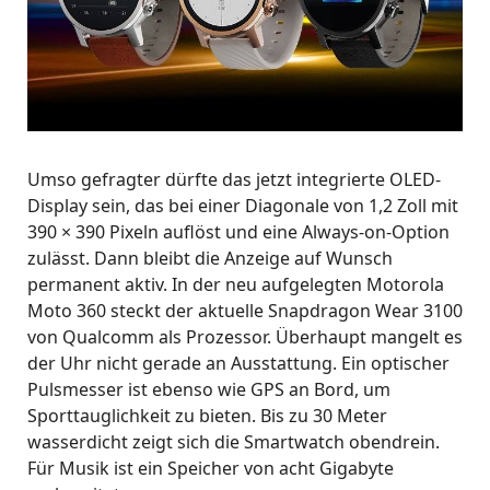
Umso gefragter dürfte das jetzt integrierte OLED-
Display sein, das bei einer Diagonale von 1,2 Zoll mit
390 × 390 Pixeln auflöst und eine Always-on-Option
zulässt. Dann bleibt die Anzeige auf Wunsch
permanent aktiv. In der neu aufgelegten Motorola
Moto 360 steckt der aktuelle Snapdragon Wear 3100
von Qualcomm als Prozessor. Überhaupt mangelt es
der Uhr nicht gerade an Ausstattung. Ein optischer
Pulsmesser ist ebenso wie GPS an Bord, um
Sporttauglichkeit zu bieten. Bis zu 30 Meter
wasserdicht zeigt sich die Smartwatch obendrein.
Für Musik ist ein Speicher von acht Gigabyte