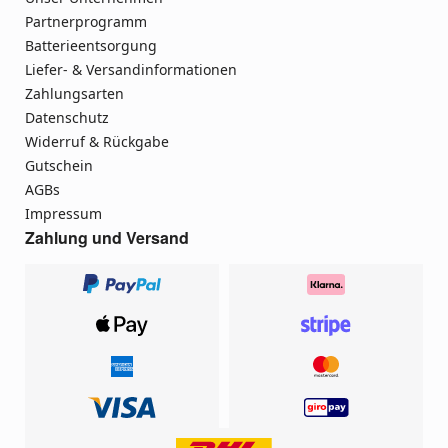
Partnerprogramm
Batterieentsorgung
Liefer- & Versandinformationen
Zahlungsarten
Datenschutz
Widerruf & Rückgabe
Gutschein
AGBs
Impressum
Zahlung und Versand