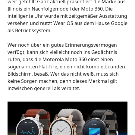
weit gefehlt: Ganz aktuell präsentiert die Marke aus
Illinois ein Nachfolgemodell der Moto 360. Die
intelligente Uhr wurde mit zeitgemäßer Ausstattung
versehen und nutzt Wear OS aus dem Hause Google
als Betriebssystem.
Wer noch über ein gutes Erinnerungsvermögen
verfügt, kann sich vielleicht noch ins Gedächtnis
rufen, dass die Motorola Moto 360 einst einen
sogenannten Flat-Tire, einen nicht komplett runden
Bildschirm, besaß. Wer das nicht weiß, muss sich
keine Sorgen machen, denn dieses Merkmal gilt
inzwischen generell als veraltet.