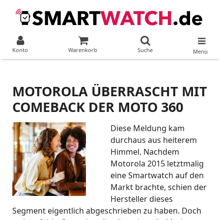
Konto
Warenkorb
Suche
Menü
MOTOROLA ÜBERRASCHT MIT
COMEBACK DER MOTO 360
Diese Meldung kam
durchaus aus heiterem
Himmel. Nachdem
Motorola 2015 letztmalig
eine Smartwatch auf den
Markt brachte, schien der
Hersteller dieses
Segment eigentlich abgeschrieben zu haben. Doch