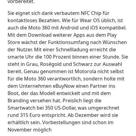
vorbereitet.
Sie eignet sich dank verbautem NFC Chip für
kontaktloses Bezahlen. Wie für Wear OS üblich, ist
auch die Moto 360 mit Android und iOS kompatibel.
Mit dem Download weiterer Apps aus dem Play
Store wächst der Funktionsumfang nach Wünschen
der Nutzer. Mit einer Schnellladung erreicht die
smarte Uhr die 100 Prozent binnen einer Stunde. Sie
steht in Grau, Roségold und Schwarz zur Auswahl
bereit. Genau genommen ist Motorola nicht selbst
für die Moto 360 verantwortlich, sondern holte mit
dem Unternehmen eBuyNow einen Partner ins
Boot, der das Modell entwickelt und mit dem
Branding versehen hat. Preislich liegt die
Smartwatch bei 350 US-Dollar, was umgerechnet
rund 315 Euro entspricht. Ab Dezember wird sie
erhältlich sein. Vorbestellungen sind schon im
November möglich