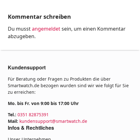
Kommentar schreiben
Du musst
angemeldet
sein, um einen Kommentar
abzugeben.
Kundensupport
Für Beratung oder Fragen zu Produkten die über
Smartwatch.de bezogen wurden sind wir wie folgt für Sie
zu erreichen:
Mo. bis Fr. von 9:00 bis 17:00 Uhr
Tel.:
0351 82875391
Mail:
kundensupport@smartwatch.de
Infos & Rechtliches
Unser Unternehmen