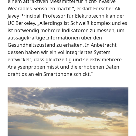
einem attraktiven Messmittel für nicht-invasive
Wearables-Sensoren macht.“, erklärt Forscher
Ali
Javey Principal, Professor für Elektrotechnik an der
UC Berkeley. „Allerdings ist Schweiß komplex und es
ist notwendig mehrere Indikatoren zu messen, um
aussagekräftige Informationen über den
Gesundheitszustand zu erhalten. In Anbetracht
dessen haben wir ein vollintegriertes System
entwickelt, dass gleichzeitig und selektiv mehrere
Analysenproben misst und die erhobenen Daten
drahtlos an ein Smartphone schickt.“