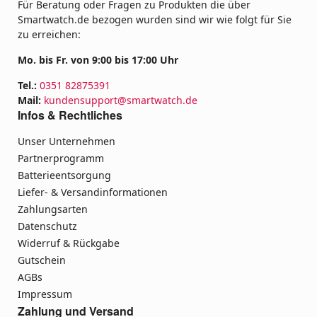
Für Beratung oder Fragen zu Produkten die über
Smartwatch.de bezogen wurden sind wir wie folgt für Sie
zu erreichen:
Mo. bis Fr. von 9:00 bis 17:00 Uhr
Tel.:
0351 82875391
Mail:
kundensupport@smartwatch.de
Infos & Rechtliches
Unser Unternehmen
Partnerprogramm
Batterieentsorgung
Liefer- & Versandinformationen
Zahlungsarten
Datenschutz
Widerruf & Rückgabe
Gutschein
AGBs
Impressum
Zahlung und Versand