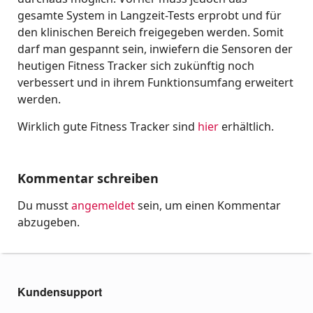
gesamte System in Langzeit-Tests erprobt und für
den klinischen Bereich freigegeben werden. Somit
darf man gespannt sein, inwiefern die Sensoren der
heutigen Fitness Tracker sich zukünftig noch
verbessert und in ihrem Funktionsumfang erweitert
werden.
Wirklich gute Fitness Tracker sind
hier
erhältlich.
Kommentar schreiben
Du musst
angemeldet
sein, um einen Kommentar
abzugeben.
Kundensupport