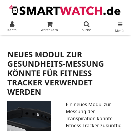
Konto
Warenkorb
Suche
Menü
NEUES MODUL ZUR
GESUNDHEITS-MESSUNG
KÖNNTE FÜR FITNESS
TRACKER VERWENDET
WERDEN
Ein neues Modul zur
Messung der
Transpiration könnte
Fitness Tracker zukünftig