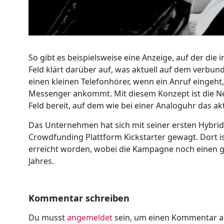
So gibt es beispielsweise eine Anzeige, auf der die 
Feld klärt darüber auf, was aktuell auf dem verbu
einen kleinen Telefonhörer, wenn ein Anruf eingeht,
Messenger ankommt. Mit diesem Konzept ist die New
Feld bereit, auf dem wie bei einer Analoguhr das ak
Das Unternehmen hat sich mit seiner ersten Hybrid 
Crowdfunding Plattform Kickstarter gewagt. Dort ist
erreicht worden, wobei die Kampagne noch einen g
Jahres.
Kommentar schreiben
Du musst
angemeldet
sein, um einen Kommentar 