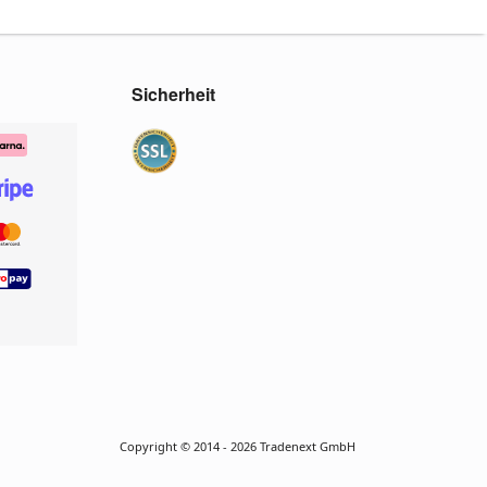
Sicherheit
Copyright © 2014 - 2026 Tradenext GmbH