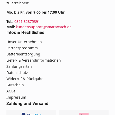
zu erreichen:
Mo. bis Fr. von 9:00 bis 17:00 Uhr
Tel.:
0351 82875391
Mail:
kundensupport@smartwatch.de
Infos & Rechtliches
Unser Unternehmen
Partnerprogramm
Batterieentsorgung
Liefer- & Versandinformationen
Zahlungsarten
Datenschutz
Widerruf & Rückgabe
Gutschein
AGBs
Impressum
Zahlung und Versand