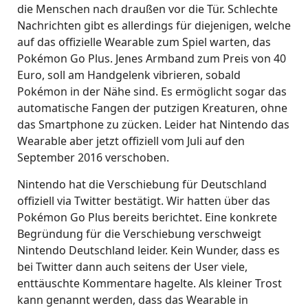
die Menschen nach draußen vor die Tür. Schlechte
Nachrichten gibt es allerdings für diejenigen, welche
auf das offizielle Wearable zum Spiel warten, das
Pokémon Go Plus. Jenes Armband zum Preis von 40
Euro, soll am Handgelenk vibrieren, sobald
Pokémon in der Nähe sind. Es ermöglicht sogar das
automatische Fangen der putzigen Kreaturen, ohne
das Smartphone zu zücken. Leider hat Nintendo das
Wearable aber jetzt offiziell vom Juli auf den
September 2016 verschoben.
Nintendo hat die Verschiebung für Deutschland
offiziell via Twitter bestätigt. Wir hatten über das
Pokémon Go Plus bereits berichtet. Eine konkrete
Begründung für die Verschiebung verschweigt
Nintendo Deutschland leider. Kein Wunder, dass es
bei Twitter dann auch seitens der User viele,
enttäuschte Kommentare hagelte. Als kleiner Trost
kann genannt werden, dass das Wearable in