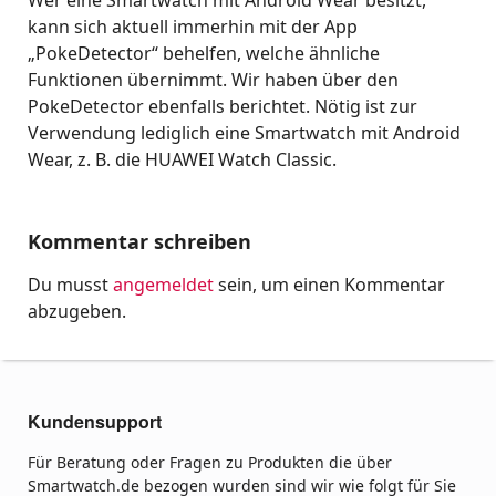
kann sich aktuell immerhin mit der App
„PokeDetector“ behelfen, welche ähnliche
Funktionen übernimmt. Wir haben über den
PokeDetector ebenfalls berichtet. Nötig ist zur
Verwendung lediglich eine Smartwatch mit Android
Wear, z. B. die HUAWEI Watch Classic.
Kommentar schreiben
Du musst
angemeldet
sein, um einen Kommentar
abzugeben.
Kundensupport
Für Beratung oder Fragen zu Produkten die über
Smartwatch.de bezogen wurden sind wir wie folgt für Sie