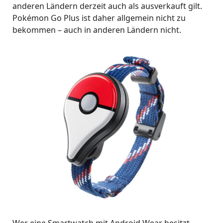
anderen Ländern derzeit auch als ausverkauft gilt.
Pokémon Go Plus ist daher allgemein nicht zu
bekommen – auch in anderen Ländern nicht.
Wer eine Smartwatch mit Android Wear besitzt,