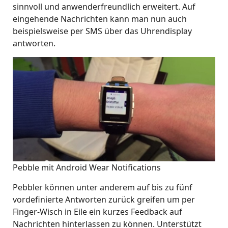
sinnvoll und anwenderfreundlich erweitert. Auf
eingehende Nachrichten kann man nun auch
beispielsweise per SMS über das Uhrendisplay
antworten.
Pebble mit Android Wear Notifications
Pebbler können unter anderem auf bis zu fünf
vordefinierte Antworten zurück greifen um per
Finger-Wisch in Eile ein kurzes Feedback auf
Nachrichten hinterlassen zu können. Unterstützt