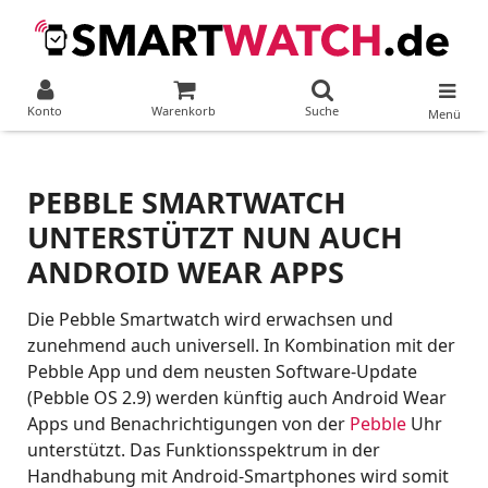
Konto
Warenkorb
Suche
Menü
PEBBLE SMARTWATCH
UNTERSTÜTZT NUN AUCH
ANDROID WEAR APPS
Die Pebble Smartwatch wird erwachsen und
zunehmend auch universell. In Kombination mit der
Pebble App und dem neusten Software-Update
(Pebble OS 2.9) werden künftig auch Android Wear
Apps und Benachrichtigungen von der
Pebble
Uhr
unterstützt. Das Funktionsspektrum in der
Handhabung mit Android-Smartphones wird somit