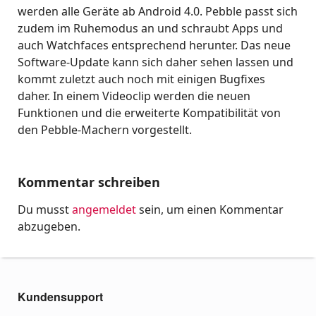
werden alle Geräte ab Android 4.0. Pebble passt sich
zudem im Ruhemodus an und schraubt Apps und
auch Watchfaces entsprechend herunter. Das neue
Software-Update kann sich daher sehen lassen und
kommt zuletzt auch noch mit einigen Bugfixes
daher. In einem Videoclip werden die neuen
Funktionen und die erweiterte Kompatibilität von
den Pebble-Machern vorgestellt.
Kommentar schreiben
Du musst
angemeldet
sein, um einen Kommentar
abzugeben.
Kundensupport