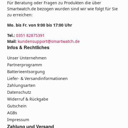
Für Beratung oder Fragen zu Produkten die über
Smartwatch.de bezogen wurden sind wir wie folgt für Sie
zu erreichen:
Mo. bis Fr. von 9:00 bis 17:00 Uhr
Tel.:
0351 82875391
Mail:
kundensupport@smartwatch.de
Infos & Rechtliches
Unser Unternehmen
Partnerprogramm
Batterieentsorgung
Liefer- & Versandinformationen
Zahlungsarten
Datenschutz
Widerruf & Rückgabe
Gutschein
AGBs
Impressum
Zahlung und Versand