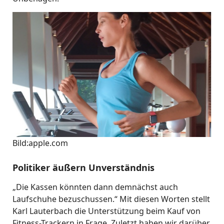
Bild:apple.com
Politiker äußern Unverständnis
„Die Kassen könnten dann demnächst auch
Laufschuhe bezuschussen.“ Mit diesen Worten stellt
Karl Lauterbach die Unterstützung beim Kauf von
Fitness-Trackern in Frage. Zuletzt haben wir darüber