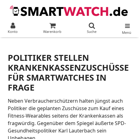
Konto
Warenkorb
Suche
Menü
POLITIKER STELLEN
KRANKENKASSENZUSCHÜSSE
FÜR SMARTWATCHES IN
FRAGE
Neben Verbraucherschützern halten jüngst auch
Politiker die geplanten Zuschüsse zum Kauf eines
Fitness-Wearables seitens der Krankenkassen als
fragwürdig. Gegenüber dem Spiegel äußerte SPD-
Gesundheitspolitiker Karl Lauterbach sein
Unbehagen.