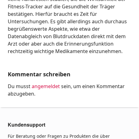
Fitness-Tracker auf die Gesundheit der Träger
bestätigen. Hierfür braucht es Zeit für
Untersuchungen. Es gibt allerdings auch durchaus
begrüßenswerte Aspekte, wie etwa der
Datenabgleich von Blutdruckdaten direkt mit dem
Arzt oder aber auch die Erinnerungsfunktion
rechtzeitig wichtige Medikamente einzunehmen.
Kommentar schreiben
Du musst
angemeldet
sein, um einen Kommentar
abzugeben.
Kundensupport
Für Beratung oder Fragen zu Produkten die über