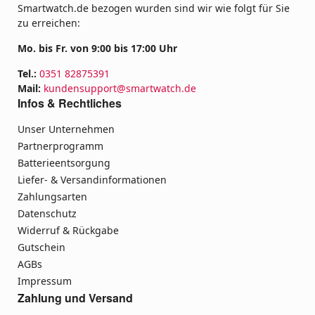
Smartwatch.de bezogen wurden sind wir wie folgt für Sie
zu erreichen:
Mo. bis Fr. von 9:00 bis 17:00 Uhr
Tel.:
0351 82875391
Mail:
kundensupport@smartwatch.de
Infos & Rechtliches
Unser Unternehmen
Partnerprogramm
Batterieentsorgung
Liefer- & Versandinformationen
Zahlungsarten
Datenschutz
Widerruf & Rückgabe
Gutschein
AGBs
Impressum
Zahlung und Versand