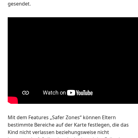
gesendet.
Mit dem Features „Safer Zones“ können Eltern
bestimmte Bereiche auf der Karte festlegen, die das
Kind nicht verlassen beziehungsweise nicht