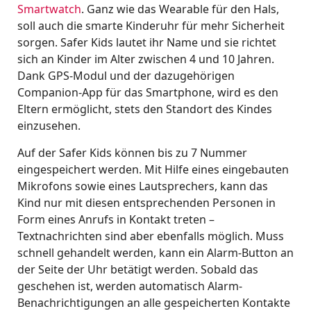
Smartwatch
. Ganz wie das Wearable für den Hals,
soll auch die smarte Kinderuhr für mehr Sicherheit
sorgen. Safer Kids lautet ihr Name und sie richtet
sich an Kinder im Alter zwischen 4 und 10 Jahren.
Dank GPS-Modul und der dazugehörigen
Companion-App für das Smartphone, wird es den
Eltern ermöglicht, stets den Standort des Kindes
einzusehen.
Auf der Safer Kids können bis zu 7 Nummer
eingespeichert werden. Mit Hilfe eines eingebauten
Mikrofons sowie eines Lautsprechers, kann das
Kind nur mit diesen entsprechenden Personen in
Form eines Anrufs in Kontakt treten –
Textnachrichten sind aber ebenfalls möglich. Muss
schnell gehandelt werden, kann ein Alarm-Button an
der Seite der Uhr betätigt werden. Sobald das
geschehen ist, werden automatisch Alarm-
Benachrichtigungen an alle gespeicherten Kontakte