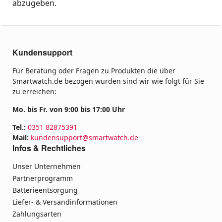
abzugeben.
Kundensupport
Für Beratung oder Fragen zu Produkten die über
Smartwatch.de bezogen wurden sind wir wie folgt für Sie
zu erreichen:
Mo. bis Fr. von 9:00 bis 17:00 Uhr
Tel.:
0351 82875391
Mail:
kundensupport@smartwatch.de
Infos & Rechtliches
Unser Unternehmen
Partnerprogramm
Batterieentsorgung
Liefer- & Versandinformationen
Zahlungsarten