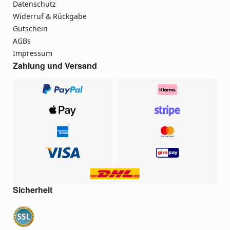
Datenschutz
Widerruf & Rückgabe
Gutschein
AGBs
Impressum
Zahlung und Versand
Sicherheit