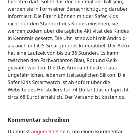
betreten darf. Sollte das doch einmal der Fall sein,
werden sie in Form einer Benachrichtigung darüber
informiert. Die Eltern können mit der Safer Kids
nicht nur den Standort des Kindes einsehen, sie
werden zudem über die tägliche Aktivität des Kindes
in Kenntnis gesetzt. Die Uhr ist sowohl mit Android-
als auch mit iOS-Smartphones kompatibel. Der Akku
hat eine Laufzeit von bis zu 36 Stunden. Es kann
zwischen den Farbvarianten Blau, Rot und Gelb
gewählt werden. Die Das Armband besteht aus
ungefährlichen, lebensmitteltauglichen Silikon. Die
Safer Kids Smartwatch ist ab sofort über die
Website des Herstellers für 74 Dollar (das entspricht
circa 68 Euro) erhältlich. Der Versand ist kostenlos.
Kommentar schreiben
Du musst
angemeldet
sein, um einen Kommentar