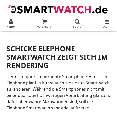
Konto
Warenkorb
Suche
Menü
SCHICKE ELEPHONE
SMARTWATCH ZEIGT SICH IM
RENDERING
Der nicht ganz so bekannte Smartphone-Hersteller
Elephone plant in Kürze auch eine neue Smartwatch
zu lancieren. Während die Smartphones nicht mit
einer qualitativ hochwertigen Verarbeitung glänzen,
dafür aber wahre Akkuwunder sind, soll die
Elephone Smartwatch sehr edel auftreten.