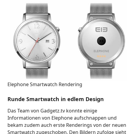
Elephone Smartwatch Rendering
Runde Smartwatch in edlem Design
Das Team von Gadgetz.tv konnte einige
Informationen von Elephone aufschnappen und
bekam zudem auch erste Renderings von der neuen
Smartwatch zugeschoben. Den Bildern zufolge sieht