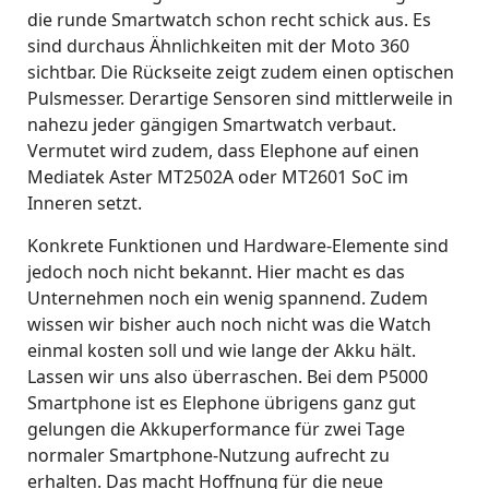
die runde Smartwatch schon recht schick aus. Es
sind durchaus Ähnlichkeiten mit der Moto 360
sichtbar. Die Rückseite zeigt zudem einen optischen
Pulsmesser. Derartige Sensoren sind mittlerweile in
nahezu jeder gängigen Smartwatch verbaut.
Vermutet wird zudem, dass Elephone auf einen
Mediatek Aster MT2502A oder MT2601 SoC im
Inneren setzt.
Konkrete Funktionen und Hardware-Elemente sind
jedoch noch nicht bekannt. Hier macht es das
Unternehmen noch ein wenig spannend. Zudem
wissen wir bisher auch noch nicht was die Watch
einmal kosten soll und wie lange der Akku hält.
Lassen wir uns also überraschen. Bei dem P5000
Smartphone ist es Elephone übrigens ganz gut
gelungen die Akkuperformance für zwei Tage
normaler Smartphone-Nutzung aufrecht zu
erhalten. Das macht Hoffnung für die neue