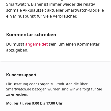
Smartwatch. Bisher ist immer wieder die relativ
schmale Akkulaufzeit aktueller Smartwatch-Modelle
ein Minuspunkt für viele Verbraucher.
Kommentar schreiben
Du musst
angemeldet
sein, um einen Kommentar
abzugeben.
Kundensupport
Für Beratung oder Fragen zu Produkten die über
Smartwatch.de bezogen wurden sind wir wie folgt für Sie
zu erreichen:
Mo. bis Fr. von 9:00 bis 17:00 Uhr