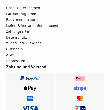
Unser Unternehmen
Partnerprogramm
Batterieentsorgung
Liefer- & Versandinformationen
Zahlungsarten
Datenschutz
Widerruf & Rückgabe
Gutschein
AGBs
Impressum
Zahlung und Versand