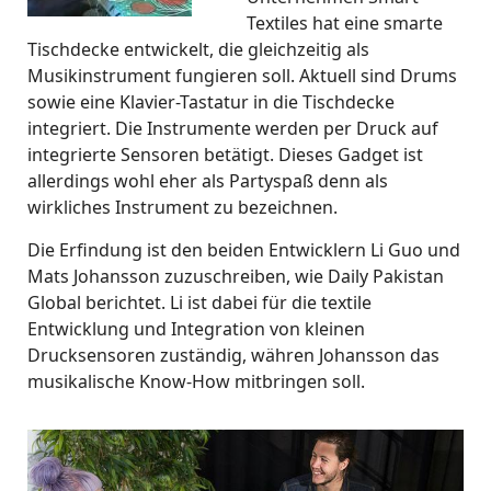
Textiles hat eine smarte
Tischdecke entwickelt, die gleichzeitig als
Musikinstrument fungieren soll. Aktuell sind Drums
sowie eine Klavier-Tastatur in die Tischdecke
integriert. Die Instrumente werden per Druck auf
integrierte Sensoren betätigt. Dieses Gadget ist
allerdings wohl eher als Partyspaß denn als
wirkliches Instrument zu bezeichnen.
Die Erfindung ist den beiden Entwicklern Li Guo und
Mats Johansson zuzuschreiben, wie Daily Pakistan
Global berichtet. Li ist dabei für die textile
Entwicklung und Integration von kleinen
Drucksensoren zuständig, währen Johansson das
musikalische Know-How mitbringen soll.