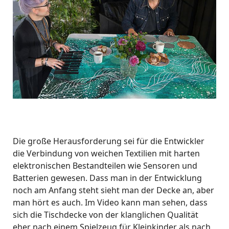
Die große Herausforderung sei für die Entwickler
die Verbindung von weichen Textilien mit harten
elektronischen Bestandteilen wie Sensoren und
Batterien gewesen. Dass man in der Entwicklung
noch am Anfang steht sieht man der Decke an, aber
man hört es auch. Im Video kann man sehen, dass
sich die Tischdecke von der klanglichen Qualität
eher nach einem Spielzeug für Kleinkinder als nach