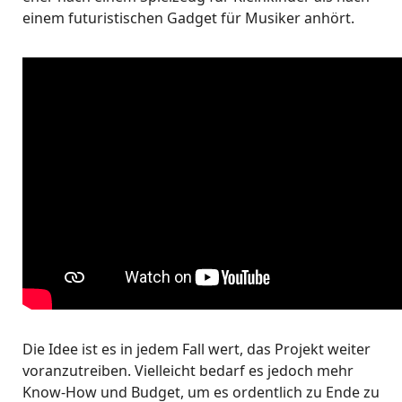
einem futuristischen Gadget für Musiker anhört.
Die Idee ist es in jedem Fall wert, das Projekt weiter
voranzutreiben. Vielleicht bedarf es jedoch mehr
Know-How und Budget, um es ordentlich zu Ende zu