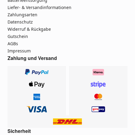
Batterieentsorgung
Liefer- & Versandinformationen
Zahlungsarten
Datenschutz
Widerruf & Rückgabe
Gutschein
AGBs
Impressum
Zahlung und Versand
Sicherheit