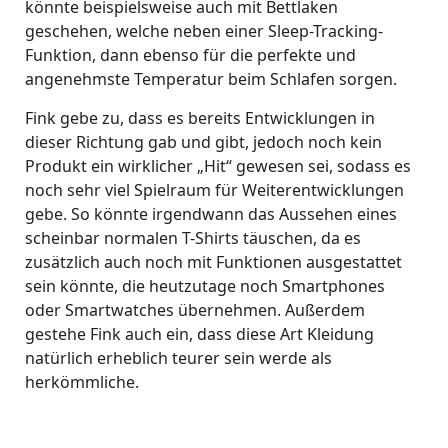
könnte beispielsweise auch mit Bettlaken
geschehen, welche neben einer Sleep-Tracking-
Funktion, dann ebenso für die perfekte und
angenehmste Temperatur beim Schlafen sorgen.
Fink gebe zu, dass es bereits Entwicklungen in
dieser Richtung gab und gibt, jedoch noch kein
Produkt ein wirklicher „Hit“ gewesen sei, sodass es
noch sehr viel Spielraum für Weiterentwicklungen
gebe. So könnte irgendwann das Aussehen eines
scheinbar normalen T-Shirts täuschen, da es
zusätzlich auch noch mit Funktionen ausgestattet
sein könnte, die heutzutage noch Smartphones
oder Smartwatches übernehmen. Außerdem
gestehe Fink auch ein, dass diese Art Kleidung
natürlich erheblich teurer sein werde als
herkömmliche.