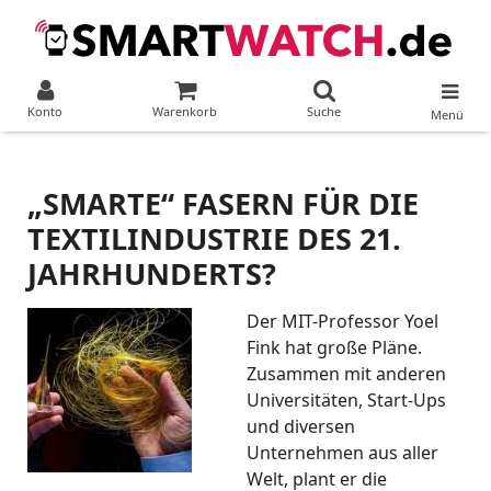
Konto
Warenkorb
Suche
Menü
„SMARTE“ FASERN FÜR DIE
TEXTILINDUSTRIE DES 21.
JAHRHUNDERTS?
Der MIT-Professor Yoel
Fink hat große Pläne.
Zusammen mit anderen
Universitäten, Start-Ups
und diversen
Unternehmen aus aller
Welt, plant er die