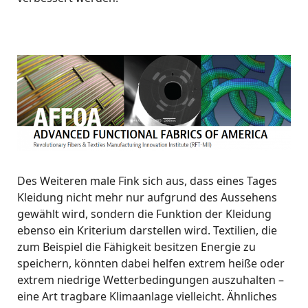
Des Weiteren male Fink sich aus, dass eines Tages
Kleidung nicht mehr nur aufgrund des Aussehens
gewählt wird, sondern die Funktion der Kleidung
ebenso ein Kriterium darstellen wird. Textilien, die
zum Beispiel die Fähigkeit besitzen Energie zu
speichern, könnten dabei helfen extrem heiße oder
extrem niedrige Wetterbedingungen auszuhalten –
eine Art tragbare Klimaanlage vielleicht. Ähnliches