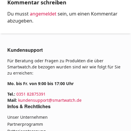
Kommentar schreiben
Du musst
angemeldet
sein, um einen Kommentar
abzugeben.
Kundensupport
Für Beratung oder Fragen zu Produkten die über
Smartwatch.de bezogen wurden sind wir wie folgt für Sie
zu erreichen:
Mo. bis Fr. von 9:00 bis 17:00 Uhr
Tel.:
0351 82875391
Mail:
kundensupport@smartwatch.de
Infos & Rechtliches
Unser Unternehmen
Partnerprogramm