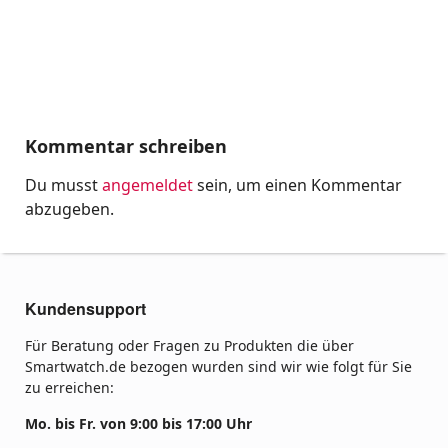
Kommentar schreiben
Du musst
angemeldet
sein, um einen Kommentar
abzugeben.
Kundensupport
Für Beratung oder Fragen zu Produkten die über
Smartwatch.de bezogen wurden sind wir wie folgt für Sie
zu erreichen:
Mo. bis Fr. von 9:00 bis 17:00 Uhr