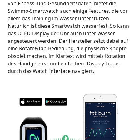
von Fitness- und Gesundheitsdaten, bietet die
Swimmo-Smartwatch auch einige Features, die vor
allem das Training im Wasser unterstützen.
Natürlich ist diese Smartwatch wasserfest. So kann
das OLED-Display der Uhr auch unter Wasser
angesteuert werden. Der Hersteller setzt dabei auf
eine Rotate&Tab-Bedienung, die physische Knöpfe
obsolet machen. Im Klartext wird mittels Rotation
des Handgelenks und einfachem Display-Tippen
durch das Watch Interface navigiert.