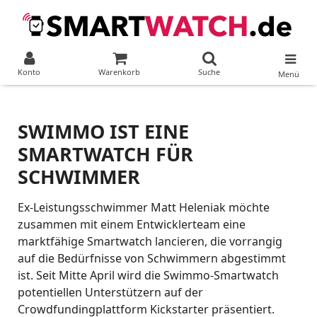
Konto
Warenkorb
Suche
Menü
SWIMMO IST EINE
SMARTWATCH FÜR
SCHWIMMER
Ex-Leistungsschwimmer Matt Heleniak möchte
zusammen mit einem Entwicklerteam eine
marktfähige Smartwatch lancieren, die vorrangig
auf die Bedürfnisse von Schwimmern abgestimmt
ist. Seit Mitte April wird die Swimmo-Smartwatch
potentiellen Unterstützern auf der
Crowdfundingplattform Kickstarter präsentiert.