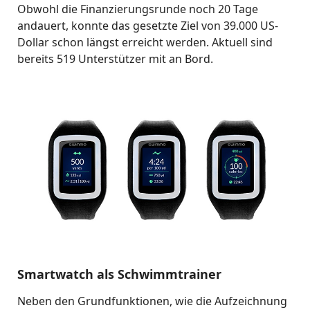
Obwohl die Finanzierungsrunde noch 20 Tage
andauert, konnte das gesetzte Ziel von 39.000 US-
Dollar schon längst erreicht werden. Aktuell sind
bereits 519 Unterstützer mit an Bord.
Smartwatch als Schwimmtrainer
Neben den Grundfunktionen, wie die Aufzeichnung