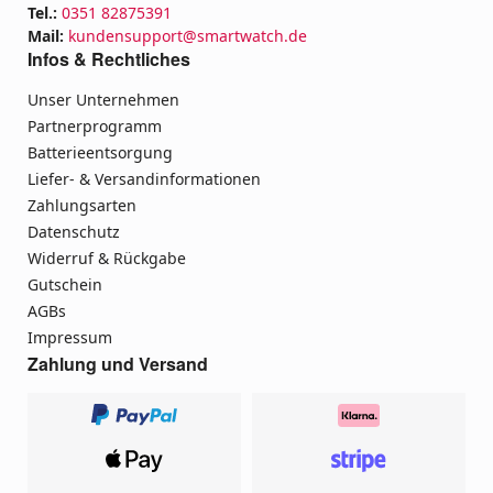
Tel.:
0351 82875391
Mail:
kundensupport@smartwatch.de
Infos & Rechtliches
Unser Unternehmen
Partnerprogramm
Batterieentsorgung
Liefer- & Versandinformationen
Zahlungsarten
Datenschutz
Widerruf & Rückgabe
Gutschein
AGBs
Impressum
Zahlung und Versand