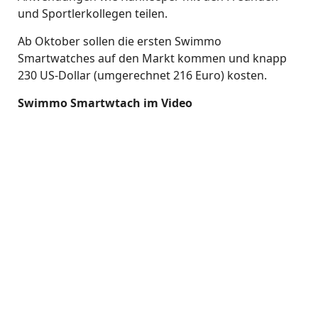
und Sportlerkollegen teilen.
Ab Oktober sollen die ersten Swimmo
Smartwatches auf den Markt kommen und knapp
230 US-Dollar (umgerechnet 216 Euro) kosten.
Swimmo Smartwtach im Video