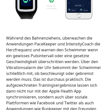
Während des Bahnenziehens, überwachen die
Anwendungen PaceKeeper und IntensityCoach die
Herzfrequenz und warnen den Schwimmer wenn
ein gewisses Pulsintervall oder eine gesetzte
Geschwindigkeit überschritten werden. Über den
Vibrationsalarm der Uhr bekommt der Schwimmer
schließlich mit, ob beschleunigt oder gebremst
werden muss. Das ist durchaus praktisch. Die
aufgezeichneten Trainingsergebnisse lassen sich
dann nicht nur mit der Apple Health App
synchronisieren, sondern auch über soziale
Plattformen wie Facebook und Twitter als auch
Anwendungen wie Runkeeper mit den Freunden