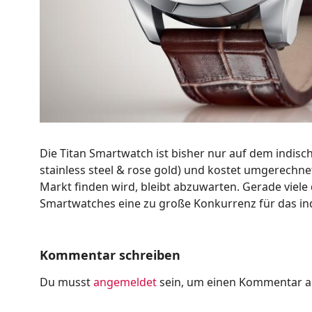
Die Titan Smartwatch ist bisher nur auf dem indische
stainless steel & rose gold) und kostet umgerechn
Markt finden wird, bleibt abzuwarten. Gerade viele
Smartwatches eine zu große Konkurrenz für das in
Kommentar schreiben
Du musst
angemeldet
sein, um einen Kommentar 