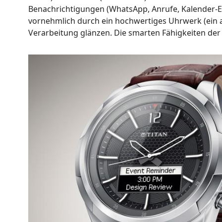
Benachrichtigungen (WhatsApp, Anrufe, Kalender-Even
vornehmlich durch ein hochwertiges Uhrwerk (ein 
Verarbeitung glänzen. Die smarten Fähigkeiten der 