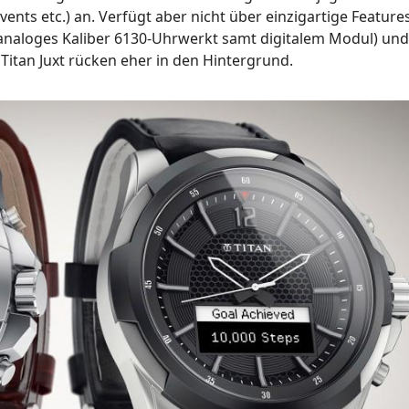
ts etc.) an. Verfügt aber nicht über einzigartige Features.
analoges Kaliber 6130-Uhrwerkt samt digitalem Modul) und
Titan Juxt rücken eher in den Hintergrund.