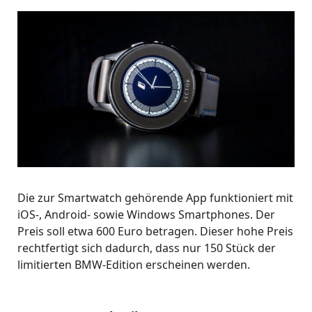
Die zur Smartwatch gehörende App funktioniert mit
iOS-, Android- sowie Windows Smartphones. Der
Preis soll etwa 600 Euro betragen. Dieser hohe Preis
rechtfertigt sich dadurch, dass nur 150 Stück der
limitierten BMW-Edition erscheinen werden.