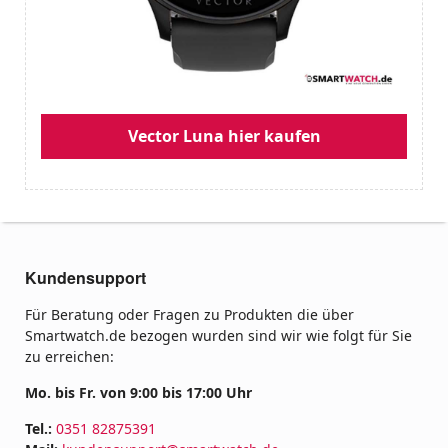
Vector Luna hier kaufen
Kundensupport
Für Beratung oder Fragen zu Produkten die über
Smartwatch.de bezogen wurden sind wir wie folgt für Sie
zu erreichen:
Mo. bis Fr. von 9:00 bis 17:00 Uhr
Tel.:
0351 82875391