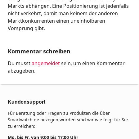
Markts abhängen. Eine Positionierung ist jedenfalls
nicht verkehrt, damit man keinem der anderen
Marktkonkurrenten einen uneinholbaren
Vorsprung gibt.
Kommentar schreiben
Du musst
angemeldet
sein, um einen Kommentar
abzugeben.
Kundensupport
Für Beratung oder Fragen zu Produkten die über
Smartwatch.de bezogen wurden sind wir wie folgt für Sie
zu erreichen:
Mo. bis Fr. von 9:00 bis 17:00 Uhr