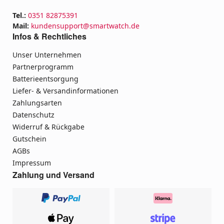
Tel.:
0351 82875391
Mail:
kundensupport@smartwatch.de
Infos & Rechtliches
Unser Unternehmen
Partnerprogramm
Batterieentsorgung
Liefer- & Versandinformationen
Zahlungsarten
Datenschutz
Widerruf & Rückgabe
Gutschein
AGBs
Impressum
Zahlung und Versand