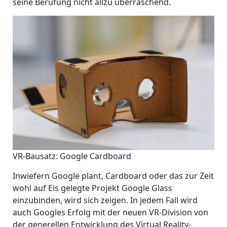
seine Berufung nicht allzu überraschend.
VR-Bausatz: Google Cardboard
Inwiefern Google plant, Cardboard oder das zur Zeit
wohl auf Eis gelegte Projekt Google Glass
einzubinden, wird sich zeigen. In jedem Fall wird
auch Googles Erfolg mit der neuen VR-Division von
der generellen Entwicklung des Virtual Reality-