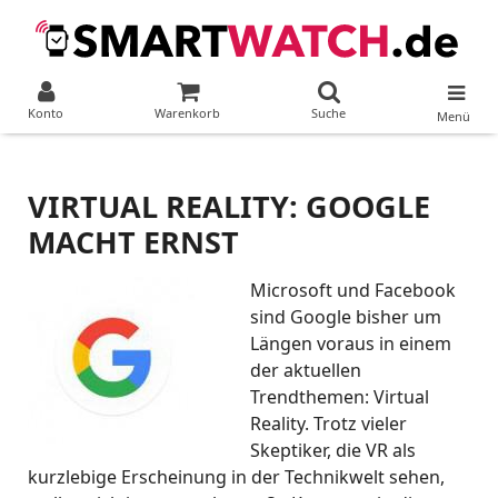
Konto
Warenkorb
Suche
Menü
VIRTUAL REALITY: GOOGLE
MACHT ERNST
Microsoft und Facebook
sind Google bisher um
Längen voraus in einem
der aktuellen
Trendthemen: Virtual
Reality. Trotz vieler
Skeptiker, die VR als
kurzlebige Erscheinung in der Technikwelt sehen,