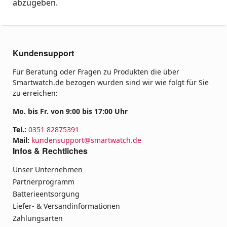
abzugeben.
Kundensupport
Für Beratung oder Fragen zu Produkten die über
Smartwatch.de bezogen wurden sind wir wie folgt für Sie
zu erreichen:
Mo. bis Fr. von 9:00 bis 17:00 Uhr
Tel.:
0351 82875391
Mail:
kundensupport@smartwatch.de
Infos & Rechtliches
Unser Unternehmen
Partnerprogramm
Batterieentsorgung
Liefer- & Versandinformationen
Zahlungsarten