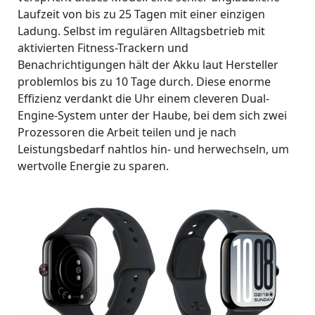
Laufzeit von bis zu 25 Tagen mit einer einzigen
Ladung. Selbst im regulären Alltagsbetrieb mit
aktivierten Fitness-Trackern und
Benachrichtigungen hält der Akku laut Hersteller
problemlos bis zu 10 Tage durch. Diese enorme
Effizienz verdankt die Uhr einem cleveren Dual-
Engine-System unter der Haube, bei dem sich zwei
Prozessoren die Arbeit teilen und je nach
Leistungsbedarf nahtlos hin- und herwechseln, um
wertvolle Energie zu sparen.