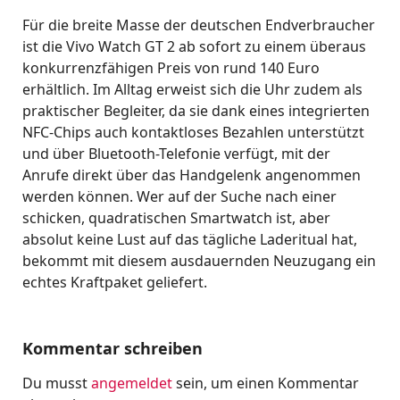
Für die breite Masse der deutschen Endverbraucher
ist die Vivo Watch GT 2 ab sofort zu einem überaus
konkurrenzfähigen Preis von rund 140 Euro
erhältlich. Im Alltag erweist sich die Uhr zudem als
praktischer Begleiter, da sie dank eines integrierten
NFC-Chips auch kontaktloses Bezahlen unterstützt
und über Bluetooth-Telefonie verfügt, mit der
Anrufe direkt über das Handgelenk angenommen
werden können. Wer auf der Suche nach einer
schicken, quadratischen Smartwatch ist, aber
absolut keine Lust auf das tägliche Laderitual hat,
bekommt mit diesem ausdauernden Neuzugang ein
echtes Kraftpaket geliefert.
Kommentar schreiben
Du musst
angemeldet
sein, um einen Kommentar