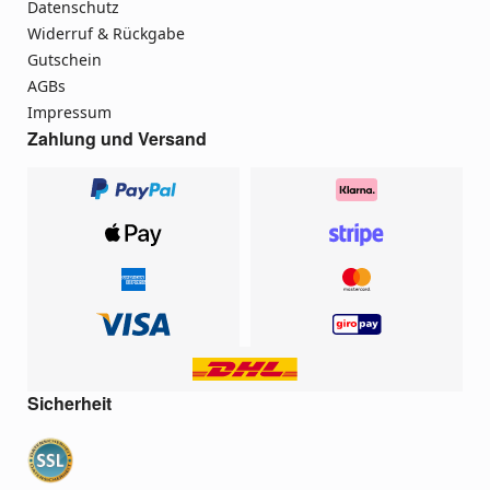
Datenschutz
Widerruf & Rückgabe
Gutschein
AGBs
Impressum
Zahlung und Versand
Sicherheit