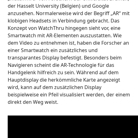
der Hasselt University (Belgien) und Google
anzusehen. Normalerweise wird der Begriff „AR“ mit
klobigen Headsets in Verbindung gebracht. Das
Konzept von WatchThru hingegen sieht vor, eine
Smartwatch mit AR-Elementen auszustatten. Wie
dem Video zu entnehmen ist, haben die Forscher an
einer Smartwatch ein zusätzliches und
transparantes Display befestigt. Besonders beim
Navigieren scheint die AR-Technologie für das
Handgelenk hilfreich zu sein. Während auf dem
Hauptdisplay die herkömmliche Karte angezeigt
wird, kann auf dem zusätzlichen Display
beispielweise ein Pfeil visualisiert werden, der einem
direkt den Weg weist.