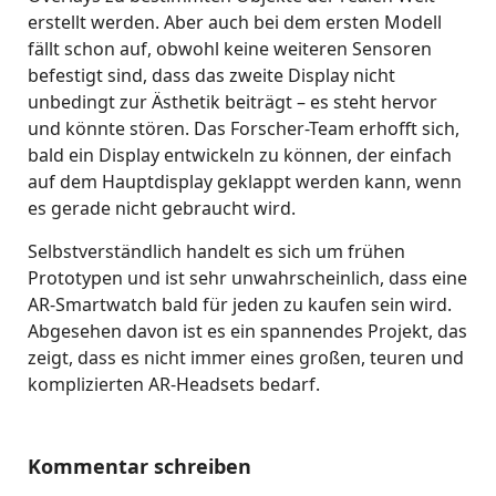
erstellt werden. Aber auch bei dem ersten Modell
fällt schon auf, obwohl keine weiteren Sensoren
befestigt sind, dass das zweite Display nicht
unbedingt zur Ästhetik beiträgt – es steht hervor
und könnte stören. Das Forscher-Team erhofft sich,
bald ein Display entwickeln zu können, der einfach
auf dem Hauptdisplay geklappt werden kann, wenn
es gerade nicht gebraucht wird.
Selbstverständlich handelt es sich um frühen
Prototypen und ist sehr unwahrscheinlich, dass eine
AR-Smartwatch bald für jeden zu kaufen sein wird.
Abgesehen davon ist es ein spannendes Projekt, das
zeigt, dass es nicht immer eines großen, teuren und
komplizierten AR-Headsets bedarf.
Kommentar schreiben