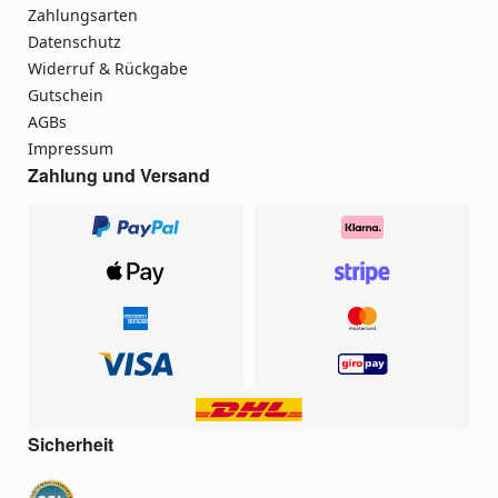
Zahlungsarten
Datenschutz
Widerruf & Rückgabe
Gutschein
AGBs
Impressum
Zahlung und Versand
Sicherheit