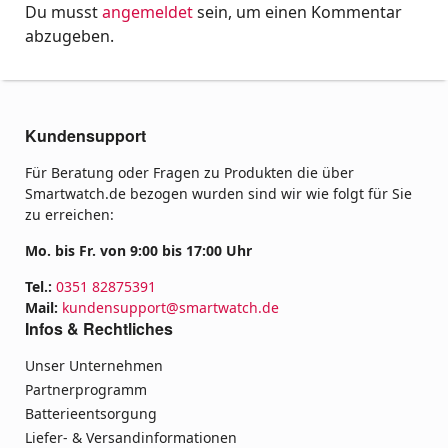
Du musst
angemeldet
sein, um einen Kommentar
abzugeben.
Kundensupport
Für Beratung oder Fragen zu Produkten die über
Smartwatch.de bezogen wurden sind wir wie folgt für Sie
zu erreichen:
Mo. bis Fr. von 9:00 bis 17:00 Uhr
Tel.:
0351 82875391
Mail:
kundensupport@smartwatch.de
Infos & Rechtliches
Unser Unternehmen
Partnerprogramm
Batterieentsorgung
Liefer- & Versandinformationen