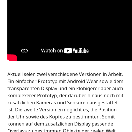
Aktuell seien zwei verschiedene Versionen in Arbeit.
Ein einfacher Prototyp mit Android Wear sowie dem
transparenten Display und ein klobigerer aber auch
komplexerer Prototyp, der darüber hinaus noch mit
zusätzlichen Kameras und Sensoren ausgestattet
ist. Die zweite Version ermöglicht es, die Position
der Uhr sowie des Kopfes zu bestimmten. Somit
können auf dem zusätzlichen Display passende
Overlays zu bestimmten Objekte der realen Welt