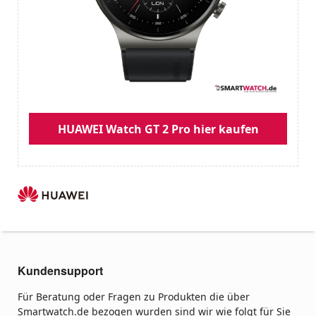
HUAWEI Watch GT 2 Pro hier kaufen
Kundensupport
Für Beratung oder Fragen zu Produkten die über
Smartwatch.de bezogen wurden sind wir wie folgt für Sie