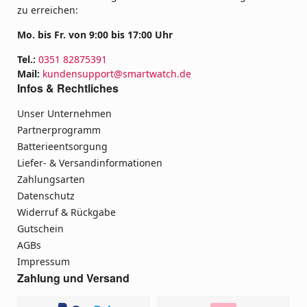
zu erreichen:
Mo. bis Fr. von 9:00 bis 17:00 Uhr
Tel.:
0351 82875391
Mail:
kundensupport@smartwatch.de
Infos & Rechtliches
Unser Unternehmen
Partnerprogramm
Batterieentsorgung
Liefer- & Versandinformationen
Zahlungsarten
Datenschutz
Widerruf & Rückgabe
Gutschein
AGBs
Impressum
Zahlung und Versand