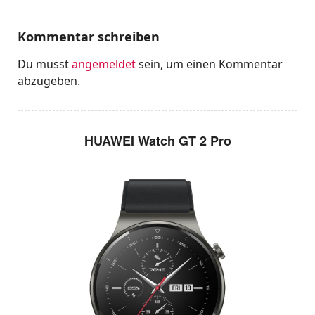
Kommentar schreiben
Du musst
angemeldet
sein, um einen Kommentar
abzugeben.
HUAWEI Watch GT 2 Pro