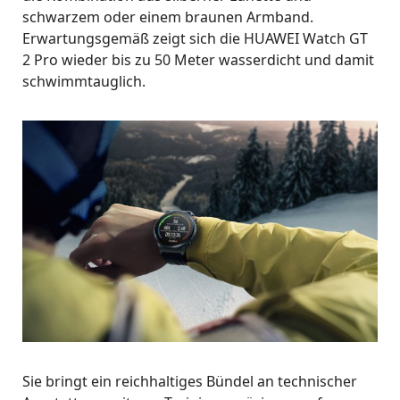
schwarzem oder einem braunen Armband.
Erwartungsgemäß zeigt sich die HUAWEI Watch GT
2 Pro wieder bis zu 50 Meter wasserdicht und damit
schwimmtauglich.
Sie bringt ein reichhaltiges Bündel an technischer