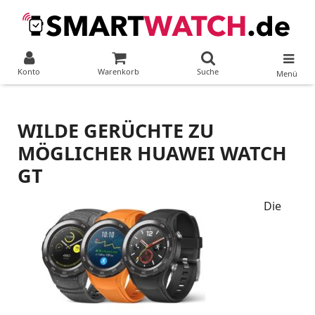
Konto
Warenkorb
Suche
Menü
WILDE GERÜCHTE ZU
MÖGLICHER HUAWEI WATCH
GT
Die