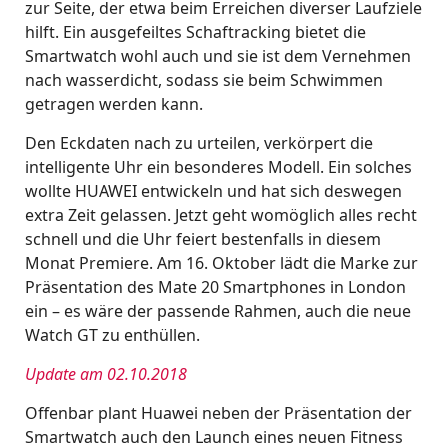
zur Seite, der etwa beim Erreichen diverser Laufziele
hilft. Ein ausgefeiltes Schaftracking bietet die
Smartwatch wohl auch und sie ist dem Vernehmen
nach wasserdicht, sodass sie beim Schwimmen
getragen werden kann.
Den Eckdaten nach zu urteilen, verkörpert die
intelligente Uhr ein besonderes Modell. Ein solches
wollte HUAWEI entwickeln und hat sich deswegen
extra Zeit gelassen. Jetzt geht womöglich alles recht
schnell und die Uhr feiert bestenfalls in diesem
Monat Premiere. Am 16. Oktober lädt die Marke zur
Präsentation des Mate 20 Smartphones in London
ein – es wäre der passende Rahmen, auch die neue
Watch GT zu enthüllen.
Update am 02.10.2018
Offenbar plant Huawei neben der Präsentation der
Smartwatch auch den Launch eines neuen Fitness