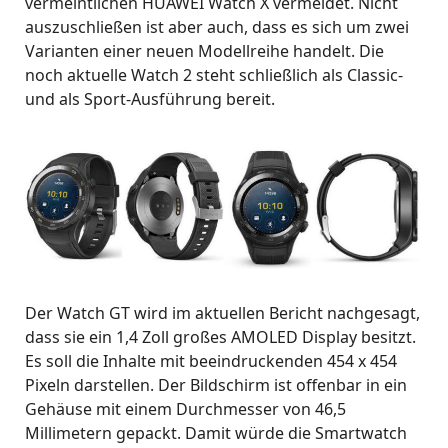
vermeintlichen HUAWEI Watch X vermeldet. Nicht
auszuschließen ist aber auch, dass es sich um zwei
Varianten einer neuen Modellreihe handelt. Die
noch aktuelle Watch 2 steht schließlich als Classic-
und als Sport-Ausführung bereit.
Der Watch GT wird im aktuellen Bericht nachgesagt,
dass sie ein 1,4 Zoll großes AMOLED Display besitzt.
Es soll die Inhalte mit beeindruckenden 454 x 454
Pixeln darstellen. Der Bildschirm ist offenbar in ein
Gehäuse mit einem Durchmesser von 46,5
Millimetern gepackt. Damit würde die Smartwatch