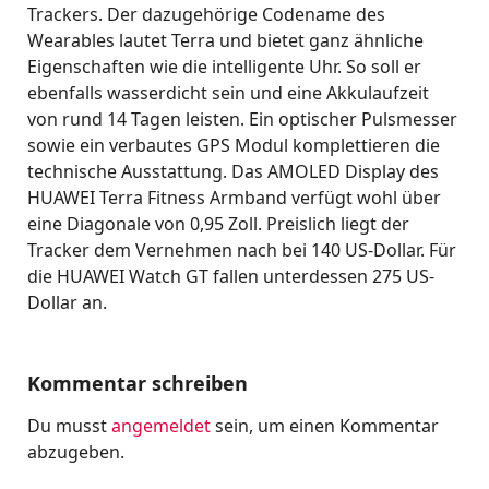
Trackers. Der dazugehörige Codename des
Wearables lautet Terra und bietet ganz ähnliche
Eigenschaften wie die intelligente Uhr. So soll er
ebenfalls wasserdicht sein und eine Akkulaufzeit
von rund 14 Tagen leisten. Ein optischer Pulsmesser
sowie ein verbautes GPS Modul komplettieren die
technische Ausstattung. Das AMOLED Display des
HUAWEI Terra Fitness Armband verfügt wohl über
eine Diagonale von 0,95 Zoll. Preislich liegt der
Tracker dem Vernehmen nach bei 140 US-Dollar. Für
die HUAWEI Watch GT fallen unterdessen 275 US-
Dollar an.
Kommentar schreiben
Du musst
angemeldet
sein, um einen Kommentar
abzugeben.