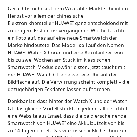
Gerüchteküche auf dem Wearable-Markt scheint im
Herbst vor allem der chinesische
Elektronikhersteller HUAWEI ganz entscheidend mit
zu prägen. Erst in der vergangenen Woche tauchte
ein Foto auf, das auf eine neue Smartwatch der
Marke hindeutete. Das Modell soll auf den Namen
HUAWEI Watch X hören und eine Akkulaufzeit von
bis zu zwei Wochen am Stück im klassischen
Smartwatch-Modus gewährleisten. Jetzt taucht mit
der HUAWEI Watch GT eine weitere Uhr auf der
Bildfläche auf. Die Verwirrung scheint komplett – die
dazugehörigen Eckdaten lassen aufhorchen.
Denkbar ist, dass hinter der Watch X und der Watch
GT das gleiche Modell steckt. In jedem Fall berichtet
eine Website aus Israel, dass die bald erscheinende
Smartwatch von HUAWEI eine Akkulaufzeit von bis
zu 14 Tagen bietet. Das wurde schließlich schon zur