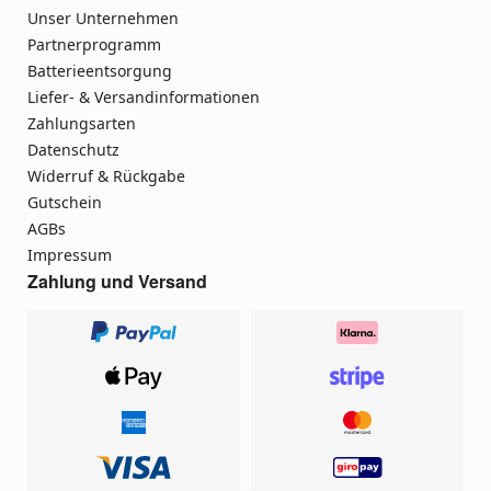
Unser Unternehmen
Partnerprogramm
Batterieentsorgung
Liefer- & Versandinformationen
Zahlungsarten
Datenschutz
Widerruf & Rückgabe
Gutschein
AGBs
Impressum
Zahlung und Versand