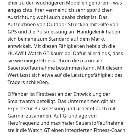
eher zu den wuchtigeren Modellen gehören – was
angesichts ihrer vermeintlich sehr sportlichen
Ausrichtung wohl auch beabsichtigt ist. Das
Aufzeichnen von Outdoor-Strecken mit Hilfe von
GPS und die Pulsmessung am Handgelenk haben
sich beinahe zum Standard auf dem Markt
entwickelt. Mit diesen Fähigkeiten hebt sich die
HUAWEI Watch GT kaum ab. Dafür allerdings, dass
sie wie einige Fitness Uhren die maximale
Sauerstoffaufnahme bestimmen kann. Mit diesem
Wert lässt sich etwa auf die Leistungsfähigkeit des
Trägers schließen.
Offenbar ist Firstbeat an der Entwicklung der
Smartwatch beteiligt. Das Unternehmen gilt als
Experte für Pulsmessung und arbeitet auch mit
Garmin zusammen. Auf Grundlage von
Herzfrequenz und maximaler Sauerstoffaufnahme
stellt die Watch GT einen integrierten Fitness-Coach