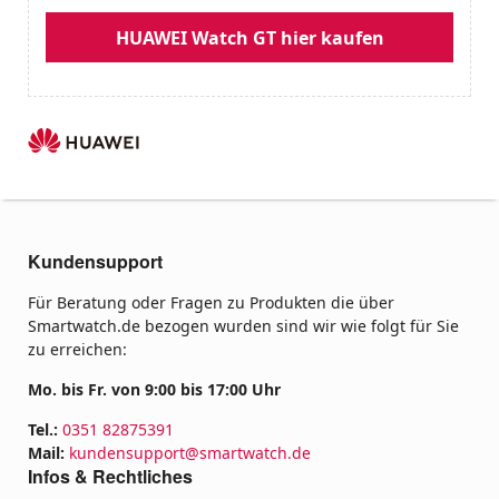
HUAWEI Watch GT hier kaufen
Kundensupport
Für Beratung oder Fragen zu Produkten die über
Smartwatch.de bezogen wurden sind wir wie folgt für Sie
zu erreichen:
Mo. bis Fr. von 9:00 bis 17:00 Uhr
Tel.:
0351 82875391
Mail:
kundensupport@smartwatch.de
Infos & Rechtliches