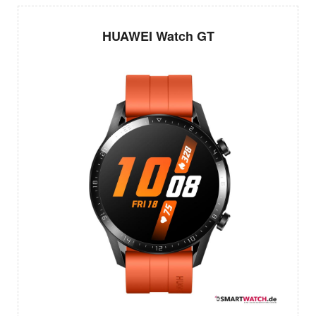
HUAWEI Watch GT